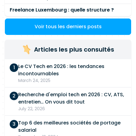
Freelance Luxembourg : quelle structure ?
Voir tous les derniers posts
Articles les plus consultés
Le CV Tech en 2026 : les tendances
incontournables
March 24, 2025
Recherche d'emploi tech en 2026 : CV, ATS,
entretien… On vous dit tout
July 22, 2026
Top 6 des meilleures sociétés de portage
salarial