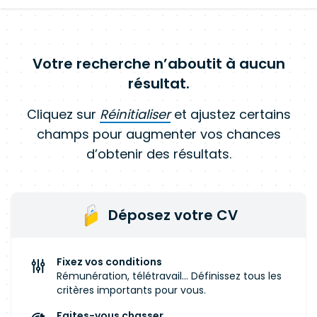
Votre recherche n’aboutit à aucun
résultat.
Cliquez sur
Réinitialiser
et ajustez certains
champs pour augmenter vos chances
d’obtenir des résultats.
Déposez votre CV
Fixez vos conditions
Rémunération, télétravail... Définissez tous les
critères importants pour vous.
Faites-vous chasser