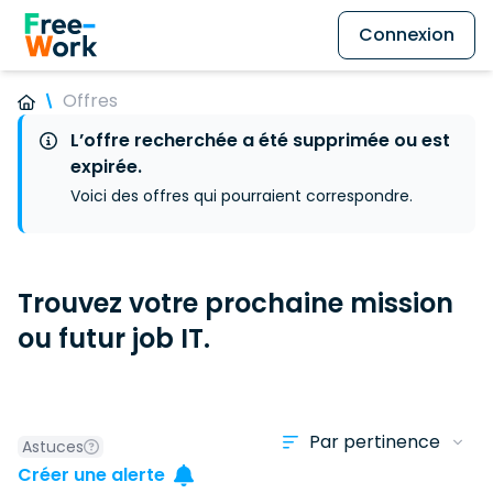
Connexion
Offres
L’offre recherchée a été supprimée ou est
expirée.
Voici des offres qui pourraient correspondre.
Trouvez votre prochaine mission
ou futur job IT.
Astuces
Créer une alerte