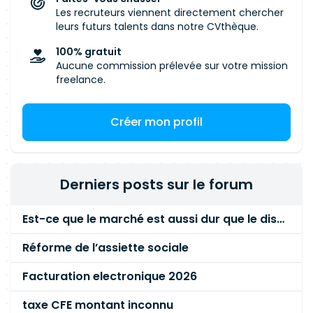
Les recruteurs viennent directement chercher
leurs futurs talents dans notre CVthèque.
100% gratuit
Aucune commission prélevée sur votre mission
freelance.
Créer mon profil
Derniers posts sur le forum
Est-ce que le marché est aussi dur que le disent les commerciaux ?
Réforme de l’assiette sociale
Facturation electronique 2026
taxe CFE montant inconnu