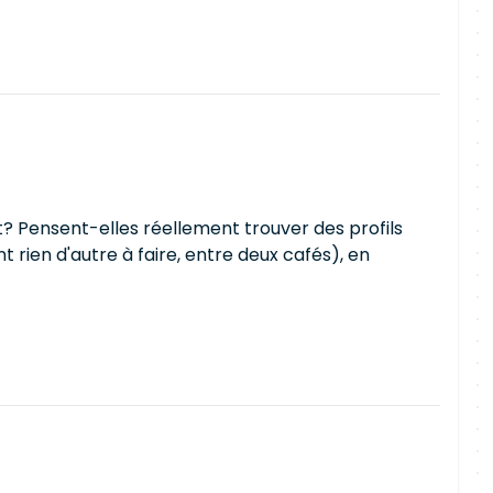
t? Pensent-elles réellement trouver des profils
t rien d'autre à faire, entre deux cafés), en