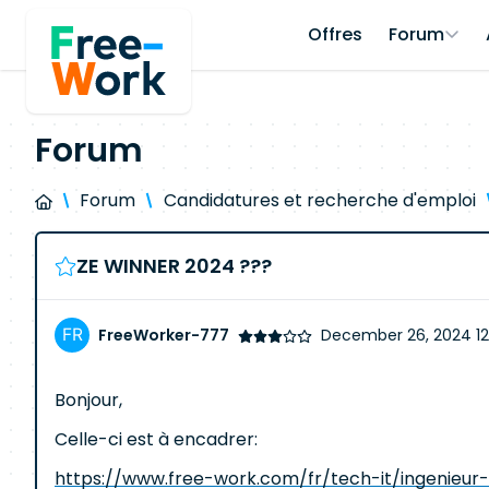
Offres
Forum
Forum
Forum
Candidatures et recherche d'emploi
ZE WINNER 2024 ???
FreeWorker-777
December 26, 2024 12
Bonjour,
Celle-ci est à encadrer:
https://www.free-work.com/fr/tech-it/ingenie