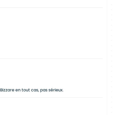
 Bizzare en tout cas, pas sérieux.