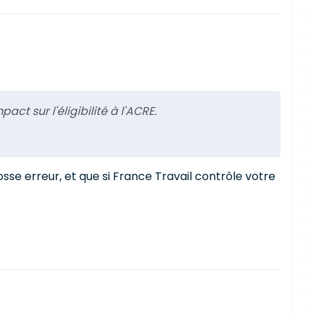
ct sur l'éligibilité à l'ACRE.
sse erreur, et que si France Travail contrôle votre