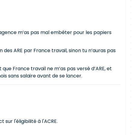
 agence m’as pas mal embêter pour les papiers
n des ARE par France travail, sinon tu n’auras pas
t que France travail ne m’as pas versé d’ARE, et
ois sans salaire avant de se lancer.
ur l'éligibilité à l'ACRE.