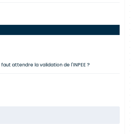
faut attendre la validation de l'INPEE ?