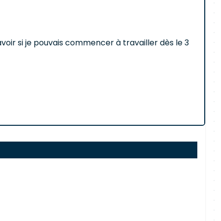
savoir si je pouvais commencer à travailler dès le 3