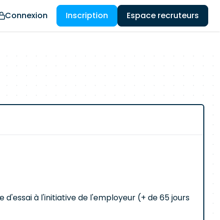
Connexion
Inscription
Espace recruteurs
'essai à l'initiative de l'employeur (+ de 65 jours