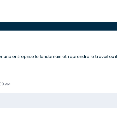
 une entreprise le lendemain et reprendre le travail ou il 
:09 AM