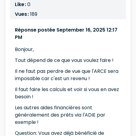
Like :
0
Vues :
189
Réponse postée September 16, 2025 12:17
PM
Bonjour,
Tout dépend de ce que vous voulez faire !
Il ne faut pas perdre de vue que l'ARCE sera
imposable car c'est un revenu !
Il faut faire les calculs et voir si vous en avez
besoin !
Les autres aides financières sont
généralement des prêts via l'ADIE par
exemple !
Question: Vous avez déjà bénéficié de