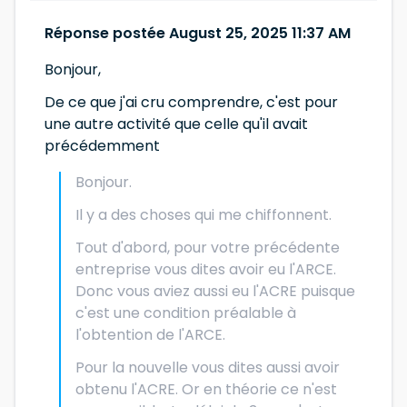
Réponse postée August 25, 2025 11:37 AM
Bonjour,
De ce que j'ai cru comprendre, c'est pour
une autre activité que celle qu'il avait
précédemment
Bonjour.
Il y a des choses qui me chiffonnent.
Tout d'abord, pour votre précédente
entreprise vous dites avoir eu l'ARCE.
Donc vous aviez aussi eu l'ACRE puisque
c'est une condition préalable à
l'obtention de l'ARCE.
Pour la nouvelle vous dites aussi avoir
obtenu l'ACRE. Or en théorie ce n'est