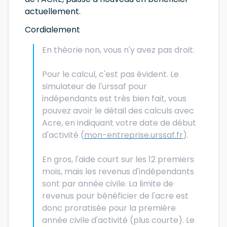
actuellement.
Cordialement
En théorie non, vous n'y avez pas droit.
Pour le calcul, c'est pas évident. Le
simulateur de l'urssaf pour
indépendants est très bien fait, vous
pouvez avoir le détail des calculs avec
Acre, en indiquant votre date de début
d'activité (
mon-entreprise.urssaf.fr
).
En gros, l'aide court sur les 12 premiers
mois, mais les revenus d'indépendants
sont par année civile. La limite de
revenus pour bénéficier de l'acre est
donc proratisée pour la première
année civile d'activité (plus courte). Le