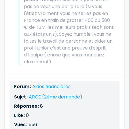
pas de vous une perle rare (si vous
l'étiez vraiment vous ne seriez pas en
France en train de gratter 400 ou 500
€ de TJM. les meilleurs profils tech sont
aux états unis). Soyez humble , vous ne
faites le travail de personne et aider un
profil junior c'est une preuve d'esprit
d'équipe ( chose que vous manquez
clairement) .
Forum :
Aides financières
Sujet :
ARCE (2ème demande)
Réponses :
8
Like :
0
Vues :
556