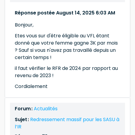
Réponse postée August 14, 2025 6:03 AM
Bonjour,
Etes vous sur d'être éligible au VFL étant
donné que votre femme gagne 3K par mois
? Sauf si vous n'avez pas travaillé depuis un
certain temps !
il faut vérifier le RFR de 2024 par rapport au
revenu de 2023 !
Cordialement
Forum :
Actualités
Sujet :
Redressement massif pour les SASU à
l’IR