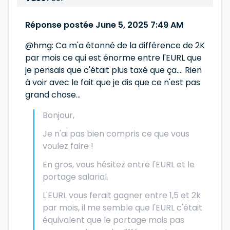
Réponse postée June 5, 2025 7:49 AM
@hmg: Ca m'a étonné de la différence de 2K
par mois ce qui est énorme entre l'EURL que
je pensais que c'était plus taxé que ça.... Rien
à voir avec le fait que je dis que ce n'est pas
grand chose...
Bonjour,
Je n'ai pas bien compris ce que vous
voulez faire !
En gros, vous hésitez entre l'EURL et le
portage salarial.
L'EURL vous ferait gagner entre 1,5 et 2k
par mois, il me semble que l'EURL c'était
équivalent que le portage mais pas