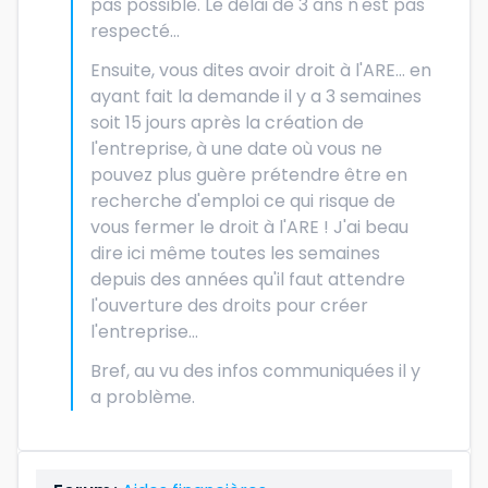
pas possible. Le délai de 3 ans n'est pas
respecté...
Ensuite, vous dites avoir droit à l'ARE... en
ayant fait la demande il y a 3 semaines
soit 15 jours après la création de
l'entreprise, à une date où vous ne
pouvez plus guère prétendre être en
recherche d'emploi ce qui risque de
vous fermer le droit à l'ARE ! J'ai beau
dire ici même toutes les semaines
depuis des années qu'il faut attendre
l'ouverture des droits pour créer
l'entreprise...
Bref, au vu des infos communiquées il y
a problème.