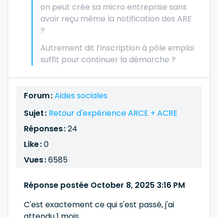
on peut crée sa micro entreprise sans
avoir reçu même la notification des ARE
?
Autrement dit l’inscription à pôle emploi
suffit pour continuer la démarche ?
Forum :
Aides sociales
Sujet :
Retour d'expérience ARCE + ACRE
Réponses :
24
Like :
0
Vues :
6585
Réponse postée October 8, 2025 3:16 PM
C'est exactement ce qui s'est passé, j'ai
attendu 1 mois.