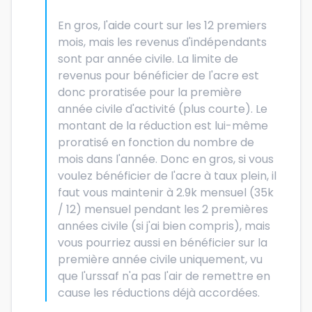
En gros, l'aide court sur les 12 premiers
mois, mais les revenus d'indépendants
sont par année civile. La limite de
revenus pour bénéficier de l'acre est
donc proratisée pour la première
année civile d'activité (plus courte). Le
montant de la réduction est lui-même
proratisé en fonction du nombre de
mois dans l'année. Donc en gros, si vous
voulez bénéficier de l'acre à taux plein, il
faut vous maintenir à 2.9k mensuel (35k
/ 12) mensuel pendant les 2 premières
années civile (si j'ai bien compris), mais
vous pourriez aussi en bénéficier sur la
première année civile uniquement, vu
que l'urssaf n'a pas l'air de remettre en
cause les réductions déjà accordées.