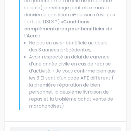
ce qui concerne l’article de la sécurité
sociale( je mélange peut être mais la
deuxième condition ci-dessou n’est pas
l’article L131.3 ?) »
Conditions
complémentaires pour bénéficier de
l’Acre :
Ne pas en avoir bénéficié au cours
des 3 années précédentes,
Avoir respecté un délai de carence
d’une année civile en cas de reprise
d’activité. » Je vous confirme bien que
les 3 EI sont d’un code APE différent (
la première réparation de bien
personnel, la deuxième livraison de
repas et la troisième achat vente de
marchandises)