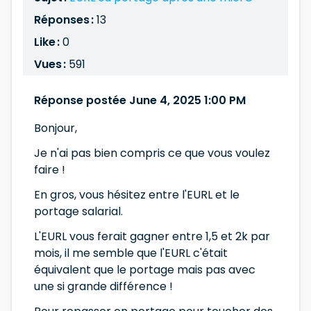
Réponses :
13
Like :
0
Vues :
591
Réponse postée June 4, 2025 1:00 PM
Bonjour,
Je n'ai pas bien compris ce que vous voulez
faire !
En gros, vous hésitez entre l'EURL et le
portage salarial.
L'EURL vous ferait gagner entre 1,5 et 2k par
mois, il me semble que l'EURL c'était
équivalent que le portage mais pas avec
une si grande différence !