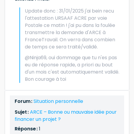
Update donc : 31/01/2025 j'ai bein recu
l'attestation URSAAF ACRE par voie
Postale ce matin ! j'ai pu dans la foulée
transmettre la demande d'ARCE à
FranceTravail. On verra dans combien
de temps ce sera traité/validé.
@Ninja69, oui dommage que tu n'es pas
eu de réponse rapide, a priori au bout
d'un mois c'est automatiquement validé.
Bon courage à toi
Forum :
Situation personnelle
Sujet :
ARCE – Bonne ou mauvaise idée pour
financer un projet ?
Réponse :
1