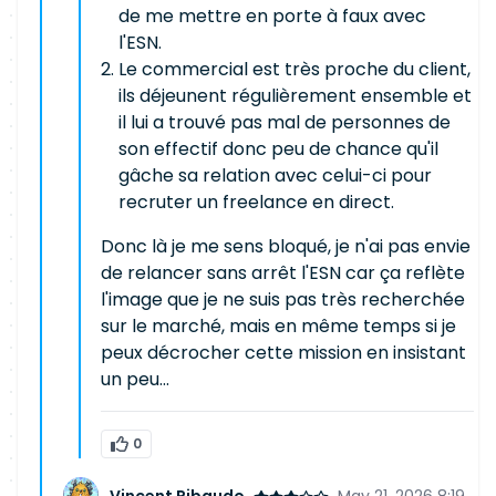
de me mettre en porte à faux avec
l'ESN.
Le commercial est très proche du client,
ils déjeunent régulièrement ensemble et
il lui a trouvé pas mal de personnes de
son effectif donc peu de chance qu'il
gâche sa relation avec celui-ci pour
recruter un freelance en direct.
Donc là je me sens bloqué, je n'ai pas envie
de relancer sans arrêt l'ESN car ça reflète
l'image que je ne suis pas très recherchée
sur le marché, mais en même temps si je
peux décrocher cette mission en insistant
un peu...
0