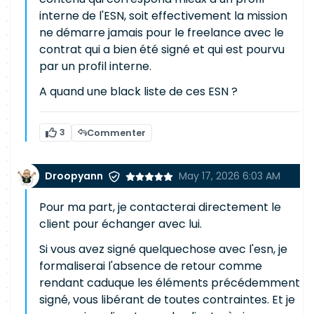
interne de l'ESN, soit effectivement la mission
ne démarre jamais pour le freelance avec le
contrat qui a bien été signé et qui est pourvu
par un profil interne.
A quand une black liste de ces ESN ?
3
Commenter
Droopyann
May 17, 2026 6:03 AM
Pour ma part, je contacterai directement le
client pour échanger avec lui.
Si vous avez signé quelquechose avec l'esn, je
formaliserai l'absence de retour comme
rendant caduque les éléments précédemment
signé, vous libérant de toutes contraintes. Et je