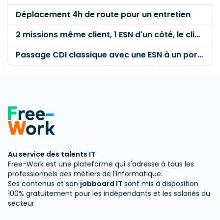
Déplacement 4h de route pour un entretien
2 missions même client, 1 ESN d'un côté, le client final de l'autre
Passage CDI classique avec une ESN à un portage salarial en gardant le même client
Au service des talents IT
Free-Work est une plateforme qui s'adresse à tous les
professionnels des métiers de l'informatique.
Ses contenus et son
jobboard IT
sont mis à disposition
100% gratuitement pour les indépendants et les salariés du
secteur.