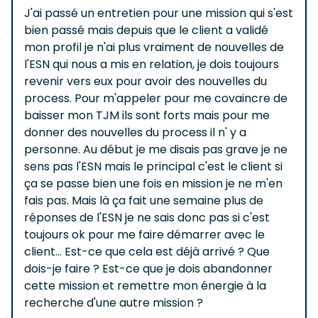
J'ai passé un entretien pour une mission qui s'est
bien passé mais depuis que le client a validé
mon profil je n'ai plus vraiment de nouvelles de
l'ESN qui nous a mis en relation, je dois toujours
revenir vers eux pour avoir des nouvelles du
process. Pour m'appeler pour me covaincre de
baisser mon TJM ils sont forts mais pour me
donner des nouvelles du process il n' y a
personne. Au début je me disais pas grave je ne
sens pas l'ESN mais le principal c'est le client si
ça se passe bien une fois en mission je ne m'en
fais pas. Mais là ça fait une semaine plus de
réponses de l'ESN je ne sais donc pas si c'est
toujours ok pour me faire démarrer avec le
client... Est-ce que cela est déjà arrivé ? Que
dois-je faire ? Est-ce que je dois abandonner
cette mission et remettre mon énergie à la
recherche d'une autre mission ?