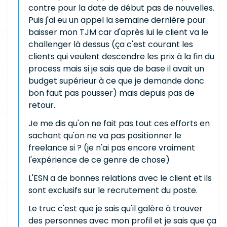
contre pour la date de début pas de nouvelles.
Puis j'ai eu un appel la semaine dernière pour
baisser mon TJM car d'après lui le client va le
challenger là dessus (ça c'est courant les
clients qui veulent descendre les prix à la fin du
process mais si je sais que de base il avait un
budget supérieur à ce que je demande donc
bon faut pas pousser) mais depuis pas de
retour.
Je me dis qu'on ne fait pas tout ces efforts en
sachant qu'on ne va pas positionner le
freelance si ? (je n'ai pas encore vraiment
l'expérience de ce genre de chose)
L'ESN a de bonnes relations avec le client et ils
sont exclusifs sur le recrutement du poste.
Le truc c'est que je sais qu'il galère à trouver
des personnes avec mon profil et je sais que ça