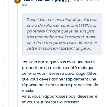
Vincent Ribaudo
May 21, 2026 8:19
AM
Donc là je me sens bloqué, je n'ai pas
envie de relancer sans arrêt l'ESN car
ça reflète l'image que je ne suis pas
très recherchée sur le marché, mais
en même temps si je peux décrocher
cette mission en insistant un peu...
Jouez la carte que vous avez une autre
proposition de mission à côté mais que
celle-ci vous intéresse davantage. Dites
que vous devez donner rapidement une
réponse pour cette autre proposition de
mission.
Ainsi, vous n'apparaissez pas "désespéré"
et vous leur mettez la pression.