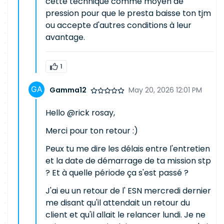
cette technique comme moyen de
pression pour que le presta baisse ton tjm
ou accepte d'autres conditions à leur
avantage.
1
Gamma12
May 20, 2026 12:01 PM
Hello @rick rosay,
Merci pour ton retour :)
Peux tu me dire les délais entre l'entretien
et la date de démarrage de ta mission stp
? Et à quelle période ça s'est passé ?
J'ai eu un retour de l' ESN mercredi dernier
me disant qu'il attendait un retour du
client et qu'il allait le relancer lundi. Je ne