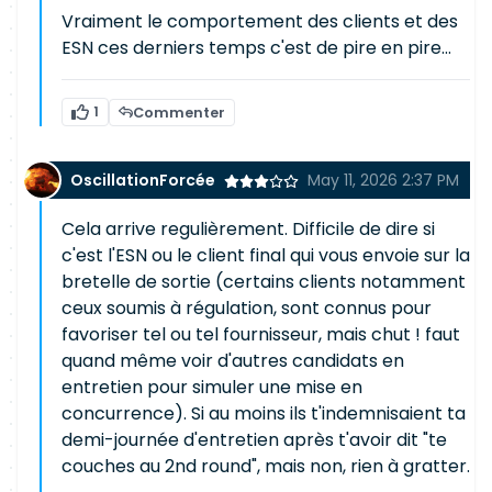
Vraiment le comportement des clients et des
ESN ces derniers temps c'est de pire en pire...
1
Commenter
OscillationForcée
May 11, 2026 2:37 PM
Cela arrive regulièrement. Difficile de dire si
c'est l'ESN ou le client final qui vous envoie sur la
bretelle de sortie (certains clients notamment
ceux soumis à régulation, sont connus pour
favoriser tel ou tel fournisseur, mais chut ! faut
quand même voir d'autres candidats en
entretien pour simuler une mise en
concurrence). Si au moins ils t'indemnisaient ta
demi-journée d'entretien après t'avoir dit "te
couches au 2nd round", mais non, rien à gratter.