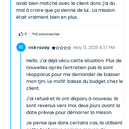
avait bien matché avec le client donc j'ai du
mal à croire que ça vienne de lui... La mission
était vraiment bien en plus.
0
Commenter
rick rozay
May 13, 2026 8:37 PM
Hello. J'ai déjà vécu cette situation. Plus de
nouvelles après l'entretien puis ils sont
réapparus pour me demander de baisser
mon tjm. Le mofif: baisse du budget chez le
client.
J'ai refusé et ils ont disparu à nouveau. Ils
sont revenus vers moi, deux jours avant la
date prévue pour démarrer la misson.
Je pense que dans certains cas, ils utilisent