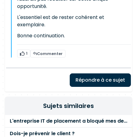
opportunité.
L'essentiel est de rester cohérent et
exemplaire.
Bonne continuation.
1
Commenter
Répondre à ce sujet
Sujets similaires
L'entreprise IT de placement a bloqué mes deux dernières factures sans raison
Dois-je prévenir le client ?