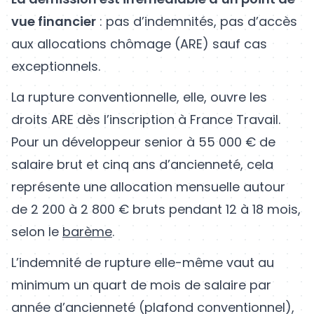
vue financier
: pas d’indemnités, pas d’accès
aux allocations chômage (ARE) sauf cas
exceptionnels.
La rupture conventionnelle, elle, ouvre les
droits ARE dès l’inscription à France Travail.
Pour un développeur senior à 55 000 € de
salaire brut et cinq ans d’ancienneté, cela
représente une allocation mensuelle autour
de 2 200 à 2 800 € bruts pendant 12 à 18 mois,
selon le
barème
.
L’indemnité de rupture elle-même vaut au
minimum un quart de mois de salaire par
année d’ancienneté (plafond conventionnel),