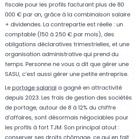
fiscale pour les profils facturant plus de 80
000 € par an, grâce à la combinaison salaire
+ dividendes. La contrepartie est réelle : un
comptable (150 à 250 € par mois), des
obligations déclaratives trimestrielles, et une
organisation administrative qui prend du
temps. Personne ne vous a dit que gérer une
SASU, c’est aussi gérer une petite entreprise.
Le
portage salarial
a gagné en attractivité
depuis 2023. Les frais de gestion des sociétés
de portage, autour de 8 à 12% du chiffre
d’affaires, sont désormais négociables pour
les profils à fort TJM. Son principal atout :
conserver ses droits chômage, ce qui en fait