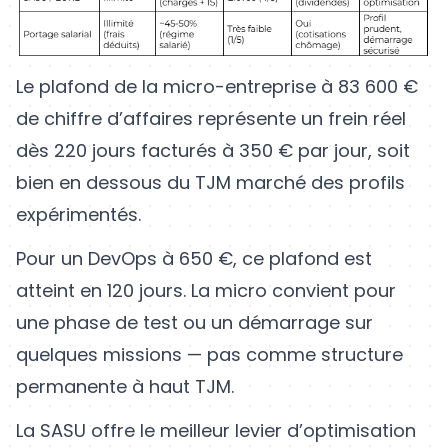
Le plafond de la micro-entreprise à 83 600 €
de chiffre d’affaires représente un frein réel
dès 220 jours facturés à 350 € par jour, soit
bien en dessous du TJM marché des profils
expérimentés.
Pour un DevOps à 650 €, ce plafond est
atteint en 120 jours. La micro convient pour
une phase de test ou un démarrage sur
quelques missions — pas comme structure
permanente à haut TJM.
La SASU offre le meilleur levier d’optimisation