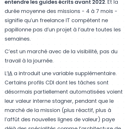
entendre les guides écrits avant 2022
. Et la
durée moyenne des missions - 4 à 7 mois -
signifie qu’un freelance IT compétent ne
papillonne pas d’un projet à l’autre toutes les
semaines.
C’est un marché avec de la visibilité, pas du
travail à la journée.
L’
IA
a introduit une variable supplémentaire.
Certains profils CDI dont les tâches sont
désormais partiellement automatisées voient
leur valeur interne stagner, pendant que le
marché de la mission (plus réactif, plus à
l’affût des nouvelles lignes de valeur) paye
déjà des spécialités comme l’architecture de