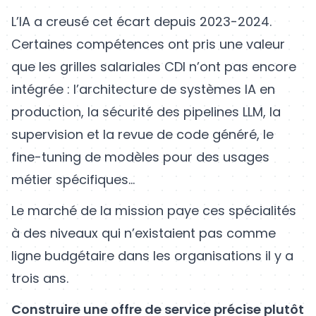
L’IA a creusé cet écart depuis 2023-2024.
Certaines compétences ont pris une valeur
que les grilles salariales CDI n’ont pas encore
intégrée : l’architecture de systèmes IA en
production, la sécurité des pipelines LLM, la
supervision et la revue de code généré, le
fine-tuning de modèles pour des usages
métier spécifiques...
Le marché de la mission paye ces spécialités
à des niveaux qui n’existaient pas comme
ligne budgétaire dans les organisations il y a
trois ans.
Construire une offre de service précise plutôt