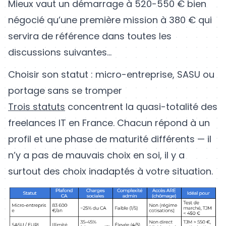
Mieux vaut un démarrage à 520-550 € bien
négocié qu’une première mission à 380 € qui
servira de référence dans toutes les
discussions suivantes...
Choisir son statut : micro-entreprise, SASU ou
portage sans se tromper
Trois statuts
concentrent la quasi-totalité des
freelances IT en France. Chacun répond à un
profil et une phase de maturité différents — il
n’y a pas de mauvais choix en soi, il y a
surtout des choix inadaptés à votre situation.