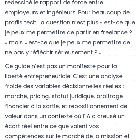
redessiné le rapport de force entre
employeurs et ingénieurs. Pour beaucoup de
profils tech, la question n’est plus « est-ce que
je peux me permettre de partir en freelance ?
» mais « est-ce que je peux me permettre de
ne pas y réfléchir sérieusement ? »
Ce guide n’est pas un manifeste pour la
liberté entrepreneuriale. C’est une analyse
froide des variables décisionnelles réelles :
marché, pricing, statut juridique, arbitrage
financier à la sortie, et repositionnement de
valeur dans un contexte où l’IA a creusé un
écart réel entre ce que valent vos
compétences sur le marché de la mission et