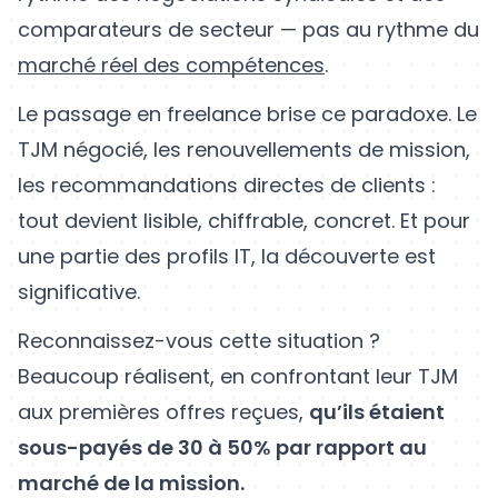
comparateurs de secteur — pas au rythme du
marché réel des compétences
.
Le passage en freelance brise ce paradoxe. Le
TJM négocié, les renouvellements de mission,
les recommandations directes de clients :
tout devient lisible, chiffrable, concret. Et pour
une partie des profils IT, la découverte est
significative.
Reconnaissez-vous cette situation ?
Beaucoup réalisent, en confrontant leur TJM
aux premières offres reçues,
qu’ils étaient
sous-payés de 30 à 50% par rapport au
marché de la mission.