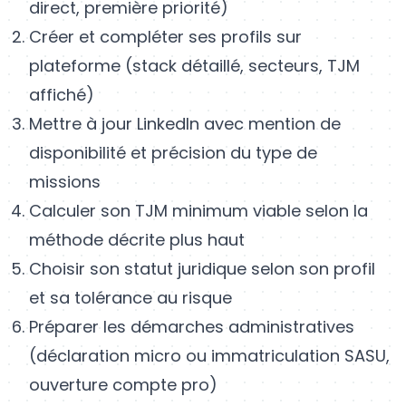
direct, première priorité)
Créer et compléter ses profils sur
plateforme (stack détaillé, secteurs, TJM
affiché)
Mettre à jour LinkedIn avec mention de
disponibilité et précision du type de
missions
Calculer son TJM minimum viable selon la
méthode décrite plus haut
Choisir son statut juridique selon son profil
et sa tolérance au risque
Préparer les démarches administratives
(déclaration micro ou immatriculation SASU,
ouverture compte pro)