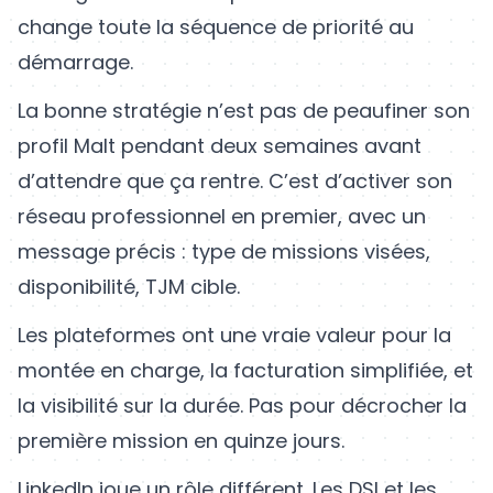
change toute la séquence de priorité au
démarrage.
La bonne stratégie n’est pas de peaufiner son
profil Malt pendant deux semaines avant
d’attendre que ça rentre. C’est d’activer son
réseau professionnel en premier, avec un
message précis : type de missions visées,
disponibilité, TJM cible.
Les plateformes ont une vraie valeur pour la
montée en charge, la facturation simplifiée, et
la visibilité sur la durée. Pas pour décrocher la
première mission en quinze jours.
LinkedIn joue un rôle différent. Les DSI et les