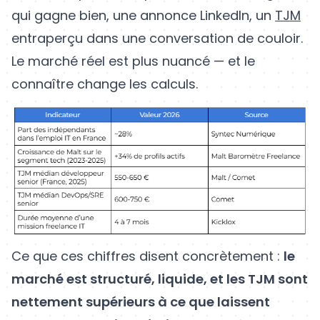
qui gagne bien, une annonce LinkedIn, un
TJM
entraperçu dans une conversation de couloir.
Le marché réel est plus nuancé — et le
connaître change les calculs.
Ce que ces chiffres disent concrètement :
le
marché est structuré, liquide, et les TJM sont
nettement supérieurs à ce que laissent