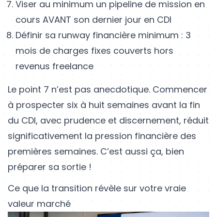
Viser au minimum un pipeline de mission en
cours AVANT son dernier jour en CDI
Définir sa runway financière minimum : 3
mois de charges fixes couverts hors
revenus freelance
Le point 7 n’est pas anecdotique. Commencer
à prospecter six à huit semaines avant la fin
du CDI, avec prudence et discernement, réduit
significativement la pression financière des
premières semaines. C’est aussi ça, bien
préparer sa sortie !
Ce que la transition révèle sur votre vraie
valeur marché