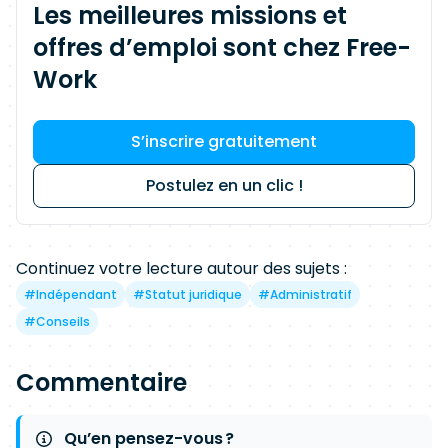
Les meilleures missions et
offres d’emploi sont chez Free-
Work
S’inscrire gratuitement
Postulez en un clic !
Continuez votre lecture autour des sujets :
#
Indépendant
#
Statut juridique
#
Administratif
#
Conseils
Commentaire
Qu’en pensez-vous ?