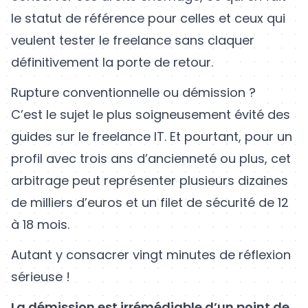
le statut de référence pour celles et ceux qui
veulent tester le freelance sans claquer
définitivement la porte de retour.
Rupture conventionnelle ou démission ?
C’est le sujet le plus soigneusement évité des
guides sur le freelance IT. Et pourtant, pour un
profil avec trois ans d’ancienneté ou plus, cet
arbitrage peut représenter plusieurs dizaines
de milliers d’euros et un filet de sécurité de 12
à 18 mois.
Autant y consacrer vingt minutes de réflexion
sérieuse !
La démission est irrémédiable d’un point de