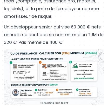
réels (comptable, assurance pro, matériel,
logiciels), et la perte de l’employeur comme
amortisseur de risque.
Un développeur senior qui vise 60 000 € nets
annuels ne peut pas se contenter d’un TJM de
320 €. Pas même de 400 €.