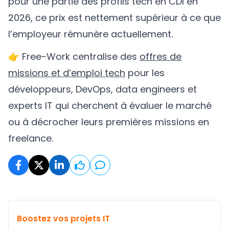
pour une partie des profils tech en CDI en
2026, ce prix est nettement supérieur à ce que
l’employeur rémunère actuellement.
👉 Free-Work centralise des
offres de
missions et d’emploi tech
pour les
développeurs, DevOps, data engineers et
experts IT qui cherchent à évaluer le marché
ou à décrocher leurs premières missions en
freelance.
Boostez vos projets IT