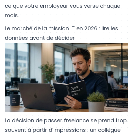
ce que votre employeur vous verse chaque
mois.
Le marché de la mission IT en 2026 : lire les
données avant de décider
La décision de passer freelance se prend trop
souvent à partir d’impressions : un collègue