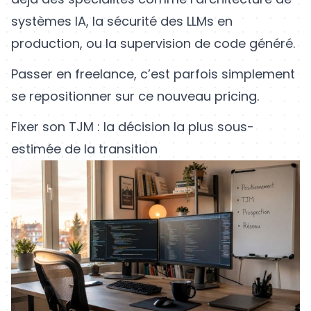
systèmes IA, la sécurité des LLMs en
production, ou la supervision de code généré.
Passer en freelance, c’est parfois simplement
se repositionner sur ce nouveau pricing.
Fixer son TJM : la décision la plus sous-
estimée de la transition