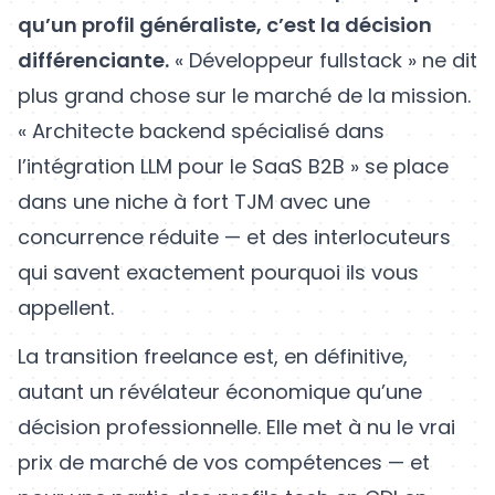
qu’un profil généraliste, c’est la décision
différenciante.
« Développeur fullstack » ne dit
plus grand chose sur le marché de la mission.
« Architecte backend spécialisé dans
l’intégration LLM pour le SaaS B2B » se place
dans une niche à fort TJM avec une
concurrence réduite — et des interlocuteurs
qui savent exactement pourquoi ils vous
appellent.
La transition freelance est, en définitive,
autant un révélateur économique qu’une
décision professionnelle. Elle met à nu le vrai
prix de marché de vos compétences — et