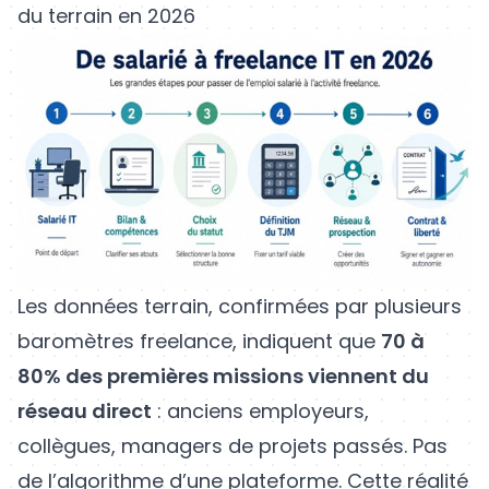
du terrain en 2026
Les données terrain, confirmées par plusieurs
baromètres freelance, indiquent que
70 à
80% des premières missions viennent du
réseau direct
: anciens employeurs,
collègues, managers de projets passés. Pas
de l’algorithme d’une plateforme. Cette réalité