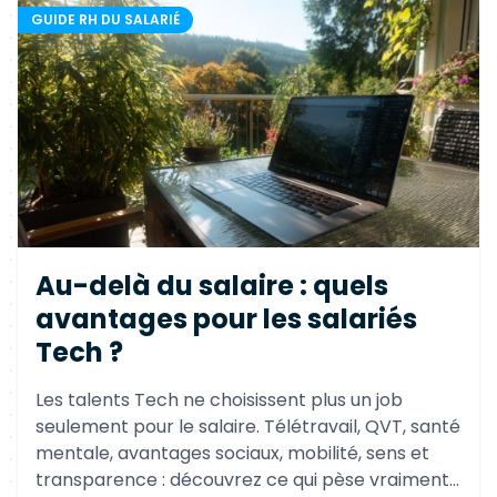
GUIDE RH DU SALARIÉ
Au-delà du salaire : quels
avantages pour les salariés
Tech ?
Les talents Tech ne choisissent plus un job
seulement pour le salaire. Télétravail, QVT, santé
mentale, avantages sociaux, mobilité, sens et
transparence : découvrez ce qui pèse vraiment