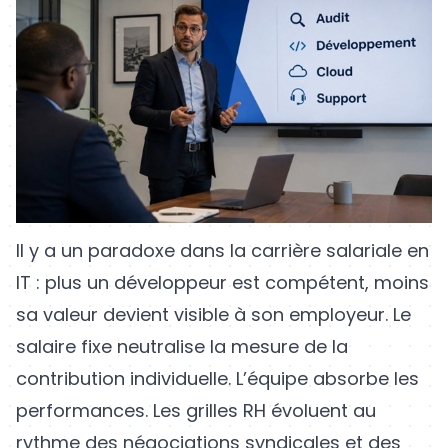
Il y a un paradoxe dans la carrière salariale en
IT : plus un développeur est compétent, moins
sa valeur devient visible à son employeur. Le
salaire fixe neutralise la mesure de la
contribution individuelle. L’équipe absorbe les
performances. Les grilles RH évoluent au
rythme des négociations syndicales et des