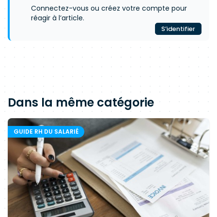
Connectez-vous ou créez votre compte pour
réagir à l’article.
S’identifier
Dans la même catégorie
GUIDE RH DU SALARIÉ