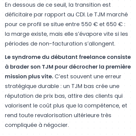
En dessous de ce seuil, la transition est
déficitaire par rapport au CDI. Le TJM marché
pour ce profil se situe entre 550 € et 650 € :
la marge existe, mais elle s’évapore vite si les
périodes de non-facturation s’allongent.
Le syndrome du débutant freelance consiste
à brader son TJM pour décrocher la première
mission plus vite.
C’est souvent une erreur
stratégique durable : un TJM bas crée une
réputation de prix bas, attire des clients qui
valorisent le coût plus que la compétence, et
rend toute revalorisation ultérieure très
compliquée à négocier.