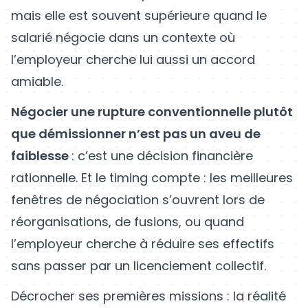
mais elle est souvent supérieure quand le
salarié négocie dans un contexte où
l’employeur cherche lui aussi un accord
amiable.
Négocier une rupture conventionnelle plutôt
que démissionner n’est pas un aveu de
faiblesse
: c’est une décision financière
rationnelle. Et le timing compte : les meilleures
fenêtres de négociation s’ouvrent lors de
réorganisations, de fusions, ou quand
l’employeur cherche à réduire ses effectifs
sans passer par un licenciement collectif.
Décrocher ses premières missions : la réalité