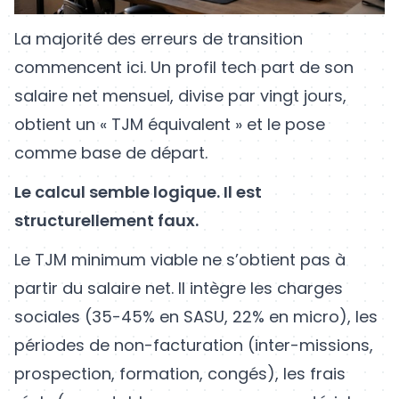
La majorité des erreurs de transition
commencent ici. Un profil tech part de son
salaire net mensuel, divise par vingt jours,
obtient un « TJM équivalent » et le pose
comme base de départ.
Le calcul semble logique. Il est
structurellement faux.
Le TJM minimum viable ne s’obtient pas à
partir du salaire net. Il intègre les charges
sociales (35-45% en SASU, 22% en micro), les
périodes de non-facturation (inter-missions,
prospection, formation, congés), les frais