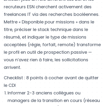
recruteurs ESN cherchent activement des
freelances IT via des recherches booléennes.
Mettre « Disponible pour missions » dans le
titre, préciser le stack technique dans le
résumé, et indiquer le type de missions
acceptées (régie, forfait, remote) transforme
le profil en outil de prospection passive —
vous n’avez rien à faire, les sollicitations
arrivent.
Checklist : 8 points à cocher avant de quitter
le CDI
Informer 2-3 anciens collègues ou
managers de la transition en cours (réseau