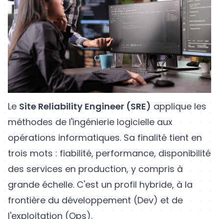
Le
Site Reliability Engineer (SRE)
applique les
méthodes de l'ingénierie logicielle aux
opérations informatiques. Sa finalité tient en
trois mots : fiabilité, performance, disponibilité
des services en production, y compris à
grande échelle. C'est un profil hybride, à la
frontière du développement (Dev) et de
l'exploitation (Ops).