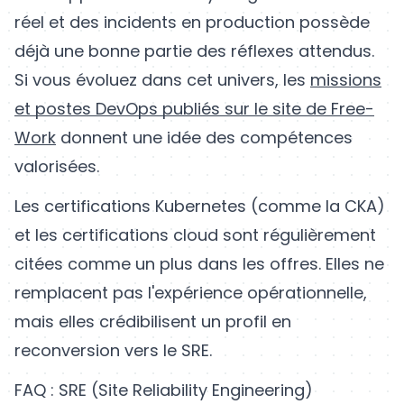
réel et des incidents en production possède
déjà une bonne partie des réflexes attendus.
Si vous évoluez dans cet univers, les
missions
et postes DevOps publiés sur le site de Free-
Work
donnent une idée des compétences
valorisées.
Les certifications Kubernetes (comme la CKA)
et les certifications cloud sont régulièrement
citées comme un plus dans les offres. Elles ne
remplacent pas l'expérience opérationnelle,
mais elles crédibilisent un profil en
reconversion vers le SRE.
FAQ : SRE (Site Reliability Engineering)