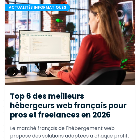
ACTUALITÉS INFORMATIQUES
Top 6 des meilleurs
hébergeurs web français pour
pros et freelances en 2026
Le marché français de l'hébergement web
propose des solutions adaptées à chaque profil :