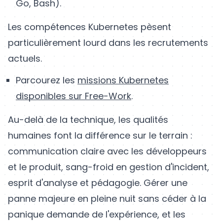
Go, Bash).
Les compétences Kubernetes pèsent
particulièrement lourd dans les recrutements
actuels.
Parcourez les
missions Kubernetes
disponibles sur Free-Work
.
Au-delà de la technique, les qualités
humaines font la différence sur le terrain :
communication claire avec les développeurs
et le produit, sang-froid en gestion d'incident,
esprit d'analyse et pédagogie. Gérer une
panne majeure en pleine nuit sans céder à la
panique demande de l'expérience, et les