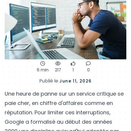
6 min
217
1
0
Publié le
June 11, 2026
Une heure de panne sur un service critique se
paie cher, en chiffre d'affaires comme en
réputation. Pour limiter ces interruptions,
Google a formalisé au début des années