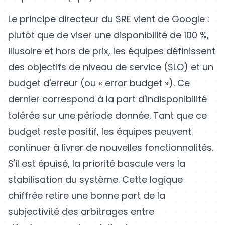
Le principe directeur du SRE vient de Google :
plutôt que de viser une disponibilité de 100 %,
illusoire et hors de prix, les équipes définissent
des objectifs de niveau de service (SLO) et un
budget d'erreur (ou « error budget »). Ce
dernier correspond à la part d'indisponibilité
tolérée sur une période donnée. Tant que ce
budget reste positif, les équipes peuvent
continuer à livrer de nouvelles fonctionnalités.
S'il est épuisé, la priorité bascule vers la
stabilisation du système. Cette logique
chiffrée retire une bonne part de la
subjectivité des arbitrages entre