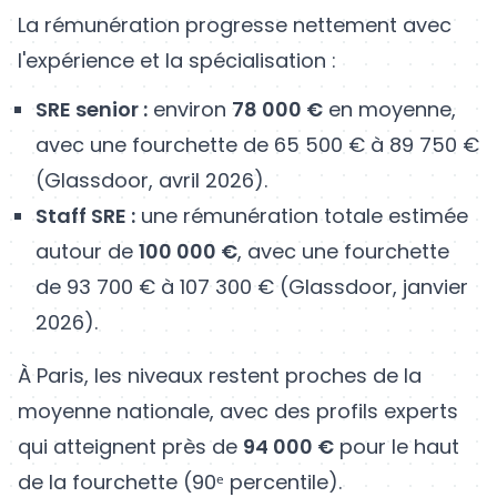
La rémunération progresse nettement avec
l'expérience et la spécialisation :
SRE senior :
environ
78 000 €
en moyenne,
avec une fourchette de 65 500 € à 89 750 €
(Glassdoor, avril 2026).
Staff SRE :
une rémunération totale estimée
autour de
100 000 €
, avec une fourchette
de 93 700 € à 107 300 € (Glassdoor, janvier
2026).
À Paris, les niveaux restent proches de la
moyenne nationale, avec des profils experts
qui atteignent près de
94 000 €
pour le haut
de la fourchette (90ᵉ percentile).