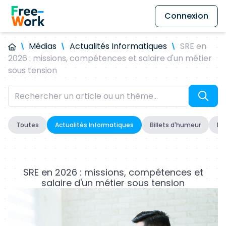
Connexion
Médias
Actualités Informatiques
SRE en
2026 : missions, compétences et salaire d'un métier
sous tension
Toutes
Actualités Informatiques
Billets d'humeur
Fo
SRE en 2026 : missions, compétences et
salaire d'un métier sous tension