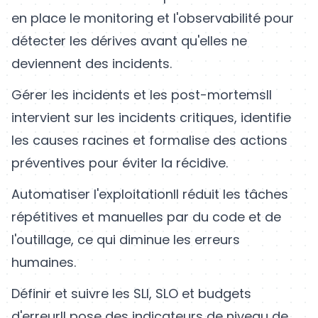
en place le monitoring et l'observabilité pour
détecter les dérives avant qu'elles ne
deviennent des incidents.
Gérer les incidents et les post-mortems
Il
intervient sur les incidents critiques, identifie
les causes racines et formalise des actions
préventives pour éviter la récidive.
Automatiser l'exploitation
Il réduit les tâches
répétitives et manuelles par du code et de
l'outillage, ce qui diminue les erreurs
humaines.
Définir et suivre les SLI, SLO et budgets
d'erreur
Il pose des indicateurs de niveau de