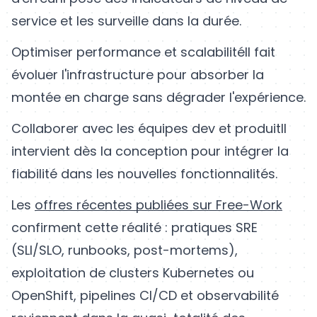
service et les surveille dans la durée.
Optimiser performance et scalabilité
Il fait
évoluer l'infrastructure pour absorber la
montée en charge sans dégrader l'expérience.
Collaborer avec les équipes dev et produit
Il
intervient dès la conception pour intégrer la
fiabilité dans les nouvelles fonctionnalités.
Les
offres récentes publiées sur Free-Work
confirment cette réalité : pratiques SRE
(SLI/SLO, runbooks, post-mortems),
exploitation de clusters Kubernetes ou
OpenShift, pipelines CI/CD et observabilité