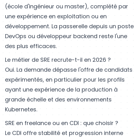
(école d'ingénieur ou master), complété par
une expérience en exploitation ou en
développement. La passerelle depuis un poste
DevOps ou développeur backend reste l'une
des plus efficaces.
Le métier de SRE recrute-t-il en 2026 ?
Oui. La demande dépasse l'offre de candidats
expérimentés, en particulier pour les profils
ayant une expérience de la production à
grande échelle et des environnements
Kubernetes.
SRE en freelance ou en CDI : que choisir ?
Le CDI offre stabilité et progression interne