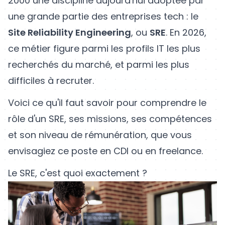
2000 une discipline aujourd'hui adoptée par
une grande partie des entreprises tech : le
Site Reliability Engineering
, ou
SRE
. En 2026,
ce métier figure parmi les profils IT les plus
recherchés du marché, et parmi les plus
difficiles à recruter.
Voici ce qu'il faut savoir pour comprendre le
rôle d'un SRE, ses missions, ses compétences
et son niveau de rémunération, que vous
envisagiez ce poste en CDI ou en freelance.
Le SRE, c'est quoi exactement ?