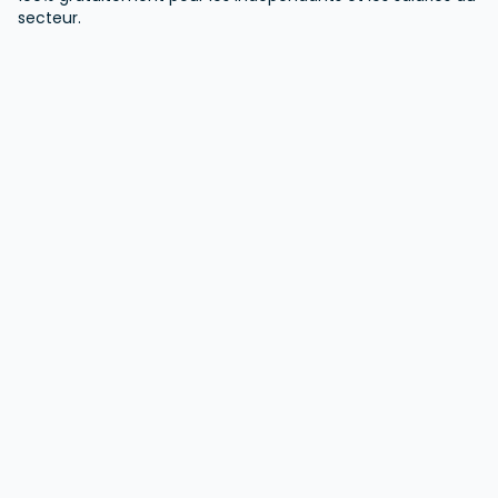
secteur.