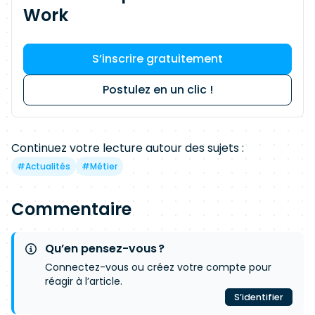
Work
S’inscrire gratuitement
Postulez en un clic !
Continuez votre lecture autour des sujets :
#
Actualités
#
Métier
Commentaire
Qu’en pensez-vous ?
Connectez-vous ou créez votre compte pour
réagir à l’article.
S’identifier