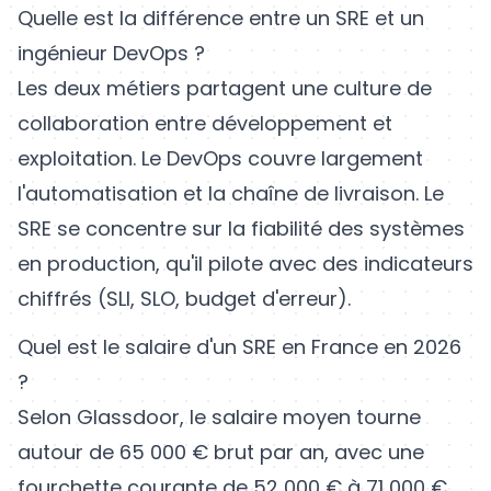
Quelle est la différence entre un SRE et un
ingénieur DevOps ?
Les deux métiers partagent une culture de
collaboration entre développement et
exploitation. Le DevOps couvre largement
l'automatisation et la chaîne de livraison. Le
SRE se concentre sur la fiabilité des systèmes
en production, qu'il pilote avec des indicateurs
chiffrés (SLI, SLO, budget d'erreur).
Quel est le salaire d'un SRE en France en 2026
?
Selon Glassdoor, le salaire moyen tourne
autour de 65 000 € brut par an, avec une
fourchette courante de 52 000 € à 71 000 €.