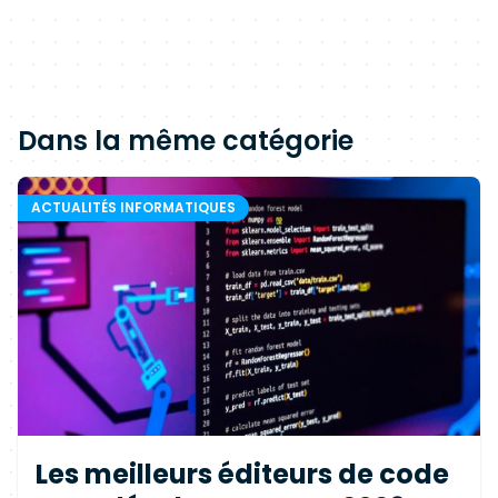
Dans la même catégorie
ACTUALITÉS INFORMATIQUES
Les meilleurs éditeurs de code