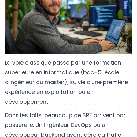
La voie classique passe par une formation
supérieure en informatique (bac+5, école
d'ingénieur ou master), suivie d'une première
expérience en exploitation ou en
développement.
Dans les faits, beaucoup de SRE arrivent par
passerelle. Un ingénieur DevOps ou un
développeur backend ayant géré du trafic