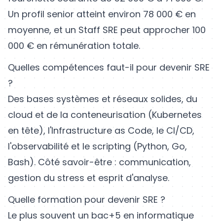
Un profil senior atteint environ 78 000 € en
moyenne, et un Staff SRE peut approcher 100
000 € en rémunération totale.
Quelles compétences faut-il pour devenir SRE
?
Des bases systèmes et réseaux solides, du
cloud et de la conteneurisation (Kubernetes
en tête), l'Infrastructure as Code, le CI/CD,
l'observabilité et le scripting (Python, Go,
Bash). Côté savoir-être : communication,
gestion du stress et esprit d'analyse.
Quelle formation pour devenir SRE ?
Le plus souvent un bac+5 en informatique