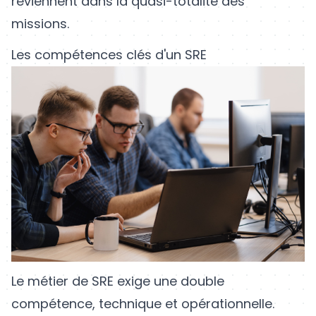
reviennent dans la quasi-totalité des
missions.
Les compétences clés d'un SRE
Le métier de SRE exige une double
compétence, technique et opérationnelle.