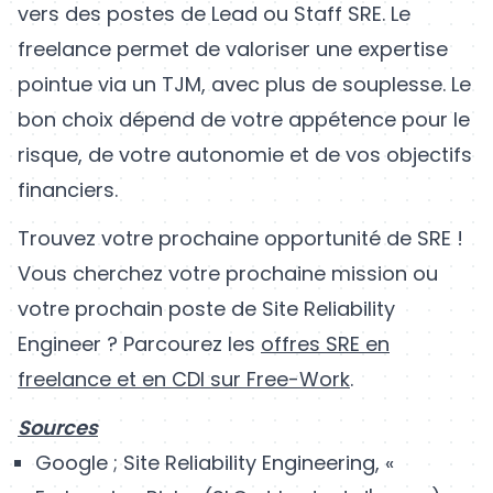
vers des postes de Lead ou Staff SRE. Le
freelance permet de valoriser une expertise
pointue via un TJM, avec plus de souplesse. Le
bon choix dépend de votre appétence pour le
risque, de votre autonomie et de vos objectifs
financiers.
Trouvez votre prochaine opportunité de SRE !
Vous cherchez votre prochaine mission ou
votre prochain poste de Site Reliability
Engineer ? Parcourez les
offres SRE en
freelance et en CDI sur Free-Work
.
Sources
Google ; Site Reliability Engineering, «