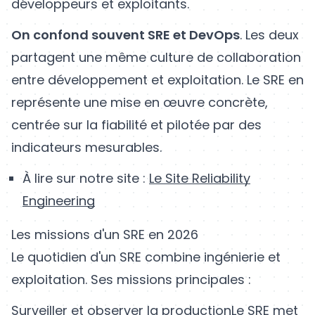
développeurs et exploitants.
On confond souvent SRE et DevOps
. Les deux
partagent une même culture de collaboration
entre développement et exploitation. Le SRE en
représente une mise en œuvre concrète,
centrée sur la fiabilité et pilotée par des
indicateurs mesurables.
À lire sur notre site :
Le Site Reliability
Engineering
Les missions d'un SRE en 2026
Le quotidien d'un SRE combine ingénierie et
exploitation. Ses missions principales :
Surveiller et observer la production
Le SRE met