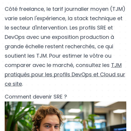
Côté freelance, le tarif journalier moyen (TJM)
varie selon l'expérience, la stack technique et
le secteur d'intervention. Les profils SRE et
DevOps avec une exposition production à
grande échelle restent recherchés, ce qui
soutient les TJM. Pour estimer le vôtre ou
comparer avec le marché, consultez les
TJM
pratiqués pour les profils DevOps et Cloud sur
ce site
.
Comment devenir SRE ?