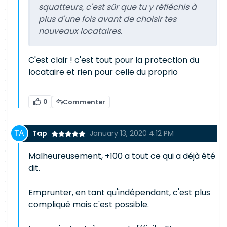
squatteurs, c'est sûr que tu y réfléchis à
plus d'une fois avant de choisir tes
nouveaux locataires.
C'est clair ! c'est tout pour la protection du
locataire et rien pour celle du proprio
0
Commenter
Tap
January 13, 2020 4:12 PM
Malheureusement, +100 a tout ce qui a déjà été
dit.
Emprunter, en tant qu'indépendant, c'est plus
compliqué mais c'est possible.