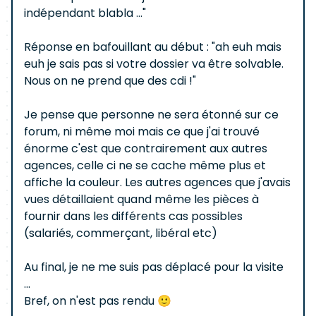
indépendant blabla ..."
Réponse en bafouillant au début : "ah euh mais
euh je sais pas si votre dossier va être solvable.
Nous on ne prend que des cdi !"
Je pense que personne ne sera étonné sur ce
forum, ni même moi mais ce que j'ai trouvé
énorme c'est que contrairement aux autres
agences, celle ci ne se cache même plus et
affiche la couleur. Les autres agences que j'avais
vues détaillaient quand même les pièces à
fournir dans les différents cas possibles
(salariés, commerçant, libéral etc)
Au final, je ne me suis pas déplacé pour la visite
...
Bref, on n'est pas rendu 🙂