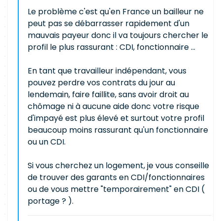
Le problème c'est qu'en France un bailleur ne
peut pas se débarrasser rapidement d'un
mauvais payeur donc il va toujours chercher le
profil le plus rassurant : CDI, fonctionnaire ...
En tant que travailleur indépendant, vous
pouvez perdre vos contrats du jour au
lendemain, faire faillite, sans avoir droit au
chômage ni à aucune aide donc votre risque
d'impayé est plus élevé et surtout votre profil
beaucoup moins rassurant qu'un fonctionnaire
ou un CDI.
Si vous cherchez un logement, je vous conseille
de trouver des garants en CDI/fonctionnaires
ou de vous mettre "temporairement" en CDI (
portage ? ).