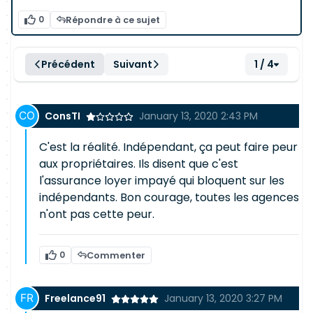
0
Répondre à ce sujet
Précédent
Suivant
1 / 4
ConsTI
January 13, 2020 2:43 PM
C'est la réalité. Indépendant, ça peut faire peur
aux propriétaires. Ils disent que c'est
l'assurance loyer impayé qui bloquent sur les
indépendants. Bon courage, toutes les agences
n'ont pas cette peur.
0
Commenter
Freelance91
January 13, 2020 3:27 PM