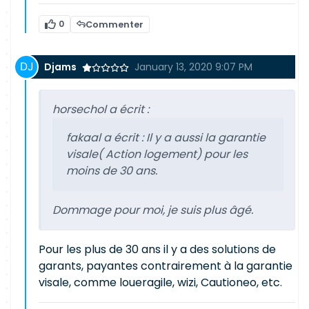
0
Commenter
Djams
January 13, 2020 9:07 PM
horsechol a écrit :
fakaal a écrit :
Il y a aussi la garantie
visale( Action logement) pour les
moins de 30 ans.
Dommage pour moi, je suis plus âgé.
Pour les plus de 30 ans il y a des solutions de
garants, payantes contrairement à la garantie
visale, comme loueragile, wizi, Cautioneo, etc.