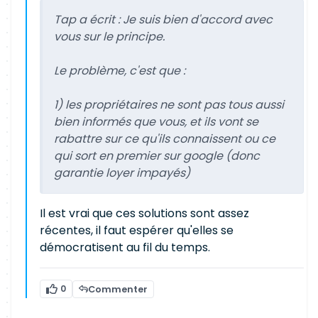
Tap a écrit :
Je suis bien d'accord avec
vous sur le principe.
Le problème, c'est que :
1) les propriétaires ne sont pas tous aussi
bien informés que vous, et ils vont se
rabattre sur ce qu'ils connaissent ou ce
qui sort en premier sur google (donc
garantie loyer impayés)
Il est vrai que ces solutions sont assez
récentes, il faut espérer qu'elles se
démocratisent au fil du temps.
0
Commenter