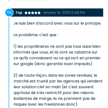
Tap
January 14, 2020 6:48 PM
Je suis bien d'accord avec vous sur le principe.
Le problème, c'est que :
1) les propriétaires ne sont pas tous aussi bien
informés que vous, et ils vont se rabattre sur
ce qu'ils connaissent ou ce qui sort en premier
sur google (donc garantie loyer impayés)
2) de toute façon, dans les zones tendues, le
marché est trusté par les agences qui vendent
leur solution clef en main (et c'est souvent
qqchose de très restrictif pour des raisons
évidentes de marge, ils ne prennent pas de
risques avec les freelances donc)