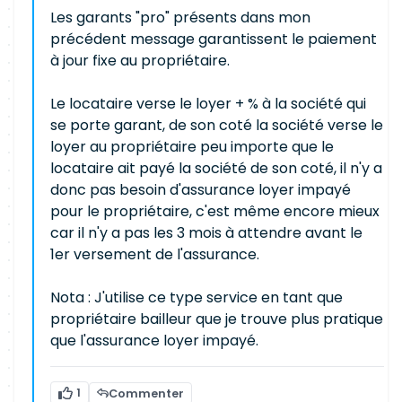
Les garants "pro" présents dans mon
précédent message garantissent le paiement
à jour fixe au propriétaire.
Le locataire verse le loyer + % à la société qui
se porte garant, de son coté la société verse le
loyer au propriétaire peu importe que le
locataire ait payé la société de son coté, il n'y a
donc pas besoin d'assurance loyer impayé
pour le propriétaire, c'est même encore mieux
car il n'y a pas les 3 mois à attendre avant le
1er versement de l'assurance.
Nota : J'utilise ce type service en tant que
propriétaire bailleur que je trouve plus pratique
que l'assurance loyer impayé.
1
Commenter