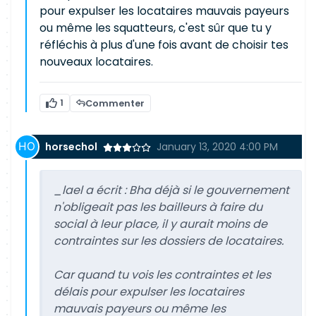
pour expulser les locataires mauvais payeurs
ou même les squatteurs, c'est sûr que tu y
réfléchis à plus d'une fois avant de choisir tes
nouveaux locataires.
1
Commenter
horsechol
January 13, 2020 4:00 PM
_lael a écrit :
Bha déjà si le gouvernement
n'obligeait pas les bailleurs à faire du
social à leur place, il y aurait moins de
contraintes sur les dossiers de locataires.
Car quand tu vois les contraintes et les
délais pour expulser les locataires
mauvais payeurs ou même les