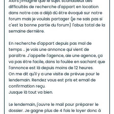
Alors j'imagine que le sujet scandaleux des
difficultés de recherche d'appart en location
dans notre cas a déjà dû être évoqué sur notre
forum mais je voulais partager (je ne sais pas si
c'est la bonne partie du forum) l'abus total de la
semaine dernière.
En recherche d'appart depuis pas mal de
temps ... je vois une annonce qui vient de
paraître. J'appelle l'agence, aie une agence, ça
va pas être facile, dans la foulée en sachant que
l'annonce est là depuis moins de 12 heures.
On me dit qu'il y a une visite de prévue pour le
lendemain. Rendez vous est pris et email de
confirmation reçu.
Jusque là tout va bien.
Le lendemain, j'ouvre le mail pour préparer le
dossier. Je gagne plus de 4 fois le loyer donc à