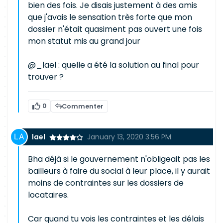
bien des fois. Je disais justement à des amis
que j'avais le sensation très forte que mon
dossier n'était quasiment pas ouvert une fois
mon statut mis au grand jour
@_lael : quelle a été la solution au final pour
trouver ?
0
Commenter
lael
January 13, 2020 3:56 PM
Bha déjà si le gouvernement n'obligeait pas les
bailleurs à faire du social à leur place, il y aurait
moins de contraintes sur les dossiers de
locataires.
Car quand tu vois les contraintes et les délais