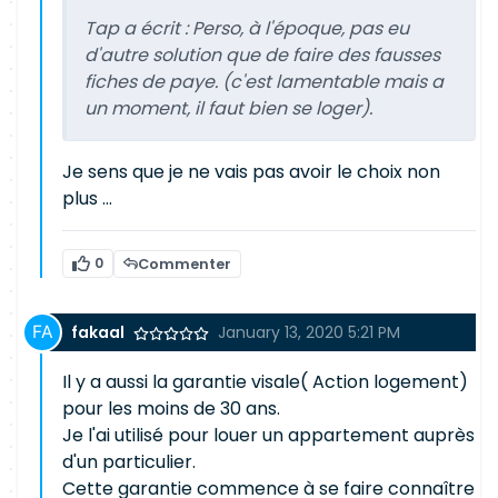
Tap a écrit :
Perso, à l'époque, pas eu
d'autre solution que de faire des fausses
fiches de paye. (c'est lamentable mais a
un moment, il faut bien se loger).
Je sens que je ne vais pas avoir le choix non
plus ...
0
Commenter
fakaal
January 13, 2020 5:21 PM
Il y a aussi la garantie visale( Action logement)
pour les moins de 30 ans.
Je l'ai utilisé pour louer un appartement auprès
d'un particulier.
Cette garantie commence à se faire connaître