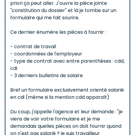
priori ça peut aller. J'ouvre la pièce jointe
"constitution du dossier" et là je tombe sur un
formulaire qui me fait sourire.
Ce dernier énumère les pièces à fournir :
- contrat de travail
- coordonnées de l'employeur
- type de contrat avec entre parenthèses : cdd,
cdi
- 3 derniers bulletins de salaire
Bref un formulaire exclusivement orienté salarié
en cdi (même si la mention cdd apparaît)
Du coup, j'appelle l'agence et leur demande : "je
viens de voir votre formulaire et je me
demandais quelles pièces on doit fournir quand
on n'est pas salarié ? je suis travailleur