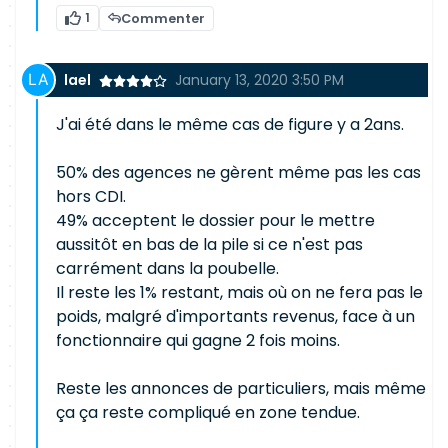
1
Commenter
lael
January 13, 2020 3:50 PM
J'ai été dans le même cas de figure y a 2ans.
50% des agences ne gèrent même pas les cas
hors CDI.
49% acceptent le dossier pour le mettre
aussitôt en bas de la pile si ce n'est pas
carrément dans la poubelle.
Il reste les 1% restant, mais où on ne fera pas le
poids, malgré d'importants revenus, face à un
fonctionnaire qui gagne 2 fois moins.
Reste les annonces de particuliers, mais même
ça ça reste compliqué en zone tendue.