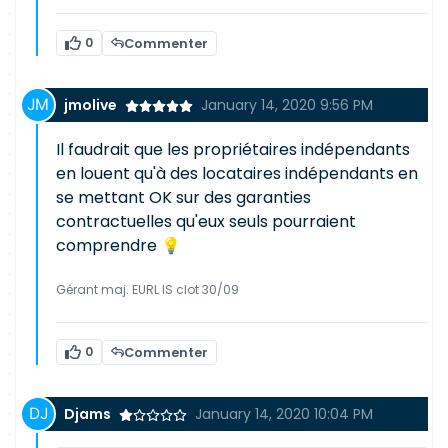
0
Commenter
jmolive
January 14, 2020 9:56 PM
Il faudrait que les propriétaires indépendants
en louent qu'à des locataires indépendants en
se mettant OK sur des garanties
contractuelles qu'eux seuls pourraient
comprendre 💡
Gérant maj. EURL IS clot 30/09
0
Commenter
Djams
January 14, 2020 10:04 PM