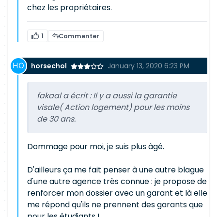
chez les propriétaires.
1
Commenter
horsechol
January 13, 2020 6:23 PM
fakaal a écrit :
Il y a aussi la garantie
visale( Action logement) pour les moins
de 30 ans.
Dommage pour moi, je suis plus âgé.
D'ailleurs ça me fait penser à une autre blague
d'une autre agence très connue : je propose de
renforcer mon dossier avec un garant et là elle
me répond qu'ils ne prennent des garants que
pour les étudiants !