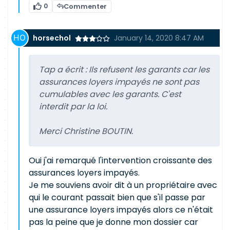
0
Commenter
horsechol
January 14, 2020 8:47 AM
Tap a écrit :
Ils refusent les garants car les
assurances loyers impayés ne sont pas
cumulables avec les garants. C'est
interdit par la loi.
Merci Christine BOUTIN.
Oui j'ai remarqué l'intervention croissante des
assurances loyers impayés.
Je me souviens avoir dit à un propriétaire avec
qui le courant passait bien que s'il passe par
une assurance loyers impayés alors ce n'était
pas la peine que je donne mon dossier car