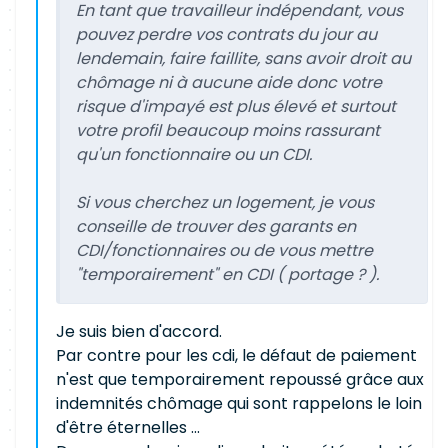
En tant que travailleur indépendant, vous
pouvez perdre vos contrats du jour au
lendemain, faire faillite, sans avoir droit au
chômage ni à aucune aide donc votre
risque d'impayé est plus élevé et surtout
votre profil beaucoup moins rassurant
qu'un fonctionnaire ou un CDI.
Si vous cherchez un logement, je vous
conseille de trouver des garants en
CDI/fonctionnaires ou de vous mettre
"temporairement" en CDI ( portage ? ).
Je suis bien d'accord.
Par contre pour les cdi, le défaut de paiement
n'est que temporairement repoussé grâce aux
indemnités chômage qui sont rappelons le loin
d'être éternelles ...