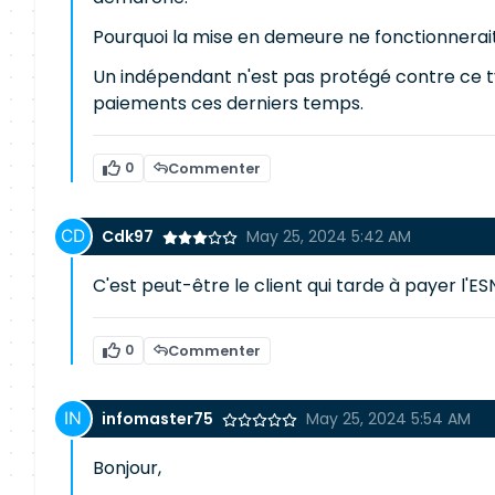
Pourquoi la mise en demeure ne fonctionnerai
Un indépendant n'est pas protégé contre ce ty
paiements ces derniers temps.
0
Commenter
Cdk97
May 25, 2024 5:42 AM
C'est peut-être le client qui tarde à payer l'ES
0
Commenter
infomaster75
May 25, 2024 5:54 AM
Bonjour,