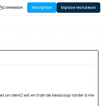
Connexion
Inscription
Espace recruteurs
chez un client) est en train de beaucoup tarder à me