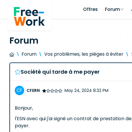
Offres
Forum
Forum
Forum
Vos problèmes, les pièges à éviter
Société qui tarde à me payer
CFERN
May 24, 2024 8:32 PM
Bonjour,
l'ESN avec qui j'ai signé un contrat de prestation 
payer.