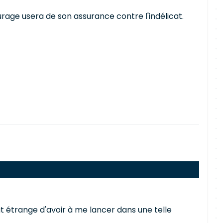
rage usera de son assurance contre l'indélicat.
ait étrange d'avoir à me lancer dans une telle