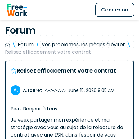
Connexion
Forum
Forum
Vos problèmes, les pièges à éviter
Relisez efficacement votre contrat
Relisez efficacement votre contrat
A.touret
June 15, 2026 9:05 AM
Bien. Bonjour à tous.
Je veux partager mon expérience et ma
stratégie avec vous au sujet de la relecture de
contrat avec une ESN, dans l'espoir de vous