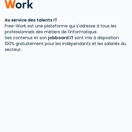
Au service des talents IT
Free-Work est une plateforme qui s'adresse à tous les
professionnels des métiers de l'informatique.
Ses contenus et son
jobboard IT
sont mis à disposition
100% gratuitement pour les indépendants et les salariés du
secteur.