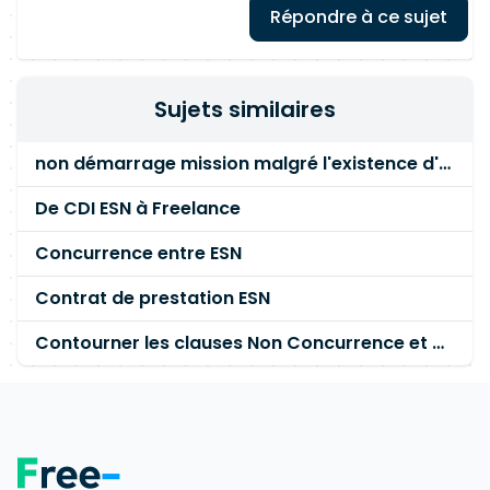
Répondre à ce sujet
Sujets similaires
non démarrage mission malgré l'existence d'un contrat
De CDI ESN à Freelance
Concurrence entre ESN
Contrat de prestation ESN
Contourner les clauses Non Concurrence et Non Sollicitation