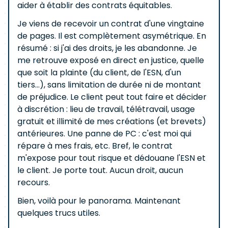
aider à établir des contrats équitables.
Je viens de recevoir un contrat d'une vingtaine
de pages. Il est complètement asymétrique. En
résumé : si j'ai des droits, je les abandonne. Je
me retrouve exposé en direct en justice, quelle
que soit la plainte (du client, de l'ESN, d'un
tiers…), sans limitation de durée ni de montant
de préjudice. Le client peut tout faire et décider
à discrétion : lieu de travail, télétravail, usage
gratuit et illimité de mes créations (et brevets)
antérieures. Une panne de PC : c'est moi qui
répare à mes frais, etc. Bref, le contrat
m'expose pour tout risque et dédouane l'ESN et
le client. Je porte tout. Aucun droit, aucun
recours.
Bien, voilà pour le panorama. Maintenant
quelques trucs utiles.