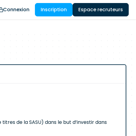
Connexion
Inscription
Espace recruteurs
 titres de la SASU) dans le but d’investir dans