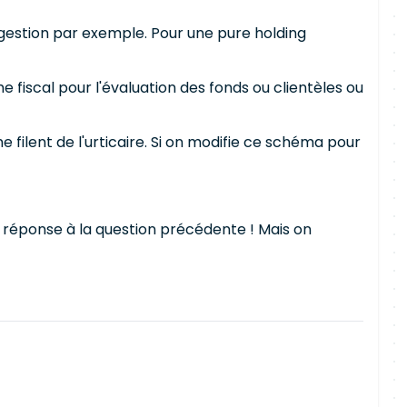
 gestion par exemple. Pour une pure holding
 fiscal pour l'évaluation des fonds ou clientèles ou
e filent de l'urticaire. Si on modifie ce schéma pour
la réponse à la question précédente ! Mais on