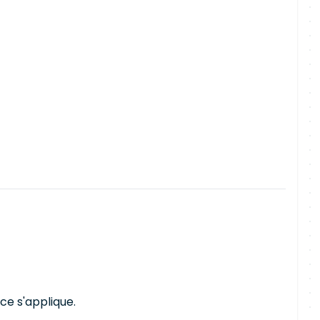
ce s'applique.