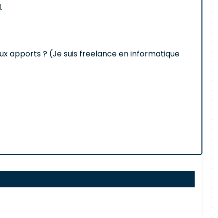
.
ux apports ? (Je suis freelance en informatique