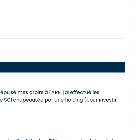
isé mes droits à l'ARE, j'ai effectué les
 SCI chapeautée par une holding (pour investir