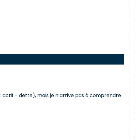
: actif - dette), mais je n’arrive pas à comprendre