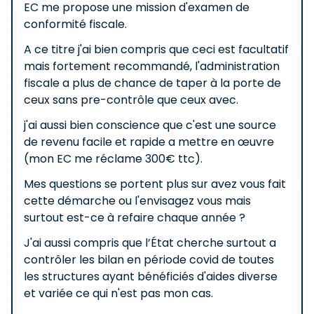
EC me propose une mission d'examen de
conformité fiscale.
A ce titre j'ai bien compris que ceci est facultatif
mais fortement recommandé, l'administration
fiscale a plus de chance de taper à la porte de
ceux sans pre-contrôle que ceux avec.
j'ai aussi bien conscience que c'est une source
de revenu facile et rapide a mettre en œuvre
(mon EC me réclame 300€ ttc).
Mes questions se portent plus sur avez vous fait
cette démarche ou l'envisagez vous mais
surtout est-ce à refaire chaque année ?
J'ai aussi compris que l’État cherche surtout a
contrôler les bilan en période covid de toutes
les structures ayant bénéficiés d'aides diverse
et variée ce qui n'est pas mon cas.