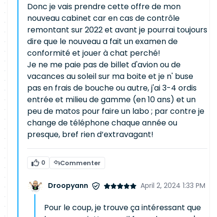
Donc je vais prendre cette offre de mon
nouveau cabinet car en cas de contrôle
remontant sur 2022 et avant je pourrai toujours
dire que le nouveau a fait un examen de
conformité et jouer à chat perché!
Je ne me paie pas de billet d'avion ou de
vacances au soleil sur ma boite et je n' buse
pas en frais de bouche ou autre, j'ai 3-4 ordis
entrée et milieu de gamme (en 10 ans) et un
peu de matos pour faire un labo ; par contre je
change de téléphone chaque année ou
presque, bref rien d’extravagant!
0
Commenter
Droopyann
April 2, 2024 1:33 PM
Pour le coup, je trouve ça intéressant que