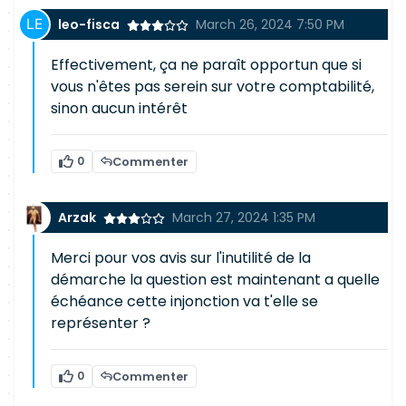
leo-fisca
March 26, 2024 7:50 PM
Effectivement, ça ne paraît opportun que si
vous n'êtes pas serein sur votre comptabilité,
sinon aucun intérêt
0
Commenter
Arzak
March 27, 2024 1:35 PM
Merci pour vos avis sur l'inutilité de la
démarche la question est maintenant a quelle
échéance cette injonction va t'elle se
représenter ?
0
Commenter