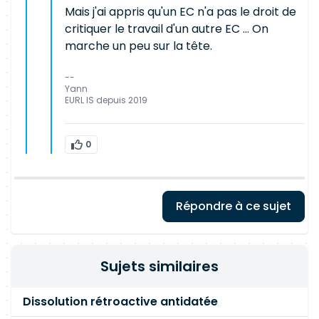
Mais j'ai appris qu'un EC n'a pas le droit de
critiquer le travail d'un autre EC ... On
marche un peu sur la tête.
--
Yann
EURL IS depuis 2019
0
Répondre à ce sujet
Sujets similaires
Dissolution rétroactive antidatée