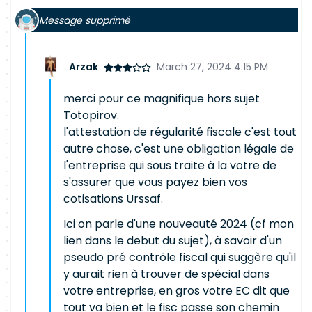
Message supprimé
Arzak
March 27, 2024 4:15 PM
merci pour ce magnifique hors sujet
Totopirov.
l'attestation de régularité fiscale c'est tout
autre chose, c'est une obligation légale de
l'entreprise qui sous traite à la votre de
s'assurer que vous payez bien vos
cotisations Urssaf.
Ici on parle d'une nouveauté 2024 (cf mon
lien dans le debut du sujet), à savoir d'un
pseudo pré contrôle fiscal qui suggère qu'il
y aurait rien à trouver de spécial dans
votre entreprise, en gros votre EC dit que
tout va bien et le fisc passe son chemin