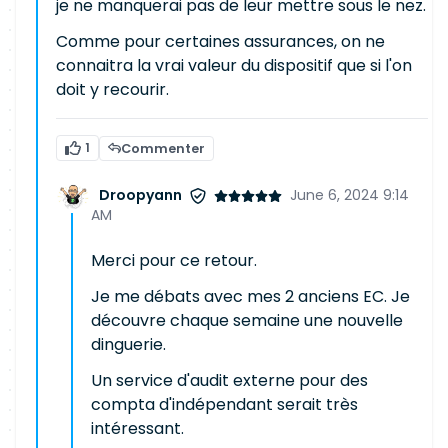
je ne manquerai pas de leur mettre sous le nez.
Comme pour certaines assurances, on ne
connaitra la vrai valeur du dispositif que si l'on
doit y recourir.
1
Commenter
Droopyann
June 6, 2024 9:14
AM
Merci pour ce retour.
Je me débats avec mes 2 anciens EC. Je
découvre chaque semaine une nouvelle
dinguerie.
Un service d'audit externe pour des
compta d'indépendant serait très
intéressant.