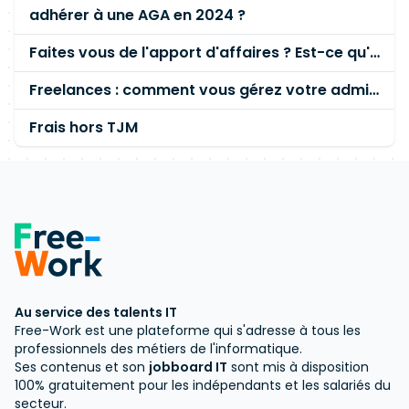
adhérer à une AGA en 2024 ?
Faites vous de l'apport d'affaires ? Est-ce qu'il existe des PO/PM au forfait ?
Freelances : comment vous gérez votre admin au quotidien ?
Frais hors TJM
Au service des talents IT
Free-Work est une plateforme qui s'adresse à tous les
professionnels des métiers de l'informatique.
Ses contenus et son
jobboard IT
sont mis à disposition
100% gratuitement pour les indépendants et les salariés du
secteur.