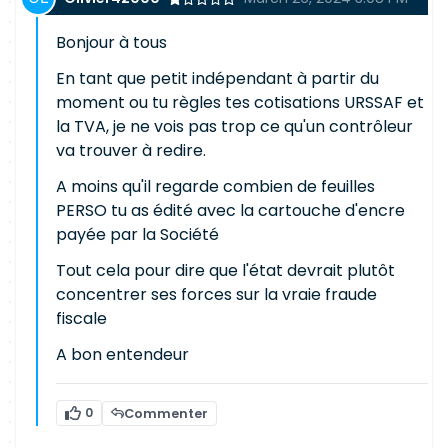
Bonjour à tous
En tant que petit indépendant à partir du
moment ou tu règles tes cotisations URSSAF et
la TVA, je ne vois pas trop ce qu'un contrôleur
va trouver à redire.
A moins qu'il regarde combien de feuilles
PERSO tu as édité avec la cartouche d'encre
payée par la Société
Tout cela pour dire que l'état devrait plutôt
concentrer ses forces sur la vraie fraude
fiscale
A bon entendeur
0
Commenter