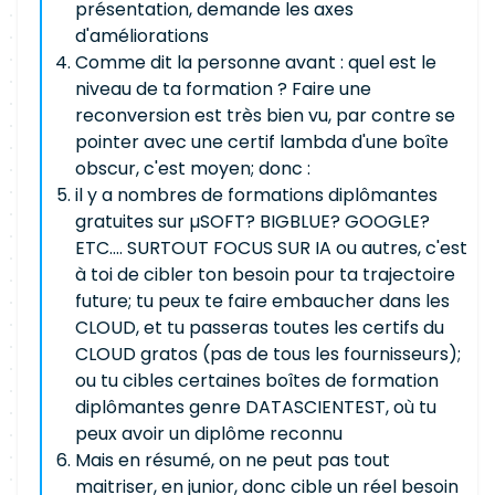
présentation, demande les axes
d'améliorations
Comme dit la personne avant : quel est le
niveau de ta formation ? Faire une
reconversion est très bien vu, par contre se
pointer avec une certif lambda d'une boîte
obscur, c'est moyen; donc :
il y a nombres de formations diplômantes
gratuites sur µSOFT? BIGBLUE? GOOGLE?
ETC.... SURTOUT FOCUS SUR IA ou autres, c'est
à toi de cibler ton besoin pour ta trajectoire
future; tu peux te faire embaucher dans les
CLOUD, et tu passeras toutes les certifs du
CLOUD gratos (pas de tous les fournisseurs);
ou tu cibles certaines boîtes de formation
diplômantes genre DATASCIENTEST, où tu
peux avoir un diplôme reconnu
Mais en résumé, on ne peut pas tout
maitriser, en junior, donc cible un réel besoin