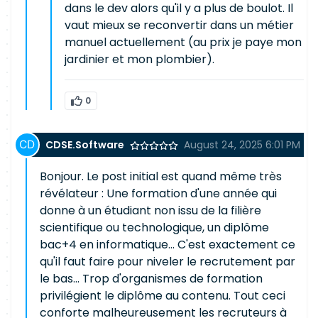
dans le dev alors qu'il y a plus de boulot. Il
vaut mieux se reconvertir dans un métier
manuel actuellement (au prix je paye mon
jardinier et mon plombier).
0
CDSE.Software
August 24, 2025 6:01 PM
Bonjour. Le post initial est quand même très
révélateur : Une formation d'une année qui
donne à un étudiant non issu de la filière
scientifique ou technologique, un diplôme
bac+4 en informatique... C'est exactement ce
qu'il faut faire pour niveler le recrutement par
le bas... Trop d'organismes de formation
privilégient le diplôme au contenu. Tout ceci
conforte malheureusement les recruteurs à