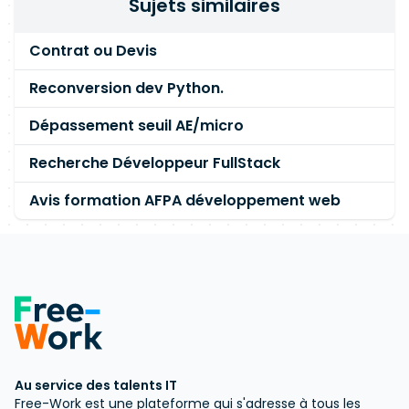
Sujets similaires
Contrat ou Devis
Reconversion dev Python.
Dépassement seuil AE/micro
Recherche Développeur FullStack
Avis formation AFPA développement web
Au service des talents IT
Free-Work est une plateforme qui s'adresse à tous les