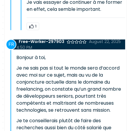
Je vais essayer de continuer à me former
en effet, cela semble important.
1
Free-Worker-297903
August 22, 2025
4:50 PM
Bonjour à toi,
Je ne sais pas si tout le monde sera d’accord
avec moi sur ce sujet, mais au vu de la
conjoncture actuelle dans le domaine du
freelancing, on constate qu’un grand nombre
de développeurs seniors, pourtant très
compétents et maîtrisant de nombreuses
technologies, se retrouvent sans mission.
Je te conseillerais plutôt de faire des
recherches aussi bien du côté salarié que