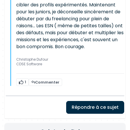
cibler des profils expérimentés. Maintenant
pour les juniors, je déconseille sincèrement de
débuter par du freelancing pour plein de
raisons... Les ESN ( même de petites tailles) ont
des défauts, mais pour débuter et multiplier les
missions et les expériences, c'est souvent un
bon compromis. Bon courage.
Christophe Dufour
CDSE Software
1
Commenter
Répondre à ce sujet