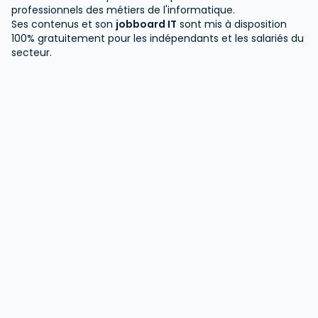
professionnels des métiers de l'informatique.
Ses contenus et son
jobboard IT
sont mis à disposition
100% gratuitement pour les indépendants et les salariés du
secteur.