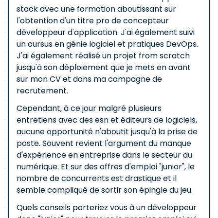
stack avec une formation aboutissant sur
l'obtention d'un titre pro de concepteur
développeur d'application. J'ai également suivi
un cursus en génie logiciel et pratiques DevOps.
J'ai également réalisé un projet from scratch
jusqu'à son déploiement que je mets en avant
sur mon CV et dans ma campagne de
recrutement.
Cependant, à ce jour malgré plusieurs
entretiens avec des esn et éditeurs de logiciels,
aucune opportunité n'aboutit jusqu'à la prise de
poste. Souvent revient l'argument du manque
d'expérience en entreprise dans le secteur du
numérique. Et sur des offres d'emploi "junior", le
nombre de concurrents est drastique et il
semble compliqué de sortir son épingle du jeu.
Quels conseils porteriez vous à un développeur