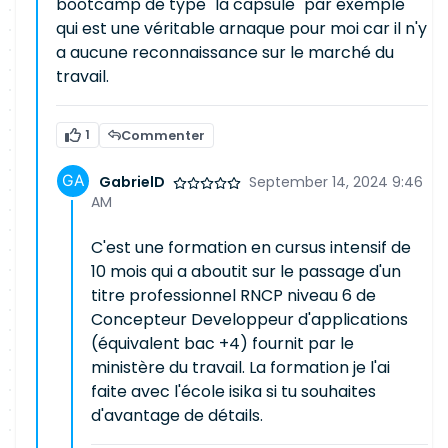
bootcamp de type "la capsule" par exemple
qui est une véritable arnaque pour moi car il n'y
a aucune reconnaissance sur le marché du
travail.
1
Commenter
GabrielD
September 14, 2024 9:46
AM
C'est une formation en cursus intensif de
10 mois qui a aboutit sur le passage d'un
titre professionnel RNCP niveau 6 de
Concepteur Developpeur d'applications
(équivalent bac +4) fournit par le
ministère du travail. La formation je l'ai
faite avec l'école isika si tu souhaites
d'avantage de détails.