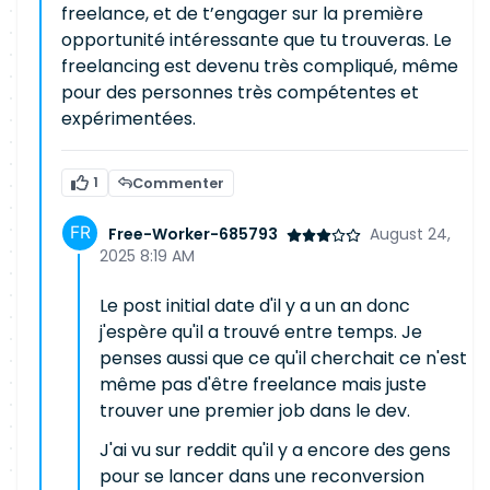
freelance, et de t’engager sur la première
opportunité intéressante que tu trouveras. Le
freelancing est devenu très compliqué, même
pour des personnes très compétentes et
expérimentées.
1
Commenter
Free-Worker-685793
August 24,
2025 8:19 AM
Le post initial date d'il y a un an donc
j'espère qu'il a trouvé entre temps. Je
penses aussi que ce qu'il cherchait ce n'est
même pas d'être freelance mais juste
trouver une premier job dans le dev.
J'ai vu sur reddit qu'il y a encore des gens
pour se lancer dans une reconversion