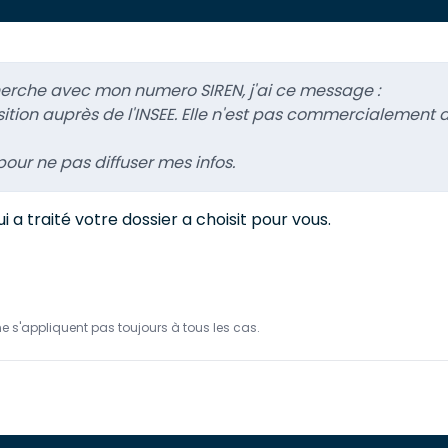
cherche avec mon numero SIREN, j'ai ce message :
ition auprès de l'INSEE. Elle n'est pas commercialement di
our ne pas diffuser mes infos.
a traité votre dossier a choisit pour vous.
ne s'appliquent pas toujours à tous les cas.