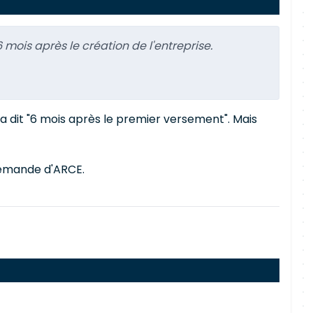
mois après le création de l'entreprise.
a dit "6 mois après le premier versement". Mais
 demande d'ARCE.