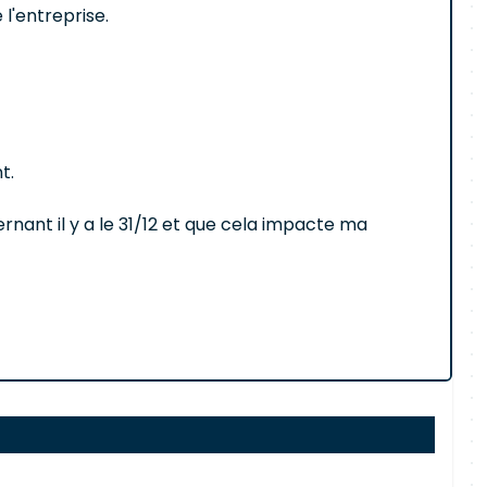
l'entreprise.
t.
ernant il y a le 31/12 et que cela impacte ma