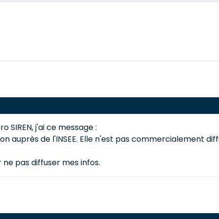
o SIREN, j'ai ce message :
on auprès de l'INSEE. Elle n'est pas commercialement diffu
 ne pas diffuser mes infos.