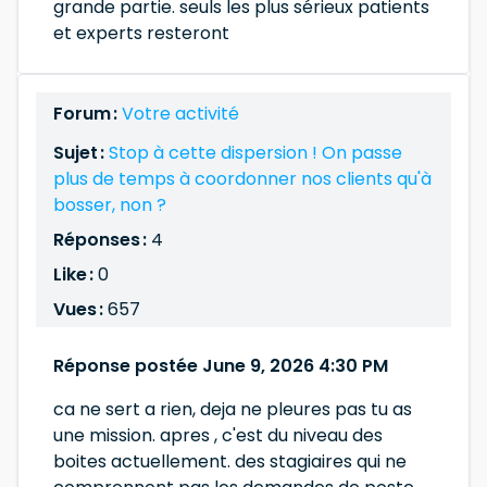
grande partie. seuls les plus sérieux patients
et experts resteront
Forum :
Votre activité
Sujet :
Stop à cette dispersion ! On passe
plus de temps à coordonner nos clients qu'à
bosser, non ?
Réponses :
4
Like :
0
Vues :
657
Réponse postée June 9, 2026 4:30 PM
ca ne sert a rien, deja ne pleures pas tu as
une mission. apres , c'est du niveau des
boites actuellement. des stagiaires qui ne