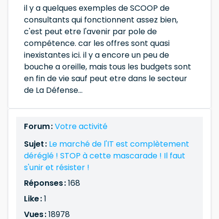
il y a quelques exemples de SCOOP de
consultants qui fonctionnent assez bien,
c'est peut etre l'avenir par pole de
compétence. car les offres sont quasi
inexistantes ici. il y a encore un peu de
bouche a oreille, mais tous les budgets sont
en fin de vie sauf peut etre dans le secteur
de La Défense...
Forum :
Votre activité
Sujet :
Le marché de l'IT est complètement
déréglé ! STOP à cette mascarade ! Il faut
s'unir et résister !
Réponses :
168
Like :
1
Vues :
18978