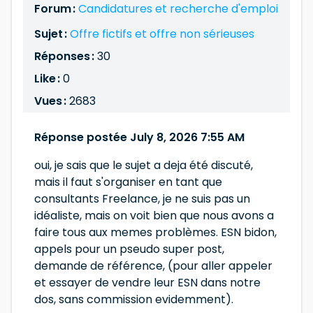
Forum :
Candidatures et recherche d'emploi
Sujet :
Offre fictifs et offre non sérieuses
Réponses :
30
Like :
0
Vues :
2683
Réponse postée July 8, 2026 7:55 AM
oui, je sais que le sujet a deja été discuté,
mais il faut s'organiser en tant que
consultants Freelance, je ne suis pas un
idéaliste, mais on voit bien que nous avons a
faire tous aux memes problèmes. ESN bidon,
appels pour un pseudo super post,
demande de référence, (pour aller appeler
et essayer de vendre leur ESN dans notre
dos, sans commission evidemment).