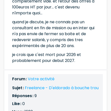
completement vide. et retour des offres à
100euros HT par jour... c'est devenu
n'importe quoi...
quand je discute, je ne connais pas un
consultant en fin de mission ou en inter qui
n'a pas envie de fermer sa boite et de
redevenir salarié, y compris des tres
expérimentés de plus de 20 ans.
je crois que c'est mort pour 2026 et
probablement pour debut 2027.
Forum :
Votre activité
Sujet :
Freelance - D'eldorado à bouche trou
Réponses :
9
Like :
0