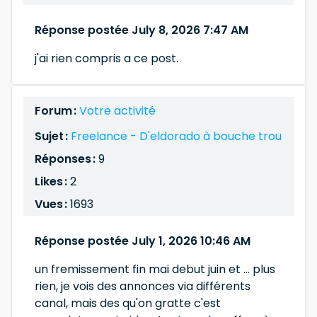
Réponse postée July 8, 2026 7:47 AM
j'ai rien compris a ce post.
Forum :
Votre activité
Sujet :
Freelance - D'eldorado à bouche trou
Réponses :
9
Likes :
2
Vues :
1693
Réponse postée July 1, 2026 10:46 AM
un fremissement fin mai debut juin et ... plus
rien, je vois des annonces via différents
canal, mais des qu'on gratte c'est