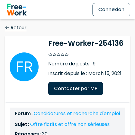
Connexion
← Retour
Free-Worker-254136
Nombre de posts : 9
Inscrit depuis le : March 15, 2021
Contacter par MP
Forum :
Candidatures et recherche d'emploi
Sujet :
Offre fictifs et offre non sérieuses
Réponses :
30