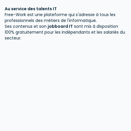
Au service des talents IT
Free-Work est une plateforme qui s'adresse à tous les
professionnels des métiers de l'informatique.
Ses contenus et son
jobboard IT
sont mis à disposition
100% gratuitement pour les indépendants et les salariés du
secteur.