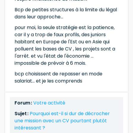
Bcp de petites structures à la limite du légal
dans leur approche...
pour moi, la seule stratégie est la patience,
car il y a trop de faux profils, des juniors
habitant en Europe de l'Est ou en Asie qui
polluent les bases de CV , les projets sont a
l'arrêt. et vu l'état de l'économie ...
impossible de prévoir à 6 mois.
bcp choisissent de repasser en mode
salariat... et je les comprends
Forum :
Votre activité
Sujet :
Pourquoi est-il si dur de décrocher
une mission avec un CV pourtant plutôt
intéressant ?