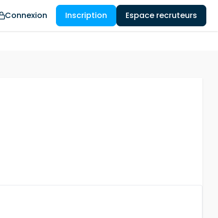
Connexion
Inscription
Espace recruteurs