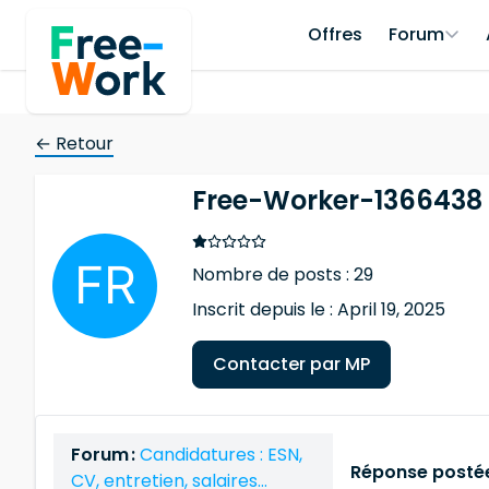
Offres
Forum
← Retour
Free-Worker-1366438
Nombre de posts : 29
Inscrit depuis le : April 19, 2025
Contacter par MP
Forum :
Candidatures : ESN,
Réponse postée
CV, entretien, salaires…