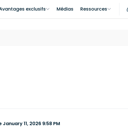
Avantages exclusifs
Médias
Ressources
 January 11, 2026 9:58 PM