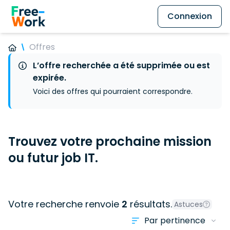
Connexion
Offres
L’offre recherchée a été supprimée ou est
expirée.
Voici des offres qui pourraient correspondre.
Trouvez votre prochaine mission
ou futur job IT.
Votre recherche renvoie
2
résultats.
Astuces