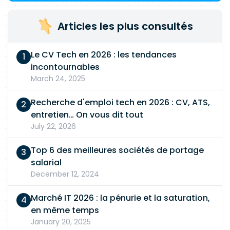
Articles les plus consultés
Le CV Tech en 2026 : les tendances
incontournables
March 24, 2025
Recherche d'emploi tech en 2026 : CV, ATS,
entretien… On vous dit tout
July 22, 2026
Top 6 des meilleures sociétés de portage
salarial
December 12, 2024
Marché IT 2026 : la pénurie et la saturation,
en même temps
January 20, 2025