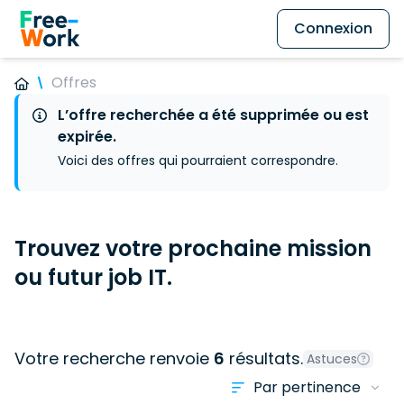
Connexion
Offres
L’offre recherchée a été supprimée ou est
expirée.
Voici des offres qui pourraient correspondre.
Trouvez votre prochaine mission
ou futur job IT.
Votre recherche renvoie
6
résultats.
Astuces