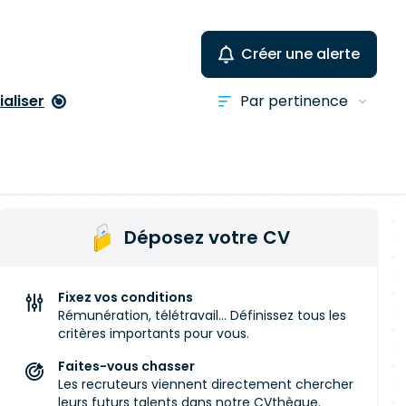
Créer une alerte
ialiser
Déposez votre CV
Fixez vos conditions
Rémunération, télétravail... Définissez tous les
critères importants pour vous.
Faites-vous chasser
Les recruteurs viennent directement chercher
leurs futurs talents dans notre CVthèque.