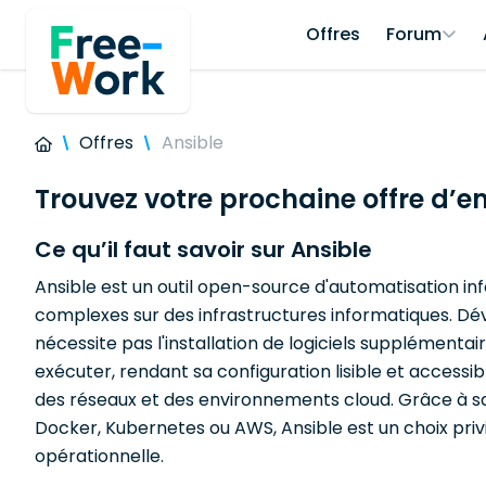
Offres
Forum
Offres
Ansible
Trouvez votre prochaine offre d’e
Ce qu’il faut savoir sur Ansible
Ansible est un outil open-source d'automatisation in
complexes sur des infrastructures informatiques. Dév
nécessite pas l'installation de logiciels supplémentair
exécuter, rendant sa configuration lisible et access
des réseaux et des environnements cloud. Grâce à sa
Docker, Kubernetes ou AWS, Ansible est un choix priv
opérationnelle.