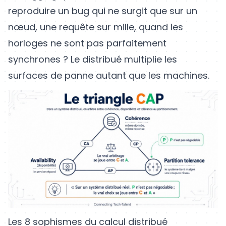
reproduire un bug qui ne surgit que sur un
nœud, une requête sur mille, quand les
horloges ne sont pas parfaitement
synchrones ? Le distribué multiplie les
surfaces de panne autant que les machines.
Les 8 sophismes du calcul distribué