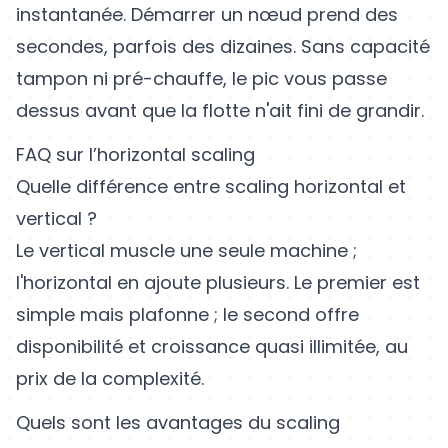
instantanée. Démarrer un nœud prend des
secondes, parfois des dizaines. Sans capacité
tampon ni pré-chauffe, le pic vous passe
dessus avant que la flotte n'ait fini de grandir.
FAQ sur l’horizontal scaling
Quelle différence entre scaling horizontal et
vertical ?
Le vertical muscle une seule machine ;
l'horizontal en ajoute plusieurs. Le premier est
simple mais plafonne ; le second offre
disponibilité et croissance quasi illimitée, au
prix de la complexité.
Quels sont les avantages du scaling