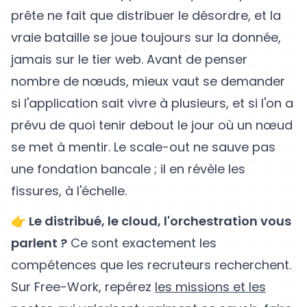
prête ne fait que distribuer le désordre, et la
vraie bataille se joue toujours sur la donnée,
jamais sur le tier web. Avant de penser
nombre de nœuds, mieux vaut se demander
si l'application sait vivre à plusieurs, et si l'on a
prévu de quoi tenir debout le jour où un nœud
se met à mentir. Le scale-out ne sauve pas
une fondation bancale ; il en révèle les
fissures, à l'échelle.
👉 Le distribué, le cloud, l'orchestration vous
parlent ?
Ce sont exactement les
compétences que les recruteurs recherchent.
Sur Free-Work, repérez
les missions et les