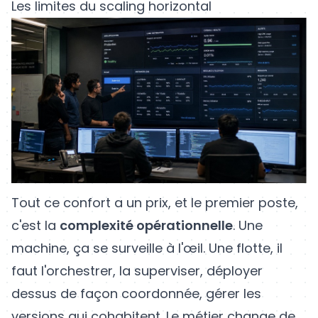
Les limites du scaling horizontal
Tout ce confort a un prix, et le premier poste,
c'est la
complexité opérationnelle
. Une
machine, ça se surveille à l'œil. Une flotte, il
faut l'orchestrer, la superviser, déployer
dessus de façon coordonnée, gérer les
versions qui cohabitent. Le métier change de