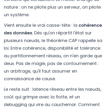
nature : on ne pilote plus un serveur, on pilote
un système.
Vient ensuite le vrai casse-tête : la
cohérence
des données
. Dès qu'on répartit l'état sur
plusieurs nœuds, le théorème CAP rappelle sa
loi. Entre cohérence, disponibilité et tolérance
au partitionnement réseau, on n'en garde que
deux. Pas de magie, pas de contournement :
un arbitrage, qu'il faut assumer en
connaissance de cause.
Le reste suit : latence réseau entre les nœuds,
coût qui grimpe avec la flotte, et un
debugging qui vire au cauchemar. Comment