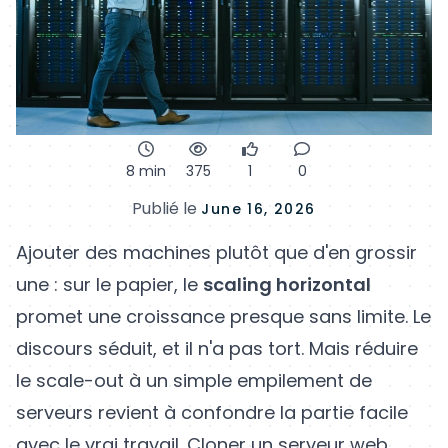
8 min
375
1
0
Publié le
June 16, 2026
Ajouter des machines plutôt que d'en grossir
une : sur le papier, le
scaling horizontal
promet une croissance presque sans limite. Le
discours séduit, et il n'a pas tort. Mais réduire
le scale-out à un simple empilement de
serveurs revient à confondre la partie facile
avec le vrai travail. Cloner un serveur web,