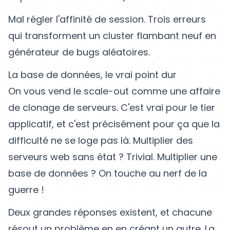
Mal régler l'affinité de session. Trois erreurs
qui transforment un cluster flambant neuf en
générateur de bugs aléatoires.
La base de données, le vrai point dur
On vous vend le scale-out comme une affaire
de clonage de serveurs. C'est vrai pour le tier
applicatif, et c'est précisément pour ça que la
difficulté ne se loge pas là. Multiplier des
serveurs web sans état ? Trivial. Multiplier une
base de données ? On touche au nerf de la
guerre !
Deux grandes réponses existent, et chacune
résout un problème en en créant un autre. La