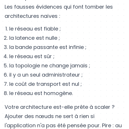
Les fausses évidences qui font tomber les
architectures naïves :
le réseau est fiable ;
la latence est nulle ;
la bande passante est infinie ;
le réseau est sûr ;
la topologie ne change jamais ;
il y a un seul administrateur ;
le coût de transport est nul ;
le réseau est homogène.
Votre architecture est-elle prête à scaler ?
Ajouter des nœuds ne sert à rien si
l'application n'a pas été pensée pour. Pire : au