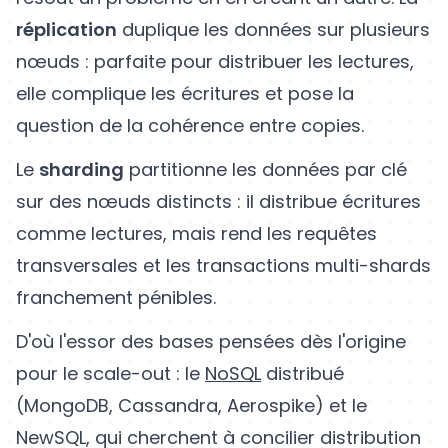
réplication
duplique les données sur plusieurs
nœuds : parfaite pour distribuer les lectures,
elle complique les écritures et pose la
question de la cohérence entre copies.
Le
sharding
partitionne les données par clé
sur des nœuds distincts : il distribue écritures
comme lectures, mais rend les requêtes
transversales et les transactions multi-shards
franchement pénibles.
D'où l'essor des bases pensées dès l'origine
pour le scale-out : le
NoSQL
distribué
(MongoDB, Cassandra, Aerospike) et le
NewSQL, qui cherchent à concilier distribution