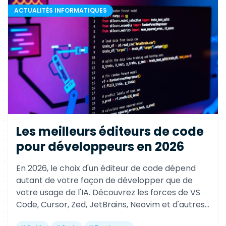
ACTUALITÉS INFORMATIQUES
Les meilleurs éditeurs de code
pour développeurs en 2026
En 2026, le choix d'un éditeur de code dépend
autant de votre façon de développer que de
votre usage de l'IA. Découvrez les forces de VS
Code, Cursor, Zed, JetBrains, Neovim et d'autres
références pour gagner en productivité selon