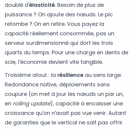
doublé d'
élasticité
. Besoin de plus de
puissance ? On ajoute des nœuds. Le pic
retombe ? On en retire. Vous payez la
capacité réellement consommée, pas un
serveur surdimensionné qui dort les trois
quarts du temps. Pour une charge en dents de
scie, l'économie devient vite tangible.
Troisième atout : la
résilience
au sens large.
Redondance native, déploiements sans
coupure (on met à jour les nœuds un par un,
en
rolling update
), capacité à encaisser une
croissance qu'on n'avait pas vue venir. Autant
de garanties que le vertical ne sait pas offrir.