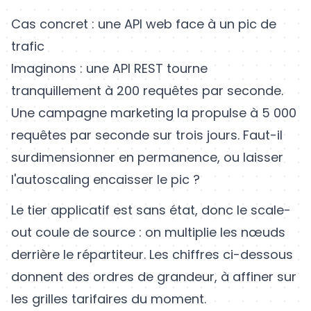
Cas concret : une API web face à un pic de
trafic
Imaginons : une API REST tourne
tranquillement à 200 requêtes par seconde.
Une campagne marketing la propulse à 5 000
requêtes par seconde sur trois jours. Faut-il
surdimensionner en permanence, ou laisser
l'autoscaling encaisser le pic ?
Le tier applicatif est sans état, donc le scale-
out coule de source : on multiplie les nœuds
derrière le répartiteur. Les chiffres ci-dessous
donnent des ordres de grandeur, à affiner sur
les grilles tarifaires du moment.