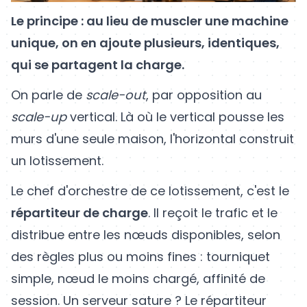
Le principe : au lieu de muscler une machine
unique, on en ajoute plusieurs, identiques,
qui se partagent la charge.
On parle de
scale-out
, par opposition au
scale-up
vertical. Là où le vertical pousse les
murs d'une seule maison, l'horizontal construit
un lotissement.
Le chef d'orchestre de ce lotissement, c'est le
répartiteur de charge
. Il reçoit le trafic et le
distribue entre les nœuds disponibles, selon
des règles plus ou moins fines : tourniquet
simple, nœud le moins chargé, affinité de
session. Un serveur sature ? Le répartiteur