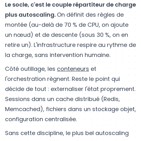
Le socle, c'est le couple répartiteur de charge
plus autoscaling.
On définit des règles de
montée (au-delà de 70 % de CPU, on ajoute
un nœud) et de descente (sous 30 %, on en
retire un). L'infrastructure respire au rythme de
la charge, sans intervention humaine.
Côté outillage, les
conteneurs
et
l'orchestration règnent. Reste le point qui
décide de tout : externaliser l'état proprement.
Sessions dans un cache distribué (Redis,
Memcached), fichiers dans un stockage objet,
configuration centralisée.
Sans cette discipline, le plus bel autoscaling