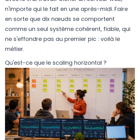
n'importe qui le fait en une après-midi. Faire
en sorte que dix nœuds se comportent
comme un seul système cohérent, fiable, qui
ne s'effondre pas au premier pic : voilà le
métier.
Qu'est-ce que le scaling horizontal ?