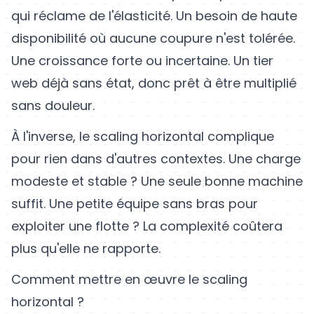
qui réclame de l'élasticité. Un besoin de haute
disponibilité où aucune coupure n'est tolérée.
Une croissance forte ou incertaine. Un tier
web déjà sans état, donc prêt à être multiplié
sans douleur.
À l'inverse, le scaling horizontal complique
pour rien dans d'autres contextes. Une charge
modeste et stable ? Une seule bonne machine
suffit. Une petite équipe sans bras pour
exploiter une flotte ? La complexité coûtera
plus qu'elle ne rapporte.
Comment mettre en œuvre le scaling
horizontal ?