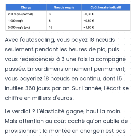
Avec l'autoscaling, vous payez 18 nœuds
seulement pendant les heures de pic, puis
vous redescendez à 3 une fois la campagne
passée. En surdimensionnement permanent,
vous payeriez 18 nœuds en continu, dont 15
inutiles 360 jours par an. Sur l'année, l'écart se
chiffre en milliers d'euros.
Le verdict ? L'élasticité gagne, haut la main.
Mais attention au coût caché qu’on oublie de
provisionner : la montée en charge n'est pas