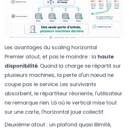
Les avantages du scaling horizontal
Premier atout, et pas le moindre : la
haute
disponibilité
. Quand la charge se répartit sur
plusieurs machines, la perte d'un nœud ne
coupe pas le service. Les survivants
absorbent, le répartiteur réoriente, l'utilisateur
ne remarque rien. Là où le vertical mise tout
sur une carte, l'horizontal joue collectif.
Deuxième atout : un plafond quasi illimité,