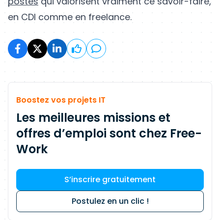
postes
qui valorisent vraiment ce savoir-faire,
en CDI comme en freelance.
Boostez vos projets IT
Les meilleures missions et
offres d’emploi sont chez Free-
Work
S’inscrire gratuitement
Postulez en un clic !