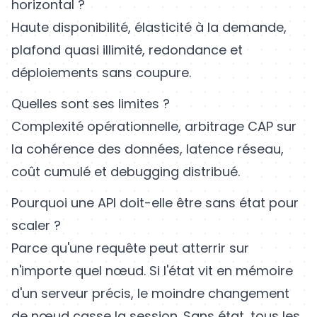
horizontal ?
Haute disponibilité, élasticité à la demande,
plafond quasi illimité, redondance et
déploiements sans coupure.
Quelles sont ses limites ?
Complexité opérationnelle, arbitrage CAP sur
la cohérence des données, latence réseau,
coût cumulé et debugging distribué.
Pourquoi une API doit-elle être sans état pour
scaler ?
Parce qu'une requête peut atterrir sur
n'importe quel nœud. Si l'état vit en mémoire
d'un serveur précis, le moindre changement
de nœud casse la session. Sans état, tous les