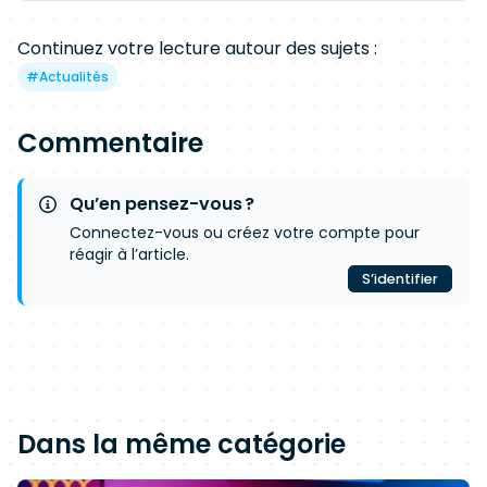
Continuez votre lecture autour des sujets :
#
Actualités
Commentaire
Qu’en pensez-vous ?
Connectez-vous ou créez votre compte pour
réagir à l’article.
S’identifier
Dans la même catégorie