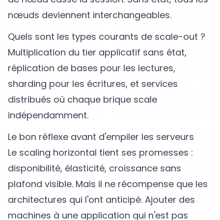
nœuds deviennent interchangeables.
Quels sont les types courants de scale-out ?
Multiplication du tier applicatif sans état,
réplication de bases pour les lectures,
sharding pour les écritures, et services
distribués où chaque brique scale
indépendamment.
Le bon réflexe avant d'empiler les serveurs
Le scaling horizontal tient ses promesses :
disponibilité, élasticité, croissance sans
plafond visible. Mais il ne récompense que les
architectures qui l'ont anticipé. Ajouter des
machines à une application qui n'est pas