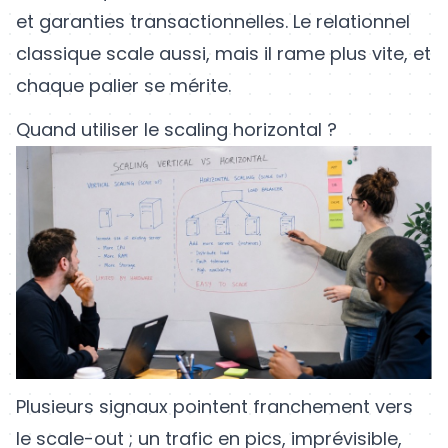
et garanties transactionnelles. Le relationnel
classique scale aussi, mais il rame plus vite, et
chaque palier se mérite.
Quand utiliser le scaling horizontal ?
Plusieurs signaux pointent franchement vers
le scale-out ; un trafic en pics, imprévisible,