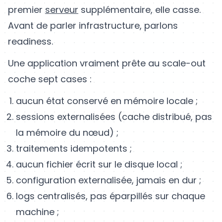
premier
serveur
supplémentaire, elle casse.
Avant de parler infrastructure, parlons
readiness.
Une application vraiment prête au scale-out
coche sept cases :
aucun état conservé en mémoire locale ;
sessions externalisées (cache distribué, pas
la mémoire du nœud) ;
traitements idempotents ;
aucun fichier écrit sur le disque local ;
configuration externalisée, jamais en dur ;
logs centralisés, pas éparpillés sur chaque
machine ;