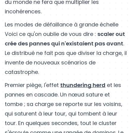
du monde ne fera que multiplier les
incohérences.
Les modes de défaillance à grande échelle
Voici ce qu'on oublie de vous dire :
scaler out
crée des pannes qui n'existaient pas avant
.
Le distribué ne fait pas que diviser la charge, il
invente de nouveaux scénarios de
catastrophe.
Premier piège, l'effet
thundering herd
et les
pannes en cascade. Un nœud sature et
tombe ; sa charge se reporte sur les voisins,
qui saturent à leur tour, qui tombent à leur
tour. En quelques secondes, tout le cluster
s'écroule comme une rangée de dominos. Le