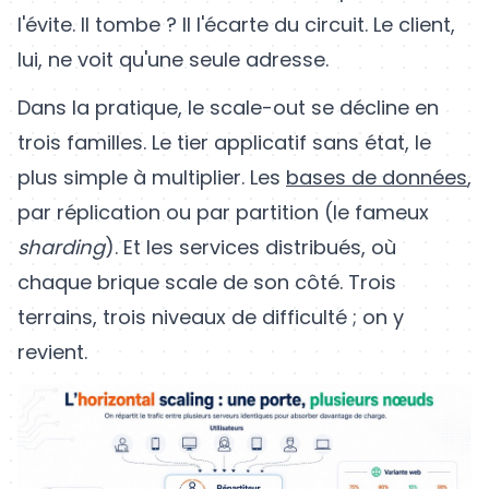
l'évite. Il tombe ? Il l'écarte du circuit. Le client,
lui, ne voit qu'une seule adresse.
Dans la pratique, le scale-out se décline en
trois familles. Le tier applicatif sans état, le
plus simple à multiplier. Les
bases de données
,
par réplication ou par partition (le fameux
sharding
). Et les services distribués, où
chaque brique scale de son côté. Trois
terrains, trois niveaux de difficulté ; on y
revient.