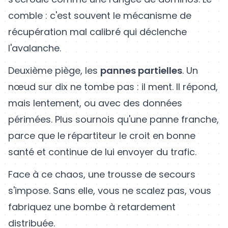
comble : c'est souvent le mécanisme de
récupération mal calibré qui déclenche
l'avalanche.
Deuxième piège, les
pannes partielles
. Un
nœud sur dix ne tombe pas : il ment. Il répond,
mais lentement, ou avec des données
périmées. Plus sournois qu'une panne franche,
parce que le répartiteur le croit en bonne
santé et continue de lui envoyer du trafic.
Face à ce chaos, une trousse de secours
s'impose. Sans elle, vous ne scalez pas, vous
fabriquez une bombe à retardement
distribuée.