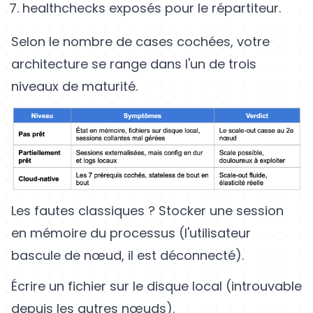
healthchecks exposés pour le répartiteur.
Selon le nombre de cases cochées, votre
architecture se range dans l'un de trois
niveaux de maturité.
Les fautes classiques ? Stocker une session
en mémoire du processus (l'utilisateur
bascule de nœud, il est déconnecté).
Écrire un fichier sur le disque local (introuvable
depuis les autres nœuds).