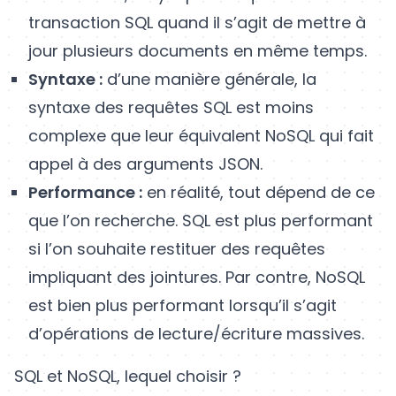
transaction SQL quand il s’agit de mettre à
jour plusieurs documents en même temps.
Syntaxe :
d’une manière générale, la
syntaxe des requêtes SQL est moins
complexe que leur équivalent NoSQL qui fait
appel à des arguments JSON.
Performance :
en réalité, tout dépend de ce
que l’on recherche. SQL est plus performant
si l’on souhaite restituer des requêtes
impliquant des jointures. Par contre, NoSQL
est bien plus performant lorsqu’il s’agit
d’opérations de lecture/écriture massives.
SQL et NoSQL, lequel choisir ?