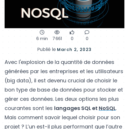
6 min
7 661
0
0
Publié le
March 2, 2023
Avec l'explosion de la quantité de données
générées par les entreprises et les utilisateurs
(big data), il est devenu crucial de choisir le
bon type de base de données pour stocker et
gérer ces données. Les deux options les plus
courantes sont les
langages SQL et
NoSQL
.
Mais comment savoir lequel choisir pour son
projet ? L’un est-il plus performant que l’autre