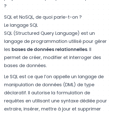
?
SQL et NoSQL, de quoi parle-t-on ?
Le langage SQL
SQL (Structured Query Language) est un
langage de programmation utilisé pour gérer
les
bases de données relationnelles
. Il
permet de créer, modifier et interroger des
bases de données.
Le SQL est ce que l’on appelle un langage de
manipulation de données (DML) de type
déclaratif. Il autorise la formulation de
requêtes en utilisant une syntaxe dédiée pour
extraire, insérer, mettre à jour et supprimer