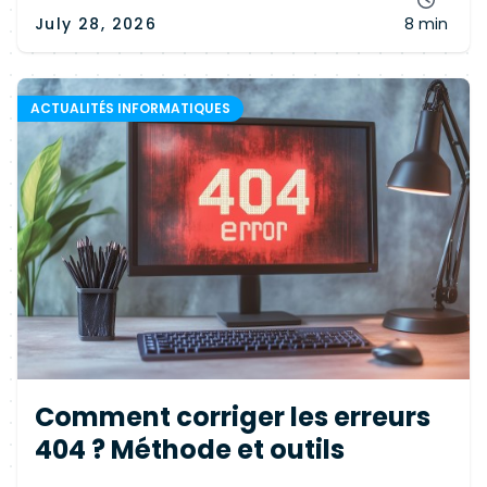
July 28, 2026
8 min
ACTUALITÉS INFORMATIQUES
Comment corriger les erreurs
404 ? Méthode et outils