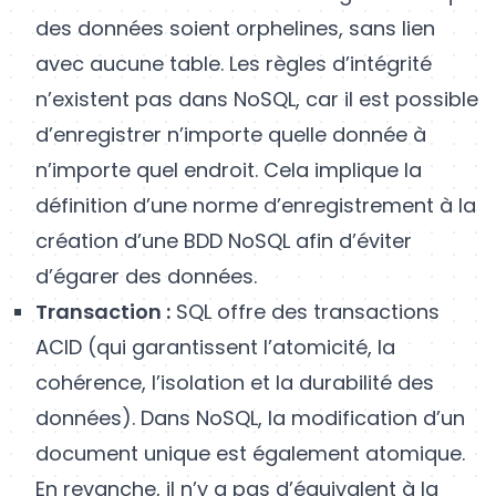
des données soient orphelines, sans lien
avec aucune table. Les règles d’intégrité
n’existent pas dans NoSQL, car il est possible
d’enregistrer n’importe quelle donnée à
n’importe quel endroit. Cela implique la
définition d’une norme d’enregistrement à la
création d’une BDD NoSQL afin d’éviter
d’égarer des données.
Transaction :
SQL offre des transactions
ACID (qui garantissent l’atomicité, la
cohérence, l’isolation et la durabilité des
données). Dans NoSQL, la modification d’un
document unique est également atomique.
En revanche, il n’y a pas d’équivalent à la