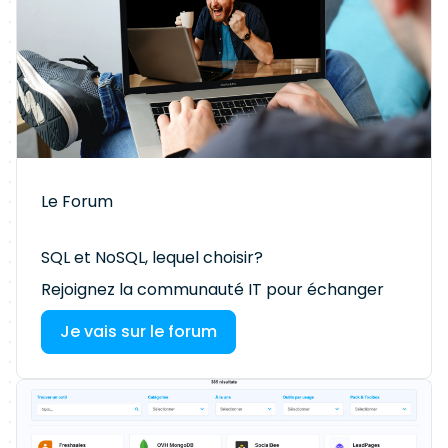
Le Forum
SQL et NoSQL, lequel choisir?
Rejoignez la communauté IT pour échanger
Je vais sur le forum