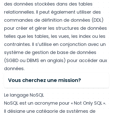
des données stockées dans des tables
relationnelles. Il peut également utiliser des
commandes de définition de données (DDL)
pour créer et gérer les structures de données
telles que les tables, les vues, les index ou les
contraintes. Il s’utilise en conjonction avec un
système de gestion de base de données
(SGBD ou DBMS en anglais) pour accéder aux
données.
Vous cherchez une mission?
Le langage NoSQL
NoSQL est un acronyme pour « Not Only SQL ».
Il désigne une catégorie de systèmes de