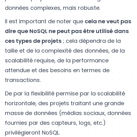
données complexes, mais robuste.
Il est important de noter que
cela ne veut pas
dire que NoSQL ne peut pas être utilisé dans
ces types de projets
; cela dépendra de la
taille et de la complexité des données, de la
scalabilité requise, de la performance
attendue et des besoins en termes de
transactions.
De par la flexibilité permise par la scalabilité
horizontale, des projets traitant une grande
masse de données (médias sociaux, données
fournies par des capteurs, logs, etc.)
privilégieront NoSQL.