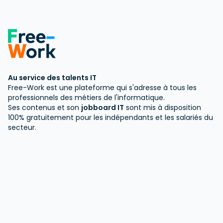
Au service des talents IT
Free-Work est une plateforme qui s'adresse à tous les
professionnels des métiers de l'informatique.
Ses contenus et son
jobboard IT
sont mis à disposition
100% gratuitement pour les indépendants et les salariés du
secteur.