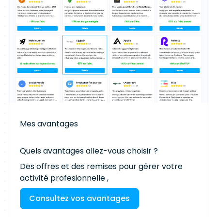
Mes avantages
Quels avantages allez-vous choisir ?
Des offres et des remises pour gérer votre
activité profesionnelle ,
Consultez vos avantages