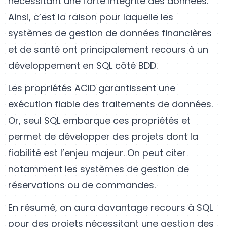
nécessitant une forte intégrité des données.
Ainsi, c’est la raison pour laquelle les
systèmes de gestion de données financières
et de santé ont principalement recours à un
développement en SQL côté BDD.
Les propriétés ACID garantissent une
exécution fiable des traitements de données.
Or, seul SQL embarque ces propriétés et
permet de développer des projets dont la
fiabilité est l’enjeu majeur. On peut citer
notamment les systèmes de gestion de
réservations ou de commandes.
En résumé, on aura davantage recours à SQL
pour des projets nécessitant une gestion des