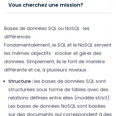
Vous cherchez une mission?
Bases de données SQL ou NoSQL : les
différences
Fondamentalement, le SQL et le NoSQL servent
les mêmes objectifs : stocker et gérer des
données. Simplement, ils le font de manière
différente et ce, à plusieurs niveaux :
Structure :
les bases de données SQL sont
structurées sous forme de tables avec des
relations définies entre elles (modèle strict).
Les bases de données NoSQL sont basées
sur des documents qui correspondent à des