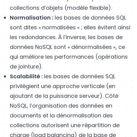
collections d’objets (modèle flexible).
Normalisation :
les bases de données SQL
sont dites « normalisées » ; elles évitent ainsi
les redondances. À l’inverse, les bases de
données NoSQL sont « dénormalisées », ce
qui améliore les performances (opérations
de jointure).
Scalabilité :
les bases de données SQL
privilégient une approche verticale (en
ajoutant de la puissance serveur). Côté
NoSQL, l’organisation des données en
documents et la dénormalisation des
collections autorisent une répartition de
charge (load balancing) de la base de