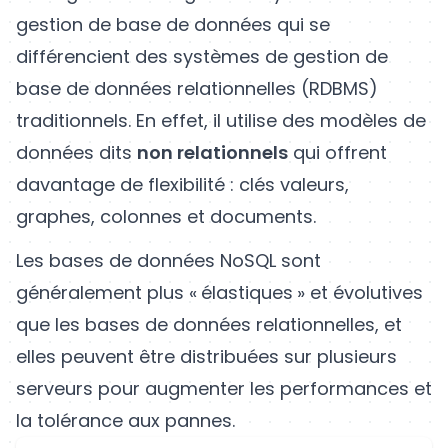
gestion de base de données qui se
différencient des systèmes de gestion de
base de données relationnelles (RDBMS)
traditionnels. En effet, il utilise des modèles de
données dits
non relationnels
qui offrent
davantage de flexibilité : clés valeurs,
graphes, colonnes et documents.
Les bases de données NoSQL sont
généralement plus « élastiques » et évolutives
que les bases de données relationnelles, et
elles peuvent être distribuées sur plusieurs
serveurs pour augmenter les performances et
la tolérance aux pannes.