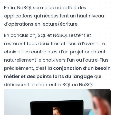
Enfin, NoSQL sera plus adapté à des
applications qui nécessitent un haut niveau
d’opérations en lecture/écriture.
En conclusion, SQL et NoSQL restent et
resteront tous deux très utilisés à l’avenir. Le
choix et les contraintes d’un projet orientent
naturellement le choix vers l’un ou l’autre. Plus
précisément, c’est la
conjonction d’un besoin
métier et des points forts du langage
qui
définissent le choix entre SQL ou NoSQL.