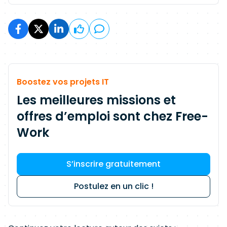
Boostez vos projets IT
Les meilleures missions et
offres d’emploi sont chez Free-
Work
S’inscrire gratuitement
Postulez en un clic !