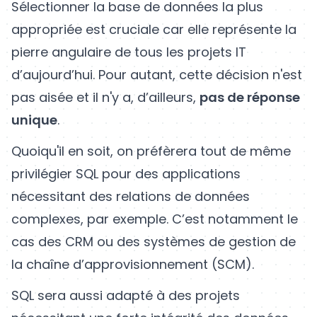
Sélectionner la base de données la plus
appropriée est cruciale car elle représente la
pierre angulaire de tous les projets IT
d’aujourd’hui. Pour autant, cette décision n'est
pas aisée et il n'y a, d’ailleurs,
pas de réponse
unique
.
Quoiqu'il en soit, on préfèrera tout de même
privilégier SQL pour des applications
nécessitant des relations de données
complexes, par exemple. C’est notamment le
cas des CRM ou des systèmes de gestion de
la chaîne d’approvisionnement (SCM).
SQL sera aussi adapté à des projets