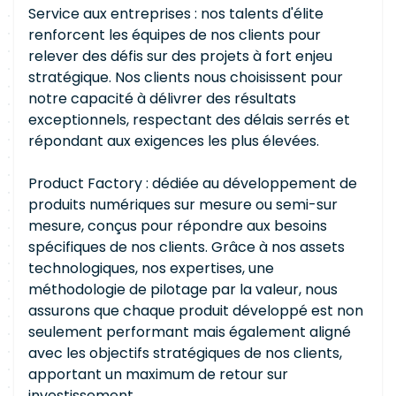
Service aux entreprises : nos talents d'élite
renforcent les équipes de nos clients pour
relever des défis sur des projets à fort enjeu
stratégique. Nos clients nous choisissent pour
notre capacité à délivrer des résultats
exceptionnels, respectant des délais serrés et
répondant aux exigences les plus élevées.
Product Factory : dédiée au développement de
produits numériques sur mesure ou semi-sur
mesure, conçus pour répondre aux besoins
spécifiques de nos clients. Grâce à nos assets
technologiques, nos expertises, une
méthodologie de pilotage par la valeur, nous
assurons que chaque produit développé est non
seulement performant mais également aligné
avec les objectifs stratégiques de nos clients,
apportant un maximum de retour sur
investissement.