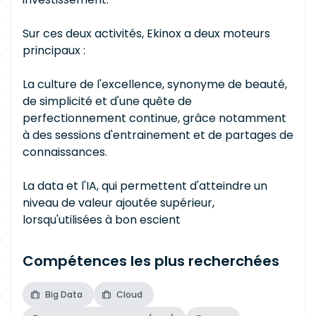
Sur ces deux activités, Ekinox a deux moteurs
principaux :
La culture de l'excellence, synonyme de beauté,
de simplicité et d'une quête de
perfectionnement continue, grâce notamment
à des sessions d'entrainement et de partages de
connaissances.
La data et l'IA, qui permettent d'atteindre un
niveau de valeur ajoutée supérieur,
lorsqu'utilisées à bon escient
Compétences les plus recherchées
Big Data
Cloud