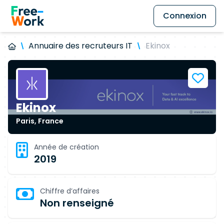
Connexion
Annuaire des recruteurs IT
Ekinox
Ekinox
Paris, France
Année de création
2019
Chiffre d’affaires
Non renseigné