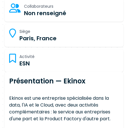
Collaborateurs
Non renseigné
Siège
Paris, France
Activité
ESN
Présentation — Ekinox
Ekinox est une entreprise spécialisée dans la
data, l'IA et le Cloud, avec deux activités
complémentaires : le service aux entreprises
d'une part et la Product Factory d'autre part.