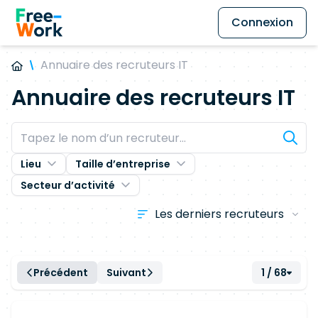
Connexion
Annuaire des recruteurs IT
Annuaire des recruteurs IT
Lieu
Taille d’entreprise
Secteur d’activité
Précédent
Suivant
1 / 68