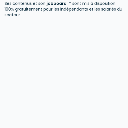
Ses contenus et son
jobboard IT
sont mis à disposition
100% gratuitement pour les indépendants et les salariés du
secteur.