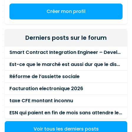
Créer mon profil
Derniers posts sur le forum
Smart Contract Integration Engineer – Developer Reputation Platform
Est-ce que le marché est aussi dur que le disent les commerciaux ?
Réforme de l’assiette sociale
Facturation electronique 2026
taxe CFE montant inconnu
ESN qui paient en fin de mois sans attendre le paiement client ?
Voir tous les derniers posts