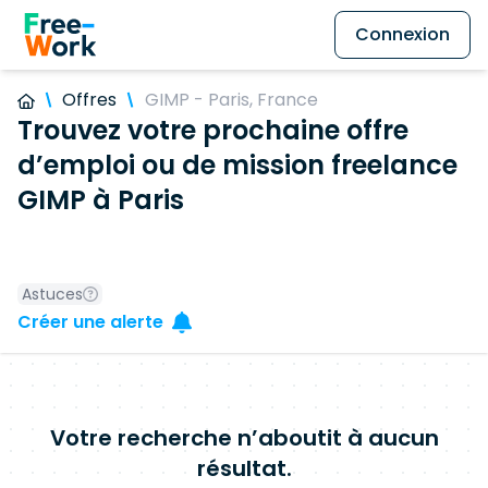
Connexion
Offres
GIMP - Paris, France
Trouvez votre prochaine offre
d’emploi ou de mission freelance
GIMP à Paris
Astuces
Créer une alerte
Votre recherche n’aboutit à aucun
résultat.