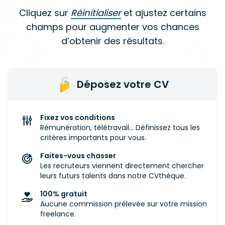
Cliquez sur
Réinitialiser
et ajustez certains
champs pour augmenter vos chances
d’obtenir des résultats.
Déposez votre CV
Fixez vos conditions
Rémunération, télétravail... Définissez tous les
critères importants pour vous.
Faites-vous chasser
Les recruteurs viennent directement chercher
leurs futurs talents dans notre CVthèque.
100% gratuit
Aucune commission prélevée sur votre mission
freelance.