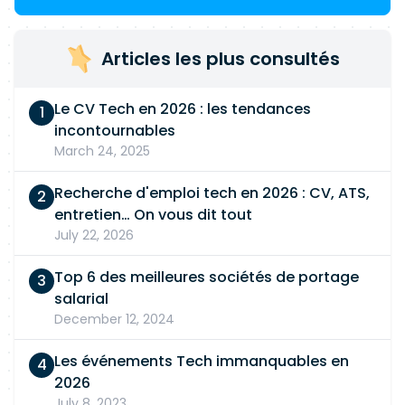
Articles les plus consultés
Le CV Tech en 2026 : les tendances
incontournables
March 24, 2025
Recherche d'emploi tech en 2026 : CV, ATS,
entretien… On vous dit tout
July 22, 2026
Top 6 des meilleures sociétés de portage
salarial
December 12, 2024
Les événements Tech immanquables en
2026
July 8, 2023