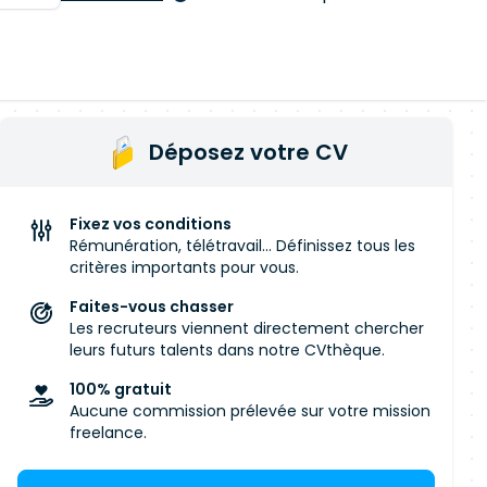
Déposez votre CV
Fixez vos conditions
Rémunération, télétravail... Définissez tous les
critères importants pour vous.
Faites-vous chasser
Les recruteurs viennent directement chercher
leurs futurs talents dans notre CVthèque.
100% gratuit
Aucune commission prélevée sur votre mission
freelance.