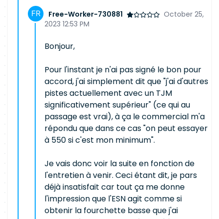
Free-Worker-730881
October 25,
2023 12:53 PM
Bonjour,
Pour l'instant je n'ai pas signé le bon pour
accord, j'ai simplement dit que "j'ai d'autres
pistes actuellement avec un TJM
significativement supérieur" (ce qui au
passage est vrai), à ça le commercial m'a
répondu que dans ce cas "on peut essayer
à 550 si c'est mon minimum".
Je vais donc voir la suite en fonction de
l'entretien à venir. Ceci étant dit, je pars
déjà insatisfait car tout ça me donne
l'impression que l'ESN agit comme si
obtenir la fourchette basse que j'ai