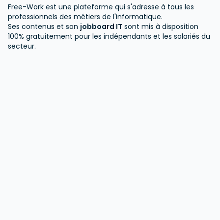
Free-Work est une plateforme qui s'adresse à tous les
professionnels des métiers de l'informatique.
Ses contenus et son
jobboard IT
sont mis à disposition
100% gratuitement pour les indépendants et les salariés du
secteur.