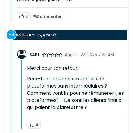
0
Commenter
Message supprimé
SARL
August 22, 2025 7:25 AM
Merci pour ton retour.
Peux-tu donner des exemples de
plateformes sans intermédiaires ?
Comment vont ils pour se rémunérer (les
plateformes) ? Ce sont les clients finaux
qui paient la plateforme ?
0