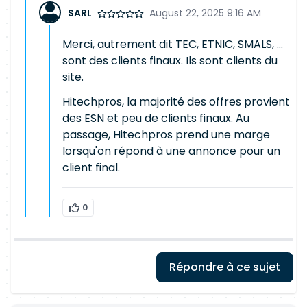
SARL
August 22, 2025 9:16 AM
Merci, autrement dit TEC, ETNIC, SMALS, ...
sont des clients finaux. Ils sont clients du
site.
Hitechpros, la majorité des offres provient
des ESN et peu de clients finaux. Au
passage, Hitechpros prend une marge
lorsqu'on répond à une annonce pour un
client final.
0
Répondre à ce sujet