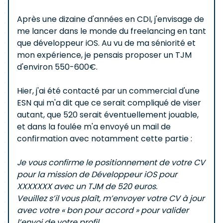
Après une dizaine d'années en CDI, j'envisage de
me lancer dans le monde du freelancing en tant
que développeur iOS. Au vu de ma séniorité et
mon expérience, je pensais proposer un TJM
d'environ 550-600€.
Hier, j'ai été contacté par un commercial d'une
ESN qui m'a dit que ce serait compliqué de viser
autant, que 520 serait éventuellement jouable,
et dans la foulée m'a envoyé un mail de
confirmation avec notamment cette partie :
Je vous confirme le positionnement de votre CV
pour la mission de Développeur iOS pour
XXXXXXX avec un TJM de 520 euros.
Veuillez s’il vous plaît, m’envoyer votre CV à jour
avec votre « bon pour accord » pour valider
l’envoi de votre profil.