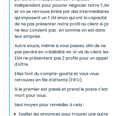
indépendant pour pouvoir négocier notre TJM
et on se retrouve limité par des intermédiaires
qui imposent un TJM sinon qui ont la capacité
de ne pas présenter notre profil au client si ça
ne leur convient pas : en somme on est dans
leur emprise.
Autre soucis, même si vous passez, afin de ne
pas perdre en crédibilité vis-à-vis du client les
ESN ne présentent pas 2 profils pour un appel
d'offre.
Elles font du compte-goutte et vous vous
retrouvez en file d'attente (FIFO):
Si le premier est passé et prend le poste c'est
mort pour vous.
Seul moyen pour remédier à cela :
fouiller les annonces pour trouver une autre