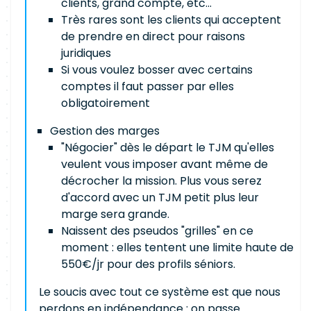
clients, grand compte, etc...
Très rares sont les clients qui acceptent
de prendre en direct pour raisons
juridiques
Si vous voulez bosser avec certains
comptes il faut passer par elles
obligatoirement
Gestion des marges
"Négocier" dès le départ le TJM qu'elles
veulent vous imposer avant même de
décrocher la mission. Plus vous serez
d'accord avec un TJM petit plus leur
marge sera grande.
Naissent des pseudos "grilles" en ce
moment : elles tentent une limite haute de
550€/jr pour des profils séniors.
Le soucis avec tout ce système est que nous
perdons en indépendance : on passe