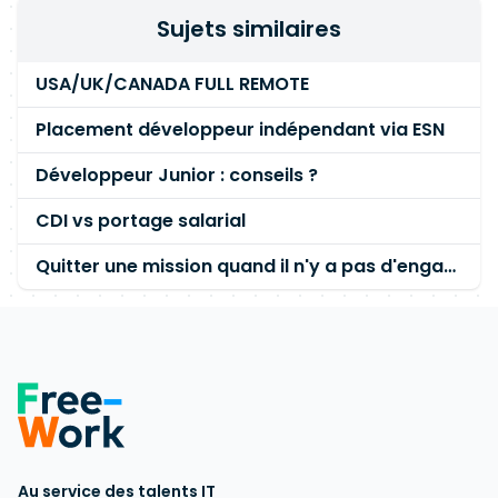
Sujets similaires
USA/UK/CANADA FULL REMOTE
Placement développeur indépendant via ESN
Développeur Junior : conseils ?
CDI vs portage salarial
Quitter une mission quand il n'y a pas d'engagement de la part du client
Au service des talents IT