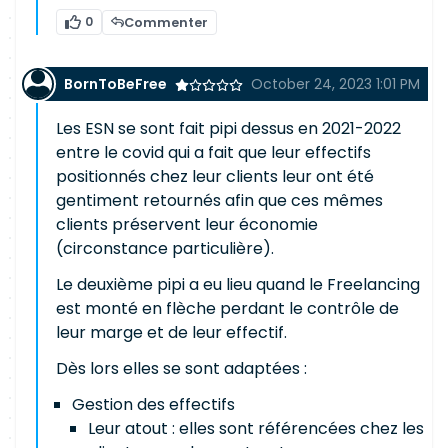
0
Commenter
BornToBeFree
October 24, 2023 1:01 PM
Les ESN se sont fait pipi dessus en 2021-2022
entre le covid qui a fait que leur effectifs
positionnés chez leur clients leur ont été
gentiment retournés afin que ces mêmes
clients préservent leur économie
(circonstance particulière).
Le deuxième pipi a eu lieu quand le Freelancing
est monté en flèche perdant le contrôle de
leur marge et de leur effectif.
Dès lors elles se sont adaptées :
Gestion des effectifs
Leur atout : elles sont référencées chez les