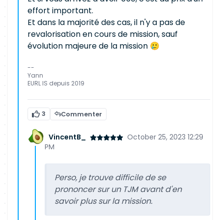
effort important.
Et dans la majorité des cas, il n'y a pas de
revalorisation en cours de mission, sauf
évolution majeure de la mission 🥲
--
Yann
EURL IS depuis 2019
3
Commenter
VincentB_
October 25, 2023 12:29
PM
Perso, je trouve difficile de se
prononcer sur un TJM avant d'en
savoir plus sur la mission.