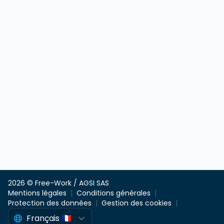
2026 © Free-Work / AGSI SAS
Mentions légales
Conditions générales
Protection des données
Gestion des cookies