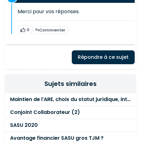
Merci pour vos réponses.
0
Commenter
Répondre à ce sujet
Sujets similaires
Maintien de l'ARE, choix du statut juridique, intégration du conjoint
Conjoint Collaborateur (2)
SASU 2020
Avantage financier SASU gros TJM ?