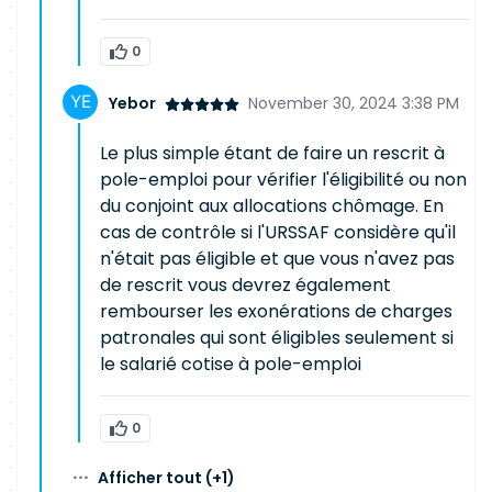
0
Yebor
November 30, 2024 3:38 PM
Le plus simple étant de faire un rescrit à
pole-emploi pour vérifier l'éligibilité ou non
du conjoint aux allocations chômage. En
cas de contrôle si l'URSSAF considère qu'il
n'était pas éligible et que vous n'avez pas
de rescrit vous devrez également
rembourser les exonérations de charges
patronales qui sont éligibles seulement si
le salarié cotise à pole-emploi
0
···
Afficher tout
(+1)