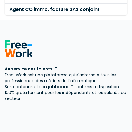
Agent CO immo, facture SAS conjoint
Au service des talents IT
Free-Work est une plateforme qui s'adresse à tous les
professionnels des métiers de l'informatique.
Ses contenus et son
jobboard IT
sont mis à disposition
100% gratuitement pour les indépendants et les salariés du
secteur.