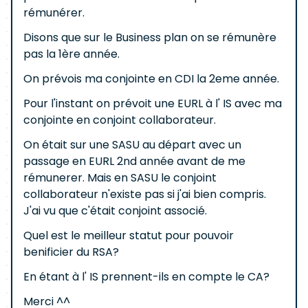
rémunérer.
Disons que sur le Business plan on se rémunère
pas la 1ère année.
On prévois ma conjointe en CDI la 2eme année.
Pour l'instant on prévoit une EURL à l' IS avec ma
conjointe en conjoint collaborateur.
On était sur une SASU au départ avec un
passage en EURL 2nd année avant de me
rémunerer. Mais en SASU le conjoint
collaborateur n'existe pas si j'ai bien compris.
J'ai vu que c'était conjoint associé.
Quel est le meilleur statut pour pouvoir
benificier du RSA?
En étant à l' IS prennent-ils en compte le CA?
Merci ^^