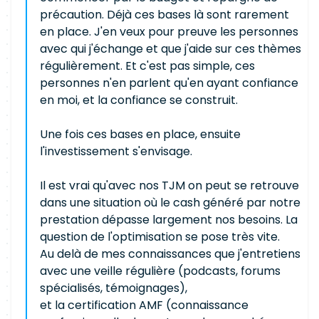
précaution. Déjà ces bases là sont rarement
en place. J'en veux pour preuve les personnes
avec qui j'échange et que j'aide sur ces thèmes
régulièrement. Et c'est pas simple, ces
personnes n'en parlent qu'en ayant confiance
en moi, et la confiance se construit.
Une fois ces bases en place, ensuite
l'investissement s'envisage.
Il est vrai qu'avec nos TJM on peut se retrouve
dans une situation où le cash généré par notre
prestation dépasse largement nos besoins. La
question de l'optimisation se pose très vite.
Au delà de mes connaissances que j'entretiens
avec une veille régulière (podcasts, forums
spécialisés, témoignages),
et la certification AMF (connaissance