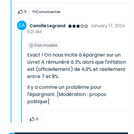
5
Commenter
Camille Legrand
January 17, 2024
11:21 AM
Post modéré
Exact ! On nous incite à épargner sur un
Livret A rémunéré à 3% alors que l'inflation
est (officiellement) de 4,9% et réellement
entre 7 et 9%.
Il y a comme un problème pour
l'épargnant. [Modération : propos
politique]
0