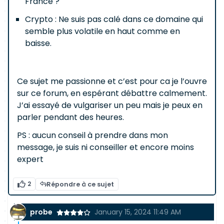
France ?
Crypto : Ne suis pas calé dans ce domaine qui
semble plus volatile en haut comme en
baisse.
Ce sujet me passionne et c’est pour ca je l’ouvre
sur ce forum, en espérant débattre calmement.
J’ai essayé de vulgariser un peu mais je peux en
parler pendant des heures.
PS : aucun conseil à prendre dans mon
message, je suis ni conseiller et encore moins
expert
2
Répondre à ce sujet
probe
January 15, 2024 11:49 AM