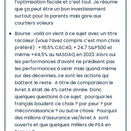
l’optimisation fiscale et c’est tout. Je résume
que ça peut être un bon investissement
surtout pour la parents mais gare aux
courtiers voleurs
Bourse : voilà on vient à ce sujet avec un titre
racoleur (vous l’avez compris c’est mon choix
préféré) : + 16,5% CAC40, + 24,7 S&P500 et
même +44,5% au NASDAQ en 2023. Alors oui
les performances d’avant ne prédisent pas
les performances à venir mais quand même
sur des décennies, ce sont les actions qui
battent le reste. A titre de comparaison le
livret A était de 4% cette année. Donc
quelques questions à ce sujet : pourquoi les
français boudent ce choix ? par peur ? par
méconnaissance ? ou autre chose. Pourquoi
des millions d’assurance vie/livret A sont
ouverts et que quelques milliers de PEA en