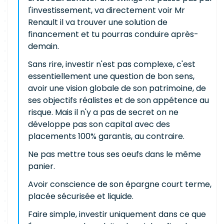
l'investissement, va directement voir Mr
Renault il va trouver une solution de
financement et tu pourras conduire après-
demain.
Sans rire, investir n'est pas complexe, c'est
essentiellement une question de bon sens,
avoir une vision globale de son patrimoine, de
ses objectifs réalistes et de son appétence au
risque. Mais il n'y a pas de secret on ne
développe pas son capital avec des
placements 100% garantis, au contraire.
Ne pas mettre tous ses oeufs dans le même
panier.
Avoir conscience de son épargne court terme,
placée sécurisée et liquide.
Faire simple, investir uniquement dans ce que