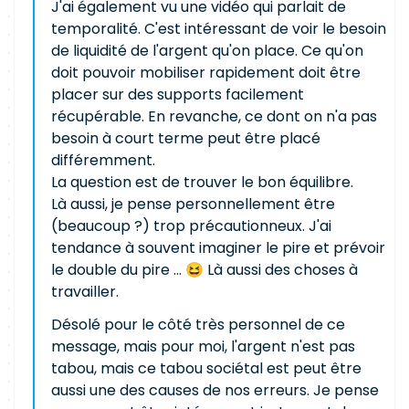
J'ai également vu une vidéo qui parlait de
temporalité. C'est intéressant de voir le besoin
de liquidité de l'argent qu'on place. Ce qu'on
doit pouvoir mobiliser rapidement doit être
placer sur des supports facilement
récupérable. En revanche, ce dont on n'a pas
besoin à court terme peut être placé
différemment.
La question est de trouver le bon équilibre.
Là aussi, je pense personnellement être
(beaucoup ?) trop précautionneux. J'ai
tendance à souvent imaginer le pire et prévoir
le double du pire ... 😆 Là aussi des choses à
travailler.
Désolé pour le côté très personnel de ce
message, mais pour moi, l'argent n'est pas
tabou, mais ce tabou sociétal est peut être
aussi une des causes de nos erreurs. Je pense