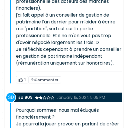
professionnelle des acteurs des marchés
financiers),
j'ai fait appel à un conseiller de gestion de
patrimoine l'an dernier pour m'aider à écrire
ma "partition", surtout sur la partie
professionnelle. Et il ne m'en veut pas trop
d'avoir négocié largement les frais :D
Je réfléchis cependant à prendre un conseiller
en gestion de patrimoine indépendant
(rémunération uniquement sur honoraires).
1
Commenter
sdi909
January 15, 2024 5:05 PM
Pourquoi sommes-nous mal éduqués
financièrement ?
Je pourrai la jouer provoc en parlant de créer