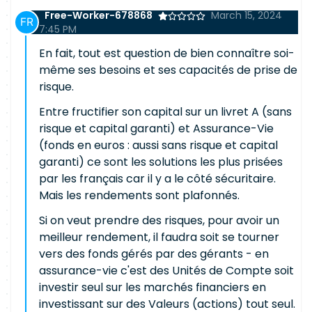
Free-Worker-678868
March 15, 2024
7:45 PM
En fait, tout est question de bien connaître soi-
même ses besoins et ses capacités de prise de
risque.
Entre fructifier son capital sur un livret A (sans
risque et capital garanti) et Assurance-Vie
(fonds en euros : aussi sans risque et capital
garanti) ce sont les solutions les plus prisées
par les français car il y a le côté sécuritaire.
Mais les rendements sont plafonnés.
Si on veut prendre des risques, pour avoir un
meilleur rendement, il faudra soit se tourner
vers des fonds gérés par des gérants - en
assurance-vie c'est des Unités de Compte soit
investir seul sur les marchés financiers en
investissant sur des Valeurs (actions) tout seul.