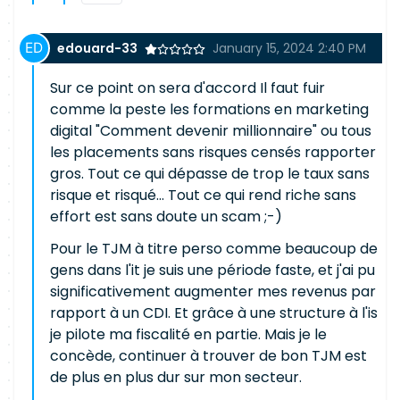
edouard-33
January 15, 2024 2:40 PM
Sur ce point on sera d'accord Il faut fuir
comme la peste les formations en marketing
digital "Comment devenir millionnaire" ou tous
les placements sans risques censés rapporter
gros. Tout ce qui dépasse de trop le taux sans
risque et risqué... Tout ce qui rend riche sans
effort est sans doute un scam ;-)
Pour le TJM à titre perso comme beaucoup de
gens dans l'it je suis une période faste, et j'ai pu
significativement augmenter mes revenus par
rapport à un CDI. Et grâce à une structure à l'is
je pilote ma fiscalité en partie. Mais je le
concède, continuer à trouver de bon TJM est
de plus en plus dur sur mon secteur.