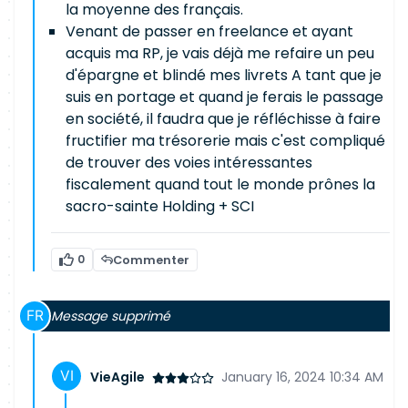
la moyenne des français.
Venant de passer en freelance et ayant
acquis ma RP, je vais déjà me refaire un peu
d'épargne et blindé mes livrets A tant que je
suis en portage et quand je ferais le passage
en société, il faudra que je réfléchisse à faire
fructifier ma trésorerie mais c'est compliqué
de trouver des voies intéressantes
fiscalement quand tout le monde prônes la
sacro-sainte Holding + SCI
0
Commenter
Message supprimé
VieAgile
January 16, 2024 10:34 AM