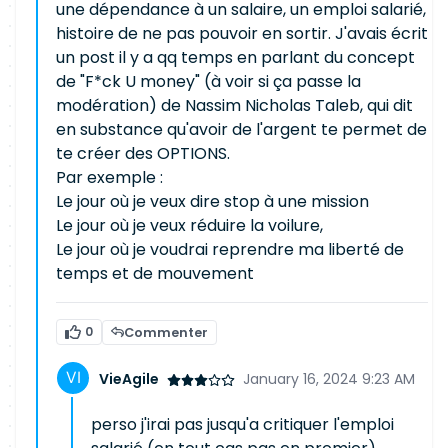
une dépendance à un salaire, un emploi salarié,
histoire de ne pas pouvoir en sortir. J'avais écrit
un post il y a qq temps en parlant du concept
de "F*ck U money" (à voir si ça passe la
modération) de Nassim Nicholas Taleb, qui dit
en substance qu'avoir de l'argent te permet de
te créer des OPTIONS.
Par exemple :
Le jour où je veux dire stop à une mission
Le jour où je veux réduire la voilure,
Le jour où je voudrai reprendre ma liberté de
temps et de mouvement
0
Commenter
VieAgile
January 16, 2024 9:23 AM
perso j'irai pas jusqu'a critiquer l'emploi