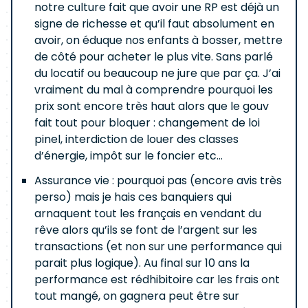
notre culture fait que avoir une RP est déjà un
signe de richesse et qu’il faut absolument en
avoir, on éduque nos enfants à bosser, mettre
de côté pour acheter le plus vite. Sans parlé
du locatif ou beaucoup ne jure que par ça. J’ai
vraiment du mal à comprendre pourquoi les
prix sont encore très haut alors que le gouv
fait tout pour bloquer : changement de loi
pinel, interdiction de louer des classes
d’énergie, impôt sur le foncier etc…
Assurance vie : pourquoi pas (encore avis très
perso) mais je hais ces banquiers qui
arnaquent tout les français en vendant du
rêve alors qu’ils se font de l’argent sur les
transactions (et non sur une performance qui
parait plus logique). Au final sur 10 ans la
performance est rédhibitoire car les frais ont
tout mangé, on gagnera peut être sur