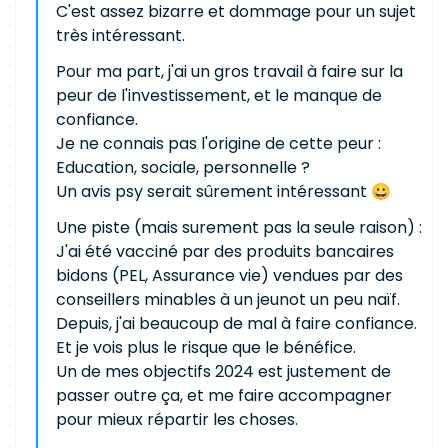
C'est assez bizarre et dommage pour un sujet
très intéressant.
Pour ma part, j'ai un gros travail à faire sur la
peur de l'investissement, et le manque de
confiance.
Je ne connais pas l'origine de cette peur :
Education, sociale, personnelle ?
Un avis psy serait sûrement intéressant 😀
Une piste (mais surement pas la seule raison) :
J'ai été vacciné par des produits bancaires
bidons (PEL, Assurance vie) vendues par des
conseillers minables à un jeunot un peu naïf.
Depuis, j'ai beaucoup de mal à faire confiance.
Et je vois plus le risque que le bénéfice.
Un de mes objectifs 2024 est justement de
passer outre ça, et me faire accompagner
pour mieux répartir les choses.