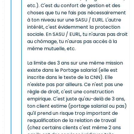
etc.). C'est du confort de gestion et des
choses que tu ne fais pas nécessairement
à ton niveau sur une SASU / EURL. L'autre
intérêt, c'est évidemment la protection
sociale. En SASU / EURL, tu n'auras pas droit
au chômage, tu n'auras pas accès à la
même mutuelle, etc.
La limite des 3 ans sur une même mission
existe dans le Portage salarial (elle est
inscrite dans le texte de la CNN). Elle
n'existe pas par ailleurs. Ce n'est pas une
règle de droit, c'est une construction
empirique. C'est juste qu'au-delà de 3 ans,
ton client estime (portage salarial ou pas)
qu'il prend un risque trop important de
requalification de la relation de travail
(chez certains clients c'est même 2 ans