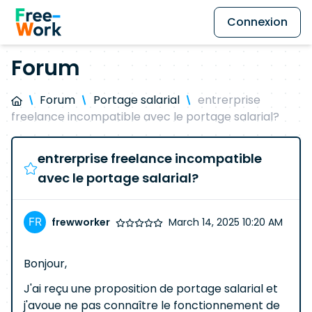
Connexion
Forum
Forum
Portage salarial
entrerprise
freelance incompatible avec le portage salarial?
entrerprise freelance incompatible
avec le portage salarial?
frewworker
March 14, 2025 10:20 AM
Bonjour,
J'ai reçu une proposition de portage salarial et
j'avoue ne pas connaître le fonctionnement de