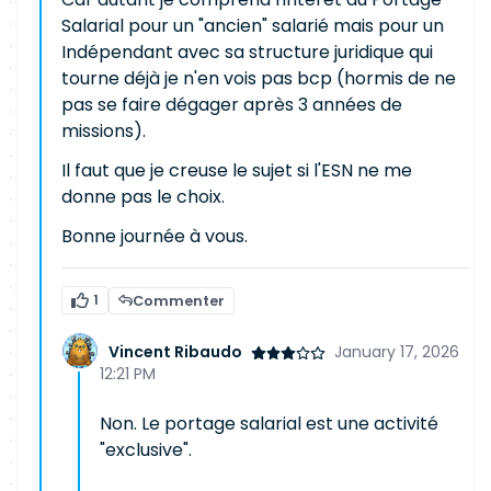
Salarial pour un "ancien" salarié mais pour un
Indépendant avec sa structure juridique qui
tourne déjà je n'en vois pas bcp (hormis de ne
pas se faire dégager après 3 années de
missions).
Il faut que je creuse le sujet si l'ESN ne me
donne pas le choix.
Bonne journée à vous.
1
Commenter
Vincent Ribaudo
January 17, 2026
12:21 PM
Non. Le portage salarial est une activité
"exclusive".