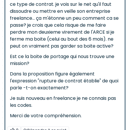
ce type de contrat. je vois sur le net qu'il faut
dissoudre ou mettre en veille son entreprise
freelance... ça m'étonne un peu comment ca se
passe? je crois que cela risque de me faire
perdre mon deuxieme virement de l'ARCE si je
ferme ma boite (celui au bout des 6 mois). ne
peut on vraiment pas garder sa boite active?
Est ce la boite de portage qui nous trouve une
mission?
Dans la proposition figure également
l'expression "rupture de contrat établie" de quoi
parle -t-on exactement?
Je suis nouveau en freelance je ne connais pas
les codes.
Merci de votre compréhension.
0