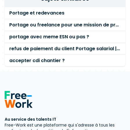
Portage et redevances
Portage ou freelance pour une mission de pré-embouche
portage avec meme ESN ou pas ?
refus de paiement du client Portage salarial | non respect de préavis
accepter cdi chantier ?
Au service des talents IT
Free-Work est une plateforme qui s'adresse à tous les