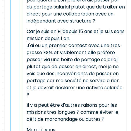
du portage salarial plutôt que de traiter en
direct pour une collaboration avec un
indépendant avec structure ?
Car je suis en EI depuis 15 ans et je suis sans
mission depuis 1 an.
J'ai eu un premier contact avec une tres
grosse ESN, et visiblement elle préfère
passer via une boite de portage salarial
plutôt que de passer en direct, moi je ne
vois que des inconvénients de passer en
portage car ma société ne servira a rien
et je devrait déclarer une activité salariée
?
Il y a peut être d'autres raisons pour les
missions tres longues ? comme éviter le
délit de marchandage ou autres ?
Merci à vous.