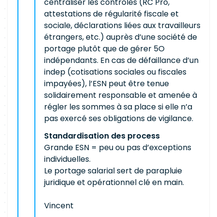
centraliser les contrôles (RC Pro,
attestations de régularité fiscale et
sociale, déclarations liées aux travailleurs
étrangers, etc.) auprès d’une société de
portage plutôt que de gérer 5O
indépendants. En cas de défaillance d’un
indep (cotisations sociales ou fiscales
impayées), l’ESN peut être tenue
solidairement responsable et amenée à
régler les sommes à sa place si elle n’a
pas exercé ses obligations de vigilance.
Standardisation des process
Grande ESN = peu ou pas d’exceptions
individuelles.
Le portage salarial sert de parapluie
juridique et opérationnel clé en main.
Vincent