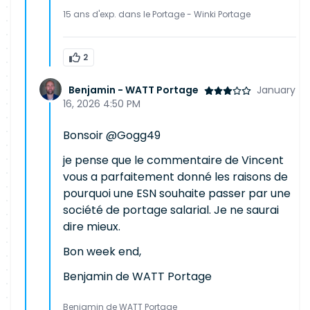
15 ans d'exp. dans le Portage - Winki Portage
2
Benjamin - WATT Portage
January
16, 2026 4:50 PM
Bonsoir @Gogg49
je pense que le commentaire de Vincent
vous a parfaitement donné les raisons de
pourquoi une ESN souhaite passer par une
société de portage salarial. Je ne saurai
dire mieux.
Bon week end,
Benjamin de WATT Portage
Benjamin de WATT Portage