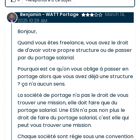
Répondre à ce sujet
Benjamin - WATT Portage
March 14,
2025 10:29 AM
Bonjour,
Quand vous êtes freelance, vous avez le droit
de d'avoir votre propre structure ou de passer
par du portage salarial.
Pourquoi est ce qu'on vous oblige à passer en
portage alors que vous avez déjà une structure
? ça n'a aucun sens.
La société de portage n'a pas le droit de vous
trouver une mission, elle doit faire que du
portage salarial. Une ESN n'a pas non plus le
droit de faire du portage salarial, c'est elle qui
peut vous trouver une mission.
Chaque société sont régie sous une convention