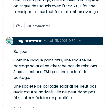
une fois en portage, une fois avec l'entreprise,
on risque des soucis avec l'URSSAF, il faut se
renseigner et surtout faire attention avec ça.
0
Commenter
hmg
March 15, 2025 9:39 PM
Bonjour,
Comme indiqué par Cat13, une société de
portage salarial ne cherche pas de missions.
Sinon, c’est une ESN pas une société de
portage.
Une société de portage salarial ne peut pas
avoir d’autre activité. Elle ne peut donc pas
être intermédiaire en parallèle.