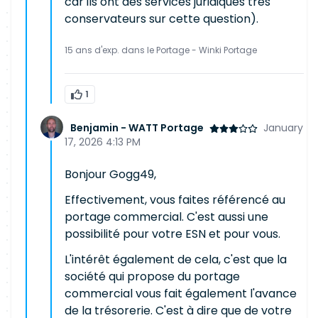
car ils ont des services juridiques très
conservateurs sur cette question).
15 ans d'exp. dans le Portage - Winki Portage
1
Benjamin - WATT Portage
January
17, 2026 4:13 PM
Bonjour Gogg49,
Effectivement, vous faites référencé au
portage commercial. C'est aussi une
possibilité pour votre ESN et pour vous.
L'intérêt également de cela, c'est que la
société qui propose du portage
commercial vous fait également l'avance
de la trésorerie. C'est à dire que de votre