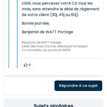
côté, vous percevez votre CA tous les
mois, sans attendre le délai de règlement
de votre client (30j, 45j ou 60j).
Bonne journée,
Benjamin de WATT Portage
Benjamin de WATT Portage
Label Zéro Frais Cachés délivré par la Fedep's
Co-fondateur du syndicat GAPSE
0
Répondre à ce sujet
Sujets similaires