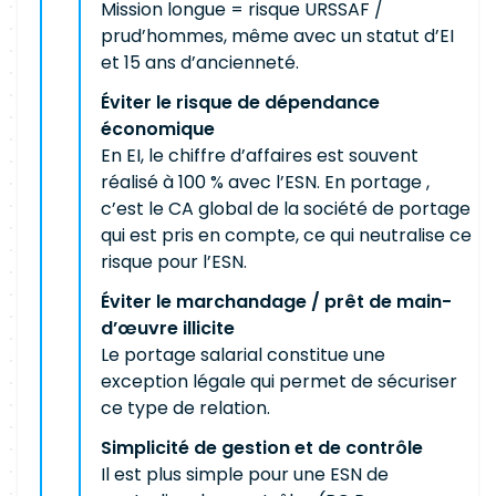
Mission longue = risque URSSAF /
prud’hommes, même avec un statut d’EI
et 15 ans d’ancienneté.
Éviter le risque de dépendance
économique
En EI, le chiffre d’affaires est souvent
réalisé à 100 % avec l’ESN. En portage ,
c’est le CA global de la société de portage
qui est pris en compte, ce qui neutralise ce
risque pour l’ESN.
Éviter le marchandage / prêt de main-
d’œuvre illicite
Le portage salarial constitue une
exception légale qui permet de sécuriser
ce type de relation.
Simplicité de gestion et de contrôle
Il est plus simple pour une ESN de