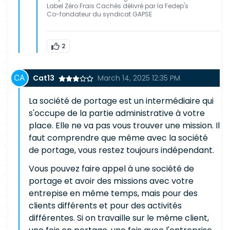
Label Zéro Frais Cachés délivré par la Fedep's
Co-fondateur du syndicat GAPSE
2
Cat13
March 14, 2025 12:35 PM
La société de portage est un intermédiaire qui
s'occupe de la partie administrative à votre
place. Elle ne va pas vous trouver une mission. Il
faut comprendre que même avec la société
de portage, vous restez toujours indépendant.
Vous pouvez faire appel à une société de
portage et avoir des missions avec votre
entrepise en même temps, mais pour des
clients différents et pour des activités
différentes. Si on travaille sur le même client,