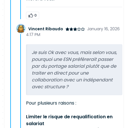
0
Vincent Ribaudo
January 16, 2026
4:17 PM
Je suis Ok avec vous, mais selon vous,
pourquoi une ESN préfèrerait passer
par du portage salarial plutôt que de
traiter en direct pour une
collaboration avec un indépendant
avec structure ?
Pour plusieurs raisons :
Limiter le risque de requalification en
salariat