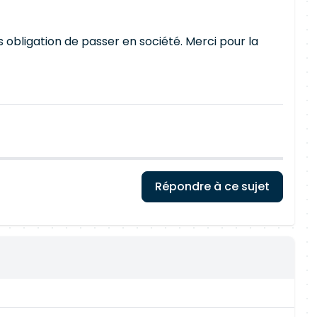
s obligation de passer en société. Merci pour la
Répondre à ce sujet