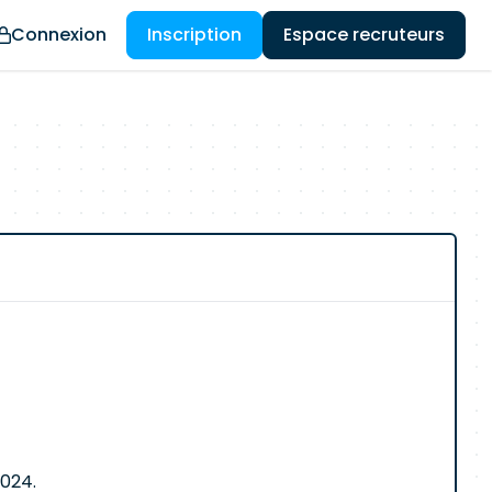
Connexion
Inscription
Espace recruteurs
2024.