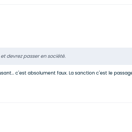
 et devrez passer en société.
usant... c'est absolument faux. La sanction c'est le passage