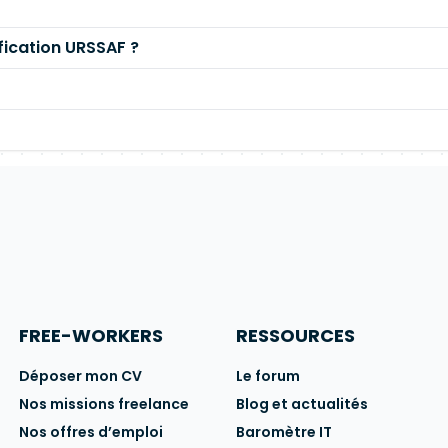
fication URSSAF ?
FREE-WORKERS
RESSOURCES
Déposer mon CV
Le forum
Nos missions freelance
Blog et actualités
Nos offres d’emploi
Baromètre IT