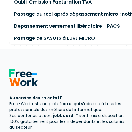
Oubli, Omission Facturation TVA
Passage au réel après dépassement micro : noti
Dépassement versement libératoire - PACS
Passage de SASU IS à EURL MICRO
Au service des talents IT
Free-Work est une plateforme qui s'adresse à tous les
professionnels des métiers de l'informatique.
Ses contenus et son
jobboard IT
sont mis à disposition
100% gratuitement pour les indépendants et les salariés
du secteur.