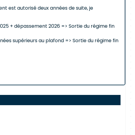
 est autorisé deux années de suite, je
2025 + dépassement 2026 => Sortie du régime fin
ées supérieurs au plafond => Sortie du régime fin