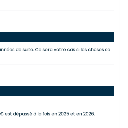
nées de suite. Ce sera votre cas si les choses se
 € est dépassé à la fois en 2025 et en 2026.