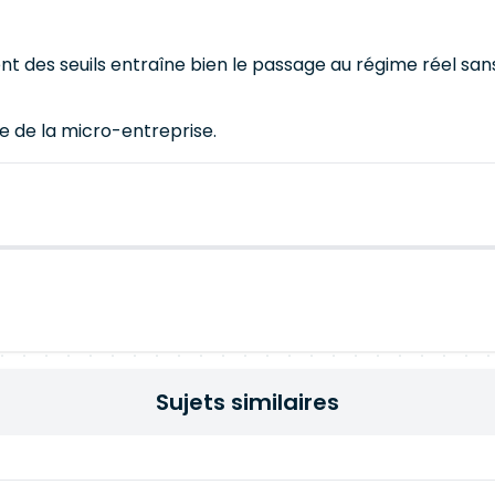
nt des seuils entraîne bien le passage au régime réel san
ime de la micro-entreprise.
Sujets similaires