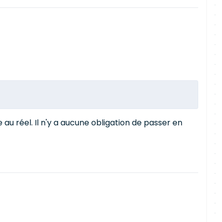
 au réel. Il n'y a aucune obligation de passer en