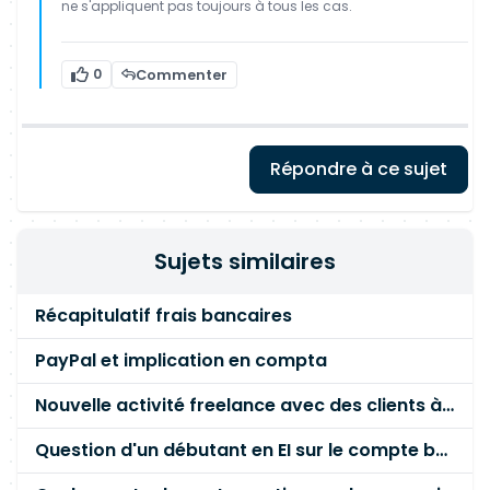
ne s'appliquent pas toujours à tous les cas.
0
Commenter
Répondre à ce sujet
Sujets similaires
Récapitulatif frais bancaires
PayPal et implication en compta
Nouvelle activité freelance avec des clients à l'étranger
Question d'un débutant en EI sur le compte bancaire dédié