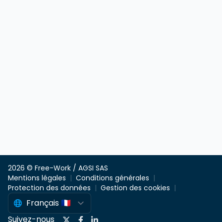
2026 © Free-Work / AGSI SAS
Mentions légales
Conditions générales
Protection des données
Gestion des cookies
Suivez-nous