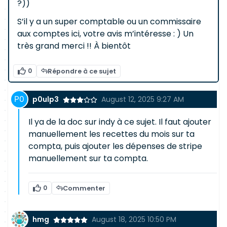
?))
S’il y a un super comptable ou un commissaire
aux comptes ici, votre avis m’intéresse : ) Un
très grand merci !! À bientôt
0
Répondre à ce sujet
p0ulp3
August 12, 2025 9:27 AM
Il ya de la doc sur indy à ce sujet. Il faut ajouter
manuellement les recettes du mois sur ta
compta, puis ajouter les dépenses de stripe
manuellement sur ta compta.
0
Commenter
hmg
August 18, 2025 10:50 PM