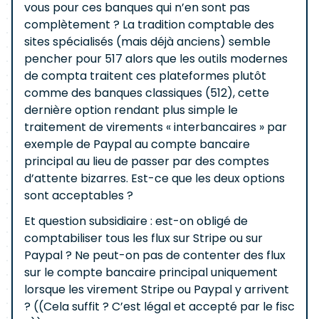
vous pour ces banques qui n’en sont pas
complètement ? La tradition comptable des
sites spécialisés (mais déjà anciens) semble
pencher pour 517 alors que les outils modernes
de compta traitent ces plateformes plutôt
comme des banques classiques (512), cette
dernière option rendant plus simple le
traitement de virements « interbancaires » par
exemple de Paypal au compte bancaire
principal au lieu de passer par des comptes
d’attente bizarres. Est-ce que les deux options
sont acceptables ?
Et question subsidiaire : est-on obligé de
comptabiliser tous les flux sur Stripe ou sur
Paypal ? Ne peut-on pas de contenter des flux
sur le compte bancaire principal uniquement
lorsque les virement Stripe ou Paypal y arrivent
? ((Cela suffit ? C’est légal et accepté par le fisc