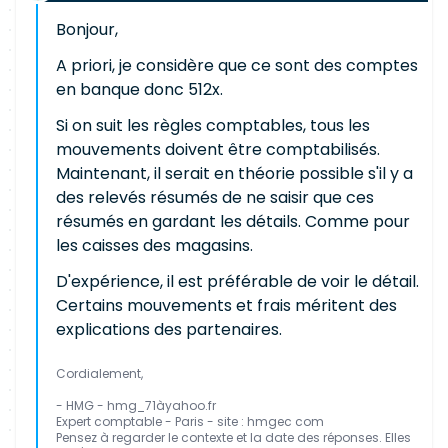
Bonjour,
A priori, je considère que ce sont des comptes
en banque donc 512x.
Si on suit les règles comptables, tous les
mouvements doivent être comptabilisés.
Maintenant, il serait en théorie possible s'il y a
des relevés résumés de ne saisir que ces
résumés en gardant les détails. Comme pour
les caisses des magasins.
D'expérience, il est préférable de voir le détail.
Certains mouvements et frais méritent des
explications des partenaires.
Cordialement,
- HMG - hmg_71àyahoo.fr
Expert comptable - Paris - site : hmgec com
Pensez à regarder le contexte et la date des réponses. Elles