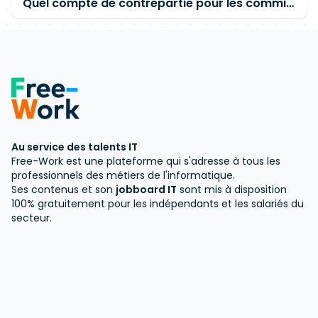
Quel compte de contrepartie pour les commissions PayPal ?
Au service des talents IT
Free-Work est une plateforme qui s'adresse à tous les
professionnels des métiers de l'informatique.
Ses contenus et son
jobboard IT
sont mis à disposition
100% gratuitement pour les indépendants et les salariés du
secteur.