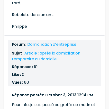
tard.
Rebelote dans un an ...
Philippe
Forum :
Domiciliation d’entreprise
Sujet :
Article : après la domiciliation
temporaire au domicile ...
Réponses :
10
Like :
0
Vues :
80
Réponse postée October 3, 2013 12:14 PM
Pour info, je suis passé au greffe ce matin et