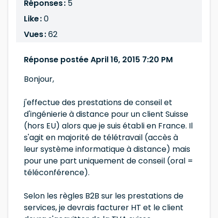
Réponses :
5
Like :
0
Vues :
62
Réponse postée April 16, 2015 7:20 PM
Bonjour,
j'effectue des prestations de conseil et
d'ingénierie à distance pour un client Suisse
(hors EU) alors que je suis établi en France. Il
s'agit en majorité de télétravail (accès à
leur système informatique à distance) mais
pour une part uniquement de conseil (oral =
téléconférence).
Selon les règles B2B sur les prestations de
services, je devrais facturer HT et le client