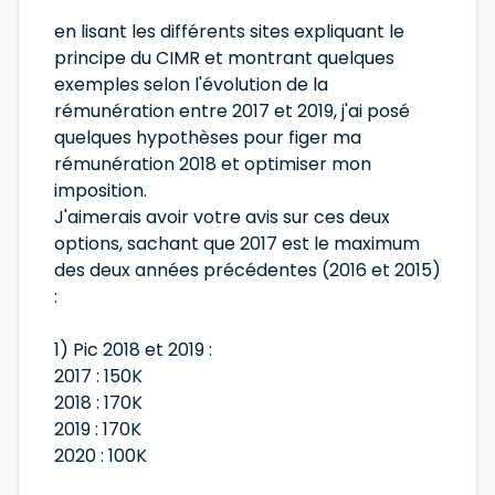
en lisant les différents sites expliquant le
principe du CIMR et montrant quelques
exemples selon l'évolution de la
rémunération entre 2017 et 2019, j'ai posé
quelques hypothèses pour figer ma
rémunération 2018 et optimiser mon
imposition.
J'aimerais avoir votre avis sur ces deux
options, sachant que 2017 est le maximum
des deux années précédentes (2016 et 2015)
:
1) Pic 2018 et 2019 :
2017 : 150K
2018 : 170K
2019 : 170K
2020 : 100K