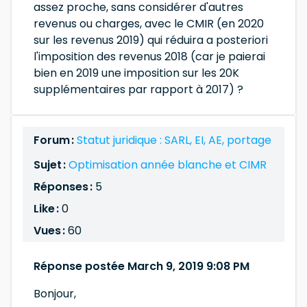
assez proche, sans considérer d'autres
revenus ou charges, avec le CMIR (en 2020
sur les revenus 2019) qui réduira a posteriori
l'imposition des revenus 2018 (car je paierai
bien en 2019 une imposition sur les 20K
supplémentaires par rapport à 2017) ?
Forum :
Statut juridique : SARL, EI, AE, portage
Sujet :
Optimisation année blanche et CIMR
Réponses :
5
Like :
0
Vues :
60
Réponse postée March 9, 2019 9:08 PM
Bonjour,