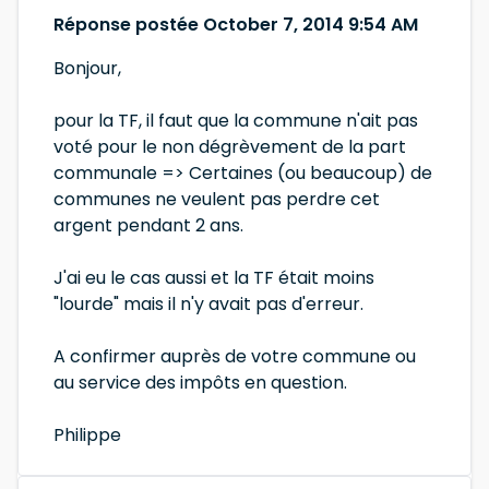
Réponse postée October 7, 2014 9:54 AM
Bonjour,
pour la TF, il faut que la commune n'ait pas
voté pour le non dégrèvement de la part
communale => Certaines (ou beaucoup) de
communes ne veulent pas perdre cet
argent pendant 2 ans.
J'ai eu le cas aussi et la TF était moins
"lourde" mais il n'y avait pas d'erreur.
A confirmer auprès de votre commune ou
au service des impôts en question.
Philippe