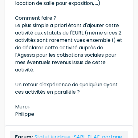
location de salle pour exposition, ...)
Comment faire ?
Le plus simple a priori étant d'ajouter cette
activité aux statuts de l'EURL (même si ces 2
activités sont rarement vues ensemble !) et
de déclarer cette activité auprès de
l'Agessa pour les cotisations sociales pour
mes éventuels revenus issus de cette
activité.
Un retour d'expérience de quelqu'un ayant
ces activités en parallèle ?
Merci,
Philippe
Forum :
Statut juridique : SARL, EI, AE, portage