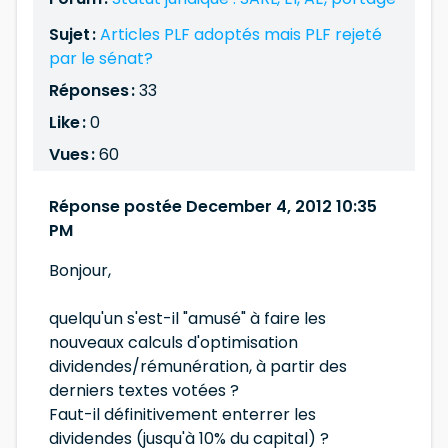
Sujet :
Articles PLF adoptés mais PLF rejeté
par le sénat?
Réponses :
33
Like :
0
Vues :
60
Réponse postée December 4, 2012 10:35
PM
Bonjour,
quelqu'un s'est-il "amusé" à faire les
nouveaux calculs d'optimisation
dividendes/rémunération, à partir des
derniers textes votées ?
Faut-il définitivement enterrer les
dividendes (jusqu'à 10% du capital) ?