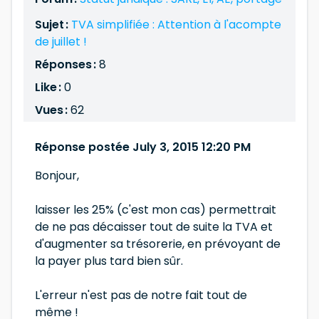
Sujet :
TVA simplifiée : Attention à l'acompte
de juillet !
Réponses :
8
Like :
0
Vues :
62
Réponse postée July 3, 2015 12:20 PM
Bonjour,
laisser les 25% (c'est mon cas) permettrait
de ne pas décaisser tout de suite la TVA et
d'augmenter sa trésorerie, en prévoyant de
la payer plus tard bien sûr.
L'erreur n'est pas de notre fait tout de
même !