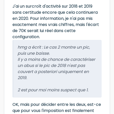
J'ai un surcroît d'activité sur 2018 et 2019
sans certitude encore que cela continuera
en 2020. Pour information, je n'ai pas mis
exactement mes vrais chiffres, mais l'écart
de 70K serait lui réel dans cette
configuration.
hmg a écrit :
Le cas 2 montre un pic,
puis une baisse.
Il y a moins de chance de caractériser
un abus si le pic de 2018 n'est pas
couvert a posteriori uniquement en
2019.
2 est pour moi moins suspect que 1.
OK, mais pour décider entre les deux, est-ce
que pour vous l'imposition est finalement