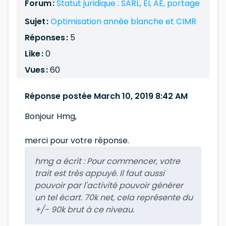
Forum :
Statut juridique : SARL, EI, AE, portage
Sujet :
Optimisation année blanche et CIMR
Réponses :
5
Like :
0
Vues :
60
Réponse postée March 10, 2019 8:42 AM
Bonjour Hmg,
merci pour votre réponse.
hmg a écrit :
Pour commencer, votre
trait est très appuyé. Il faut aussi
pouvoir par l'activité pouvoir générer
un tel écart. 70k net, cela représente du
+/- 90k brut à ce niveau.