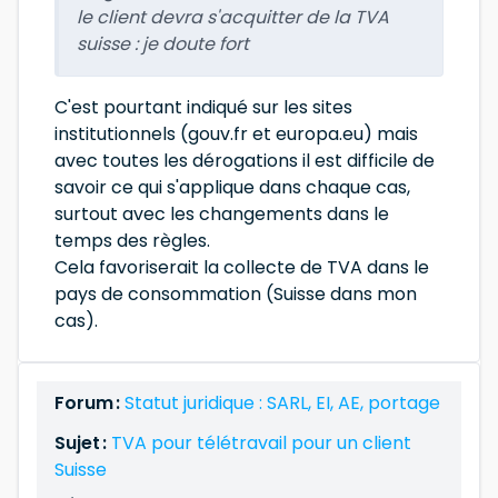
le client devra s'acquitter de la TVA
suisse : je doute fort
C'est pourtant indiqué sur les sites
institutionnels (gouv.fr et europa.eu) mais
avec toutes les dérogations il est difficile de
savoir ce qui s'applique dans chaque cas,
surtout avec les changements dans le
temps des règles.
Cela favoriserait la collecte de TVA dans le
pays de consommation (Suisse dans mon
cas).
Forum :
Statut juridique : SARL, EI, AE, portage
Sujet :
TVA pour télétravail pour un client
Suisse