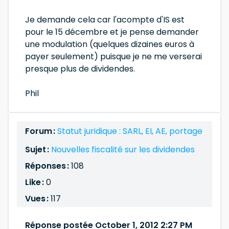
Je demande cela car l'acompte d'IS est
pour le 15 décembre et je pense demander
une modulation (quelques dizaines euros à
payer seulement) puisque je ne me verserai
presque plus de dividendes.
Phil
Forum :
Statut juridique : SARL, EI, AE, portage
Sujet :
Nouvelles fiscalité sur les dividendes
Réponses :
108
Like :
0
Vues :
117
Réponse postée October 1, 2012 2:27 PM