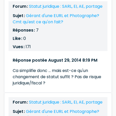
Forum :
Statut juridique : SARL, EI, AE, portage
Sujet :
Gérant d'une EURL et Photographe?
Cmt qu'est ce qu'on fait?
Réponses :
7
Like :
0
Vues :
171
Réponse postée August 29, 2014 8:19 PM
Ca simplifie donc ... mais est-ce qu'un
changement de statut suffit ? Pas de risque
juridique/fiscal ?
Forum :
Statut juridique : SARL, EI, AE, portage
Sujet :
Gérant d'une EURL et Photographe?