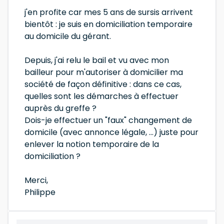
j'en profite car mes 5 ans de sursis arrivent
bientôt : je suis en domiciliation temporaire
au domicile du gérant.
Depuis, j'ai relu le bail et vu avec mon
bailleur pour m'autoriser à domicilier ma
société de façon définitive : dans ce cas,
quelles sont les démarches à effectuer
auprès du greffe ?
Dois-je effectuer un "faux" changement de
domicile (avec annonce légale, ...) juste pour
enlever la notion temporaire de la
domiciliation ?
Merci,
Philippe