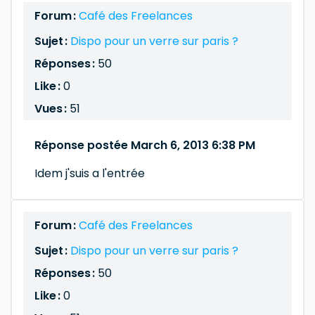
Forum :
Café des Freelances
Sujet :
Dispo pour un verre sur paris ?
Réponses :
50
Like :
0
Vues :
51
Réponse postée March 6, 2013 6:38 PM
Idem j'suis a l'entrée
Forum :
Café des Freelances
Sujet :
Dispo pour un verre sur paris ?
Réponses :
50
Like :
0