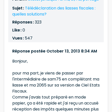
Sujet :
Télédéclaration des liasses fiscales :
quelles solutions?
Réponses :
323
Like :
0
Vues :
547
Réponse postée October 13, 2013 8:34 AM
Bonjour,
pour ma part, je viens de passer par
l'intermédiaire de sam75 en complétant ma
liasse et ma 2065 sur sa version de Ciel Etats
Fiscaux.
Comme j'avais tout préparé en mode
papier, ça a été rapide et j'ai reçu un accusé
réception des impôts quelques minutes plus