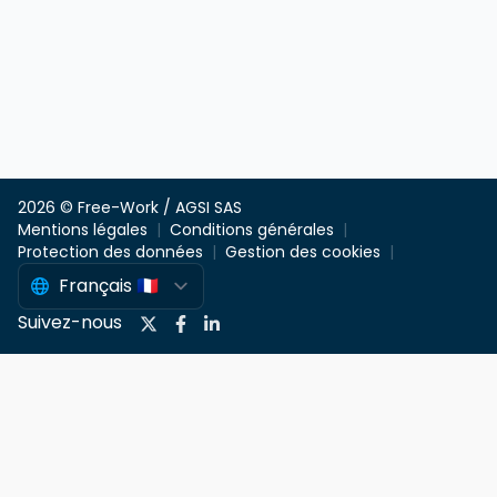
2026 © Free-Work / AGSI SAS
Mentions légales
Conditions générales
Protection des données
Gestion des cookies
Suivez-nous