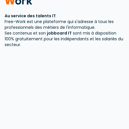
Au service des talents IT
Free-Work est une plateforme qui s'adresse à tous les
professionnels des métiers de l'informatique.
Ses contenus et son
jobboard IT
sont mis à disposition
100% gratuitement pour les indépendants et les salariés du
secteur.