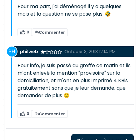
Pour ma part, j'ai déménagé il y a quelques
mois et la question ne se pose plus. 🤣
0
Commenter
philweb
October 3, 2013 12:14 PM
Pour info, je suis passé au greffe ce matin et ils
m'ont enlevé la mention "provisoire" sur la
domiciliation, et m'ont en plus imprimé 4 KBis
gratuitement sans que je leur demande, que
demander de plus 🙂
0
Commenter