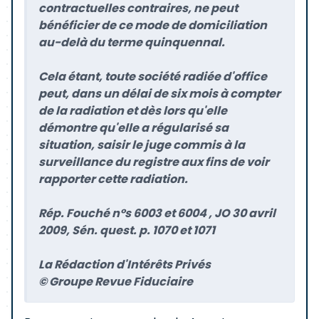
contractuelles contraires, ne peut
bénéficier de ce mode de domiciliation
au-delà du terme quinquennal.
Cela étant, toute société radiée d'office
peut, dans un délai de six mois à compter
de la radiation et dès lors qu'elle
démontre qu'elle a régularisé sa
situation, saisir le juge commis à la
surveillance du registre aux fins de voir
rapporter cette radiation.
Rép. Fouché n°s 6003 et 6004 , JO 30 avril
2009, Sén. quest. p. 1070 et 1071
La Rédaction d'Intérêts Privés
© Groupe Revue Fiduciaire