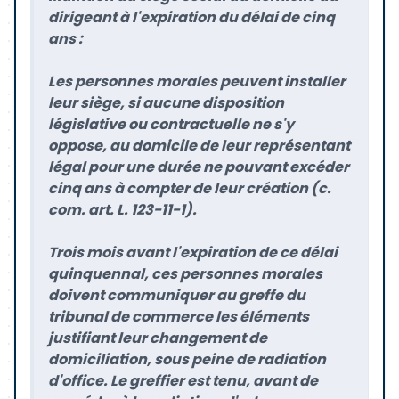
dirigeant à l'expiration du délai de cinq
ans :
Les personnes morales peuvent installer
leur siège, si aucune disposition
législative ou contractuelle ne s'y
oppose, au domicile de leur représentant
légal pour une durée ne pouvant excéder
cinq ans à compter de leur création (c.
com. art. L. 123-11-1).
Trois mois avant l'expiration de ce délai
quinquennal, ces personnes morales
doivent communiquer au greffe du
tribunal de commerce les éléments
justifiant leur changement de
domiciliation, sous peine de radiation
d'office. Le greffier est tenu, avant de