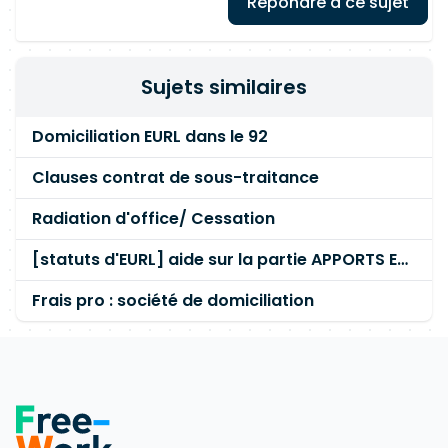
Répondre à ce sujet
Sujets similaires
Domiciliation EURL dans le 92
Clauses contrat de sous-traitance
Radiation d'office/ Cessation
[statuts d'EURL] aide sur la partie APPORTS EN ESPÈCES
Frais pro : société de domiciliation