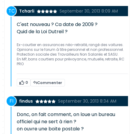
Tcharli
September 30, 2013 8:09 AM
C'est nouveau ? Ca date de 2009 ?
Quid de la Loi Dutreil ?
Ex-courtier en assurances néo-retraité, rangé des voitures.
Opinions sur le forum à titre personnel et non professionnel.
Protection sociale des Travailleurs Non Salariés et SASU.
En MP, bons courtiers pour prévoyance, mutuelle, retraite, RC
PRO
0
Commenter
findus
September 30, 2013 8:34 AM
Donc, on fait comment, on loue un bureau
officiel qui ne sert à rien ?
on ouvre une boite postale ?