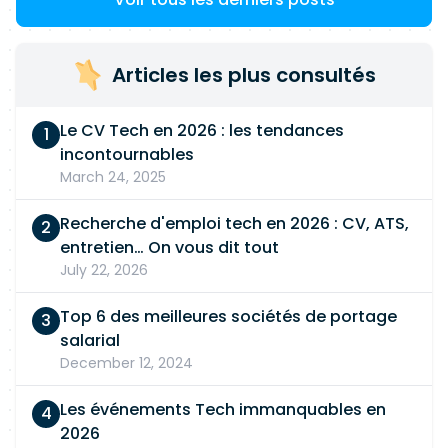
Articles les plus consultés
Le CV Tech en 2026 : les tendances
incontournables
March 24, 2025
Recherche d'emploi tech en 2026 : CV, ATS,
entretien… On vous dit tout
July 22, 2026
Top 6 des meilleures sociétés de portage
salarial
December 12, 2024
Les événements Tech immanquables en
2026