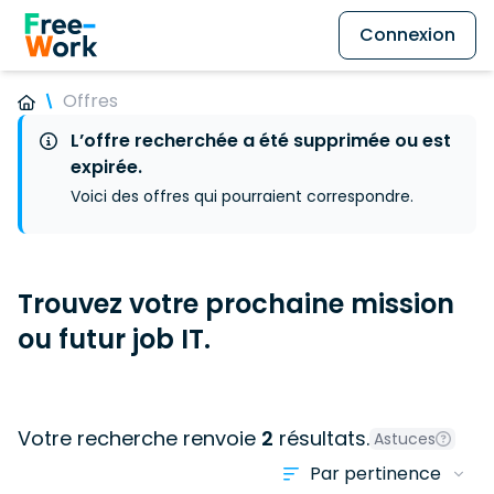
Connexion
Offres
L’offre recherchée a été supprimée ou est
expirée.
Voici des offres qui pourraient correspondre.
Trouvez votre prochaine mission
ou futur job IT.
Votre recherche renvoie
2
résultats.
Astuces