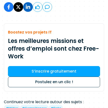
Boostez vos projets IT
Les meilleures missions et
offres d’emploi sont chez Free-
Work
S’inscrire gratuitement
Postulez en un clic !
Continuez votre lecture autour des sujets :