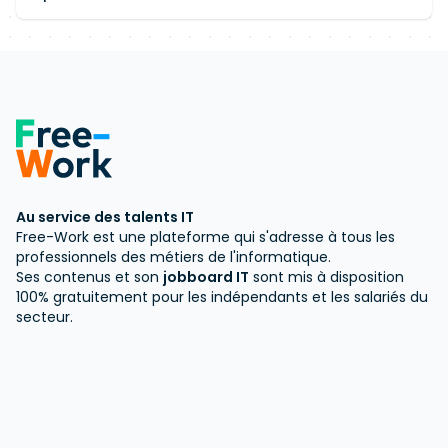
Au service des talents IT
Free-Work est une plateforme qui s'adresse à tous les
professionnels des métiers de l'informatique.
Ses contenus et son
jobboard IT
sont mis à disposition
100% gratuitement pour les indépendants et les salariés du
secteur.