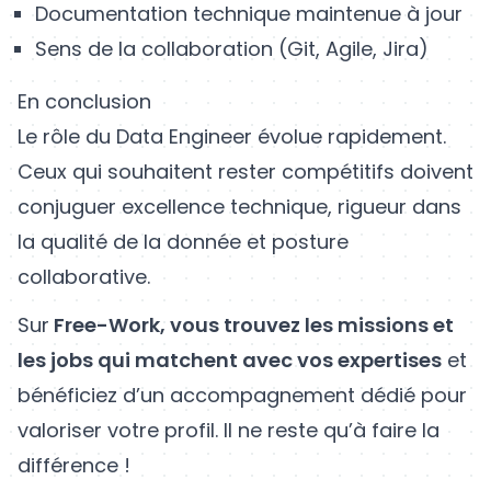
Documentation technique maintenue à jour
Sens de la collaboration (Git, Agile, Jira)
En conclusion
Le rôle du Data Engineer évolue rapidement.
Ceux qui souhaitent rester compétitifs doivent
conjuguer excellence technique, rigueur dans
la qualité de la donnée et posture
collaborative.
Sur
Free-Work, vous trouvez les missions et
les jobs qui matchent avec vos expertises
et
bénéficiez d’un accompagnement dédié pour
valoriser votre profil. Il ne reste qu’à faire la
différence !