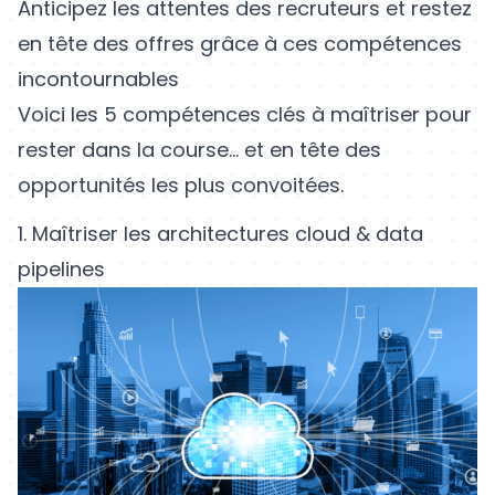
Anticipez les attentes des recruteurs et restez
en tête des offres grâce à ces compétences
incontournables
Voici les 5 compétences clés à maîtriser pour
rester dans la course… et en tête des
opportunités les plus convoitées.
1. Maîtriser les architectures cloud & data
pipelines