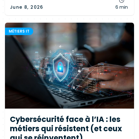
June 8, 2026
6 min
MÉTIERS IT
Cybersécurité face à l’IA : les
métiers qui résistent (et ceux
qui se réinventent)