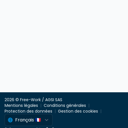
2026 © Free-Work / AGSI SAS
Mentions légales
Conditions générales
Protection des données
Gestion des cookies