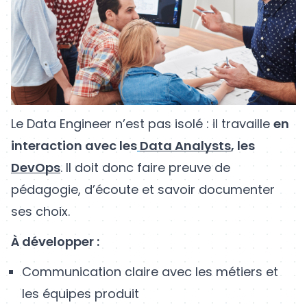
Le Data Engineer n’est pas isolé : il travaille
en
interaction avec les
Data Analysts
, les
DevOps
. Il doit donc faire preuve de
pédagogie, d’écoute et savoir documenter
ses choix.
À développer :
Communication claire avec les métiers et
les équipes produit