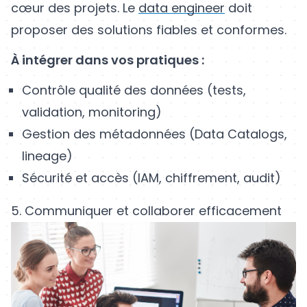
cœur des projets. Le
data engineer
doit
proposer des solutions fiables et conformes.
À intégrer dans vos pratiques :
Contrôle qualité des données (tests,
validation, monitoring)
Gestion des métadonnées (Data Catalogs,
lineage)
Sécurité et accès (IAM, chiffrement, audit)
5. Communiquer et collaborer efficacement