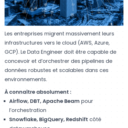
Les entreprises migrent massivement leurs
infrastructures vers le cloud (AWS, Azure,
GCP). Le Data Engineer doit être capable de
concevoir et d’orchestrer des pipelines de
données robustes et scalables dans ces
environnements.
À connaître absolument :
Airflow, DBT, Apache Beam
pour
l’orchestration
Snowflake, BigQuery, Redshift
côté