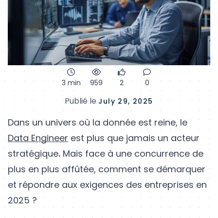
3 min
959
2
0
Publié le
July 29, 2025
Dans un univers où la donnée est reine, le
Data Engineer
est plus que jamais un acteur
stratégique
.
Mais face à une concurrence de
plus en plus affûtée, comment se démarquer
et répondre aux exigences des entreprises en
2025 ?