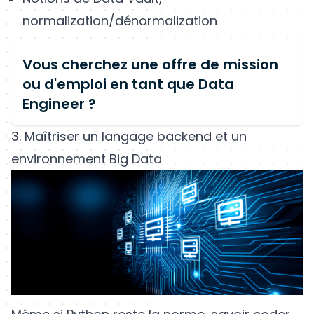
normalization/dénormalization
Vous cherchez une offre de mission
ou d'emploi en tant que Data
Engineer ?
3. Maîtriser un langage backend et un
environnement Big Data