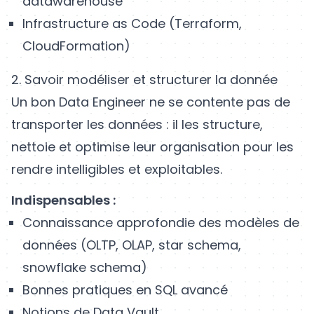
datawarehouse
Infrastructure as Code (Terraform,
CloudFormation)
2. Savoir modéliser et structurer la donnée
Un bon Data Engineer ne se contente pas de
transporter les données : il les structure,
nettoie et optimise leur organisation pour les
rendre intelligibles et exploitables.
Indispensables :
Connaissance approfondie des modèles de
données (OLTP, OLAP, star schema,
snowflake schema)
Bonnes pratiques en SQL avancé
Notions de Data Vault,