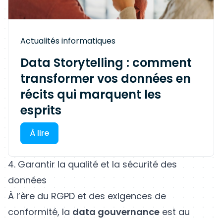
Actualités informatiques
Data Storytelling : comment
transformer vos données en
récits qui marquent les
esprits
À lire
4. Garantir la qualité et la sécurité des
données
À l’ère du RGPD et des exigences de
conformité, la
data gouvernance
est au