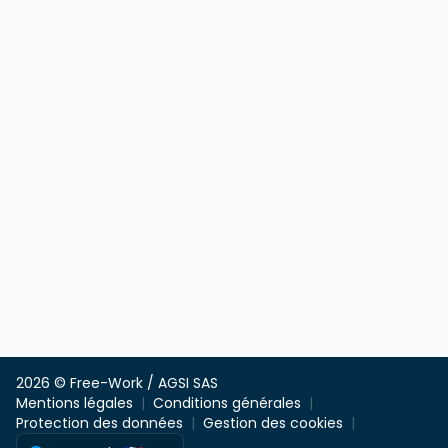
2026 © Free-Work / AGSI SAS
Mentions légales
Conditions générales
Protection des données
Gestion des cookies