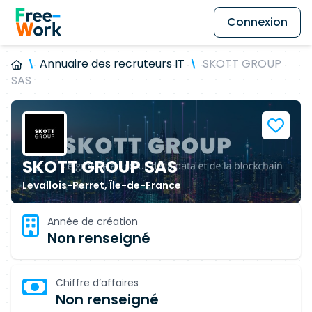
Connexion
Annuaire des recruteurs IT
SKOTT GROUP
SAS
SKOTT GROUP SAS
Levallois-Perret, Île-de-France
Année de création
Non renseigné
Chiffre d’affaires
Non renseigné