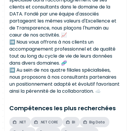
clients et consultants dans le domaine de la
DATA. Fondé par une équipe d'associés
partageant les mêmes valeurs d'Excellence et
de Transparence, nous plaçons l'humain au
cœur de nos activités. 📈
➡ Nous vous offrons à nos clients un
accompagnement professionnel et de qualité
tout au long du cycle de vie de leurs données
dans divers domaines. 🧬
➡️ Au sein de nos quatre filiales spécialisées,
nous proposons à nos consultants partenaires
un positionnement adapté et évolutif favorisant
ainsi la pérennité de la collaboration. ☁️
Compétences les plus recherchées
.NET
.NET CORE
BI
Big Data