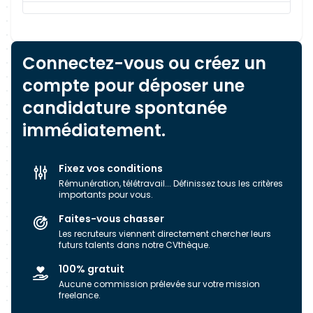
Connectez-vous ou créez un
compte pour déposer une
candidature spontanée
immédiatement.
Fixez vos conditions
Rémunération, télétravail... Définissez tous les critères
importants pour vous.
Faites-vous chasser
Les recruteurs viennent directement chercher leurs
futurs talents dans notre CVthèque.
100% gratuit
Aucune commission prélevée sur votre mission
freelance.