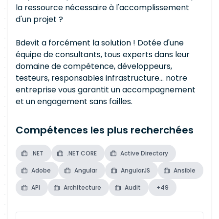
la ressource nécessaire à l'accomplissement
d'un projet ?
Bdevit a forcément la solution ! Dotée d'une
équipe de consultants, tous experts dans leur
domaine de compétence, développeurs,
testeurs, responsables infrastructure… notre
entreprise vous garantit un accompagnement
et un engagement sans failles.
Compétences les plus recherchées
.NET
.NET CORE
Active Directory
Adobe
Angular
AngularJS
Ansible
API
Architecture
Audit
+49