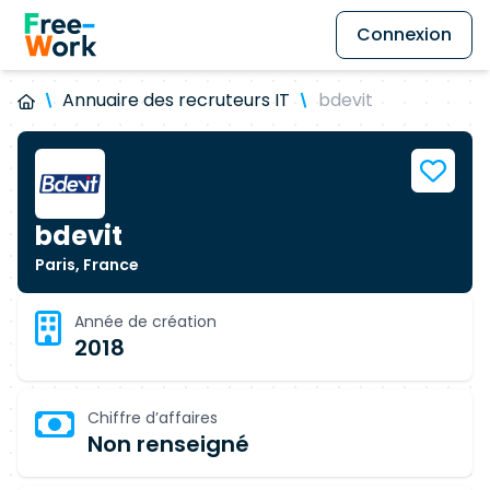
Connexion
Annuaire des recruteurs IT
bdevit
bdevit
Paris, France
Année de création
2018
Chiffre d’affaires
Non renseigné