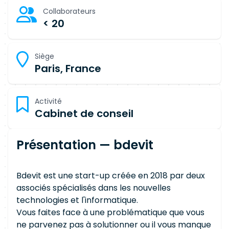
Collaborateurs
< 20
Siège
Paris, France
Activité
Cabinet de conseil
Présentation — bdevit
Bdevit est une start-up créée en 2018 par deux
associés spécialisés dans les nouvelles
technologies et l'informatique.
Vous faites face à une problématique que vous
ne parvenez pas à solutionner ou il vous manque