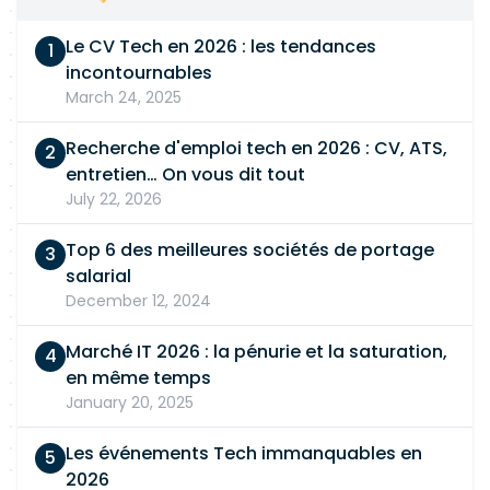
Le CV Tech en 2026 : les tendances
incontournables
March 24, 2025
Recherche d'emploi tech en 2026 : CV, ATS,
entretien… On vous dit tout
July 22, 2026
Top 6 des meilleures sociétés de portage
salarial
December 12, 2024
Marché IT 2026 : la pénurie et la saturation,
en même temps
January 20, 2025
Les événements Tech immanquables en
2026