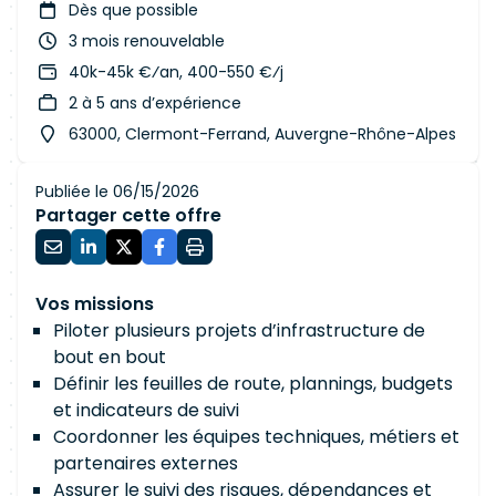
Dès que possible
3 mois renouvelable
40k-45k €⁄an, 400-550 €⁄j
2 à 5 ans d’expérience
63000, Clermont-Ferrand, Auvergne-Rhône-Alpes
Publiée le 06/15/2026
Partager cette offre
Vos missions
Piloter plusieurs projets d’infrastructure de
bout en bout
Définir les feuilles de route, plannings, budgets
et indicateurs de suivi
Coordonner les équipes techniques, métiers et
partenaires externes
Assurer le suivi des risques, dépendances et