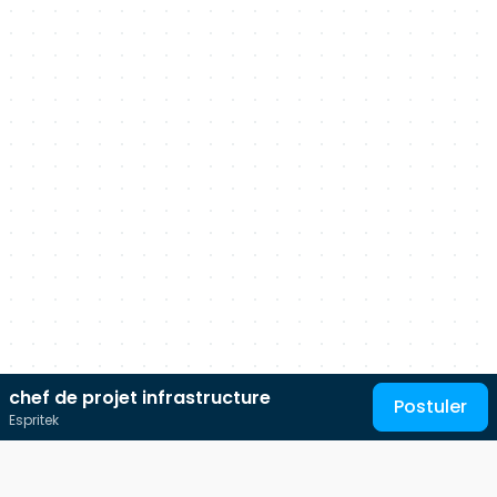
chef de projet infrastructure
Postuler
Espritek