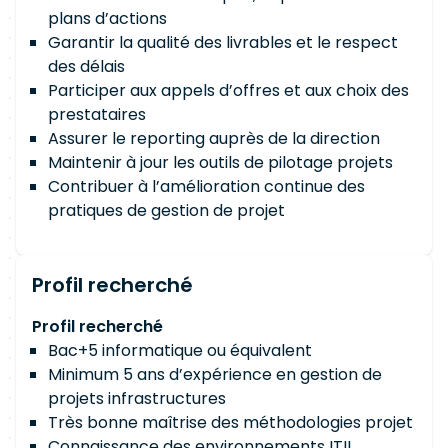
plans d’actions
Garantir la qualité des livrables et le respect
des délais
Participer aux appels d’offres et aux choix des
prestataires
Assurer le reporting auprès de la direction
Maintenir à jour les outils de pilotage projets
Contribuer à l’amélioration continue des
pratiques de gestion de projet
Profil recherché
Profil recherché
Bac+5 informatique ou équivalent
Minimum 5 ans d’expérience en gestion de
projets infrastructures
Très bonne maîtrise des méthodologies projet
Connaissance des environnements ITIL