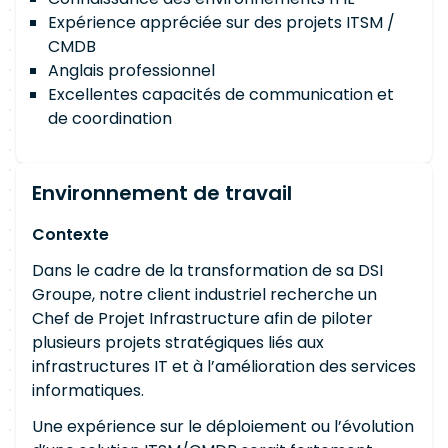
Expérience appréciée sur des projets ITSM /
CMDB
Anglais professionnel
Excellentes capacités de communication et
de coordination
Environnement de travail
Contexte
Dans le cadre de la transformation de sa DSI
Groupe, notre client industriel recherche un
Chef de Projet Infrastructure afin de piloter
plusieurs projets stratégiques liés aux
infrastructures IT et à l’amélioration des services
informatiques.
Une expérience sur le déploiement ou l’évolution