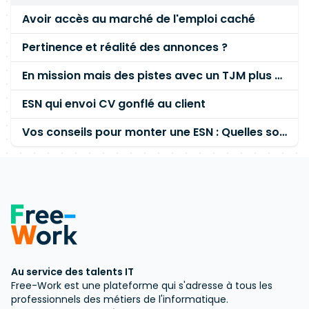
Avoir accès au marché de l'emploi caché
Pertinence et réalité des annonces ?
En mission mais des pistes avec un TJM plus élevé
ESN qui envoi CV gonflé au client
Vos conseils pour monter une ESN : Quelles sont les étapes principales ?
Au service des talents IT
Free-Work est une plateforme qui s'adresse à tous les
professionnels des métiers de l'informatique.