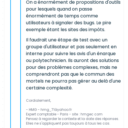
On a énormément de propositions d'outils
pour lesquels quand on passe
énormément de temps comme
utilisateurs à signaler des bugs. Le pire
exemple étant les sites des impôts.
Il faudrait une étape de test avec un
groupe d'utilisateur et pas seulement en
interne pour suivre les avis d'un énarque
ou polytechnicien. Ils auront des solutions
pour des problèmes complexes, mais ne
comprendront pas que le commun des
mortels ne pourra pas gérer au delà d'une
certaine complexité.
Cordialement,
- HMG - hmg_71àyahoo.fr
Expert comptable - Paris - site : hmgec com
Pensez à regarder le contexte et la date des réponses.
Elles ne s'appliquent pas toujours à tous les cas.