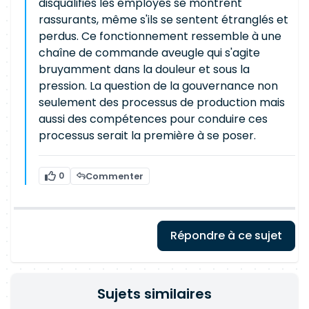
disqualifiés les employés se montrent
rassurants, même s'ils se sentent étranglés et
perdus. Ce fonctionnement ressemble à une
chaîne de commande aveugle qui s'agite
bruyamment dans la douleur et sous la
pression. La question de la gouvernance non
seulement des processus de production mais
aussi des compétences pour conduire ces
processus serait la première à se poser.
0
Commenter
Répondre à ce sujet
Sujets similaires