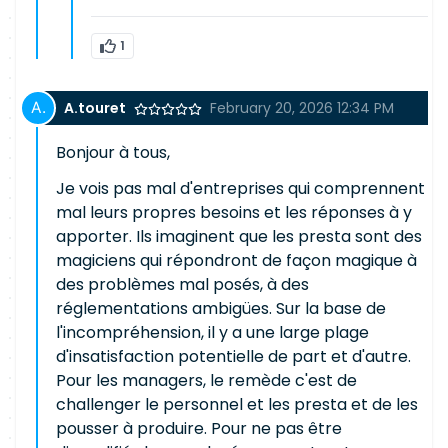
1
A.touret
February 20, 2026 12:34 PM
Bonjour à tous,
Je vois pas mal d'entreprises qui comprennent
mal leurs propres besoins et les réponses à y
apporter. Ils imaginent que les presta sont des
magiciens qui répondront de façon magique à
des problèmes mal posés, à des
réglementations ambigües. Sur la base de
l'incompréhension, il y a une large plage
d'insatisfaction potentielle de part et d'autre.
Pour les managers, le remède c'est de
challenger le personnel et les presta et de les
pousser à produire. Pour ne pas être