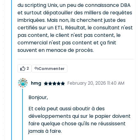
du scripting Unix, un peu de connaissance DBA
et surtout dépatouiller des milliers de requêtes
imbriquées. Mais non, ils cherchent juste des
certifiés sur un ETL. Résultat, le consultant n'est
pas content, le client n'est pas content, le
commercial n'est pas content et ça finit
souvent en menace de procès.
2
Commenter
hmg
February 20, 2026 11:40 AM
Bonjour,
Et cela peut aussi aboutir à des
développements qui sur le papier doivent
faire quelque chose qu'ils ne réussissent
jamais à faire.