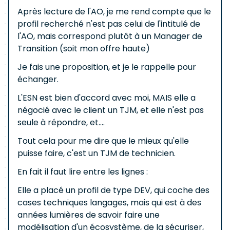
Après lecture de l'AO, je me rend compte que le
profil recherché n'est pas celui de l'intitulé de
l'AO, mais correspond plutôt à un Manager de
Transition (soit mon offre haute)
Je fais une proposition, et je le rappelle pour
échanger.
L'ESN est bien d'accord avec moi, MAIS elle a
négocié avec le client un TJM, et elle n'est pas
seule à répondre, et....
Tout cela pour me dire que le mieux qu'elle
puisse faire, c'est un TJM de technicien.
En fait il faut lire entre les lignes :
Elle a placé un profil de type DEV, qui coche des
cases techniques langages, mais qui est à des
années lumières de savoir faire une
modélisation d'un écosystème, de la sécuriser,