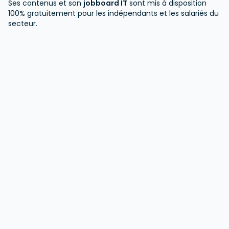
Ses contenus et son
jobboard IT
sont mis à disposition
100% gratuitement pour les indépendants et les salariés du
secteur.