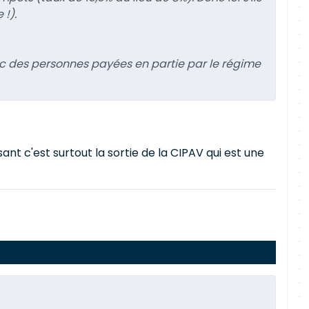
!).
onc des personnes payées en partie par le régime
nt c'est surtout la sortie de la CIPAV qui est une