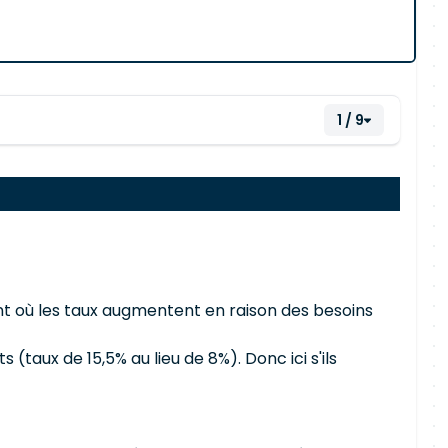
1 / 9
ment où les taux augmentent en raison des besoins
(taux de 15,5% au lieu de 8%). Donc ici s'ils