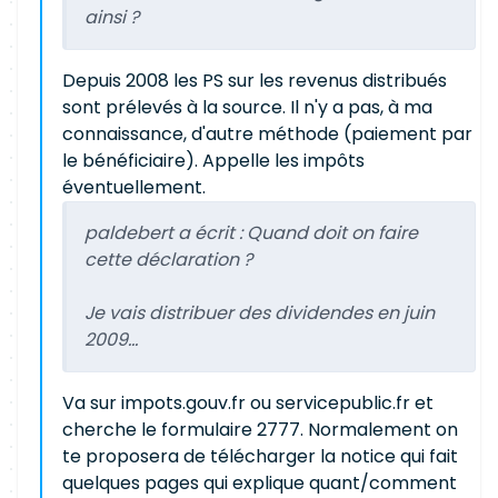
ainsi ?
Depuis 2008 les PS sur les revenus distribués
sont prélevés à la source. Il n'y a pas, à ma
connaissance, d'autre méthode (paiement par
le bénéficiaire). Appelle les impôts
éventuellement.
paldebert a écrit :
Quand doit on faire
cette déclaration ?
Je vais distribuer des dividendes en juin
2009...
Va sur impots.gouv.fr ou servicepublic.fr et
cherche le formulaire 2777. Normalement on
te proposera de télécharger la notice qui fait
quelques pages qui explique quant/comment