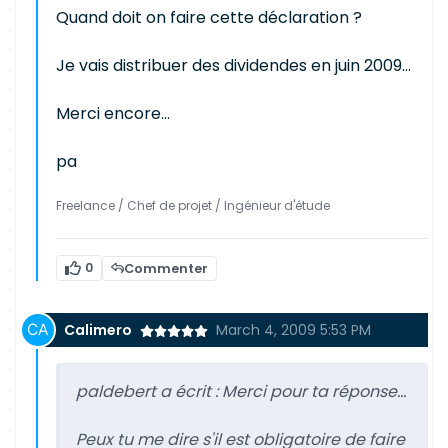
Quand doit on faire cette déclaration ?
Je vais distribuer des dividendes en juin 2009...
Merci encore...
pa
Freelance / Chef de projet / Ingénieur d'étude
0
Commenter
Calimero
March 4, 2009 5:53 PM
paldebert a écrit :
Merci pour ta réponse...
Peux tu me dire s'il est obligatoire de faire