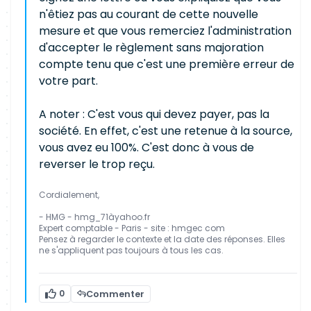
n'êtiez pas au courant de cette nouvelle
mesure et que vous remerciez l'administration
d'accepter le règlement sans majoration
compte tenu que c'est une première erreur de
votre part.
A noter : C'est vous qui devez payer, pas la
société. En effet, c'est une retenue à la source,
vous avez eu 100%. C'est donc à vous de
reverser le trop reçu.
Cordialement,
- HMG - hmg_71àyahoo.fr
Expert comptable - Paris - site : hmgec com
Pensez à regarder le contexte et la date des réponses. Elles
ne s'appliquent pas toujours à tous les cas.
0
Commenter