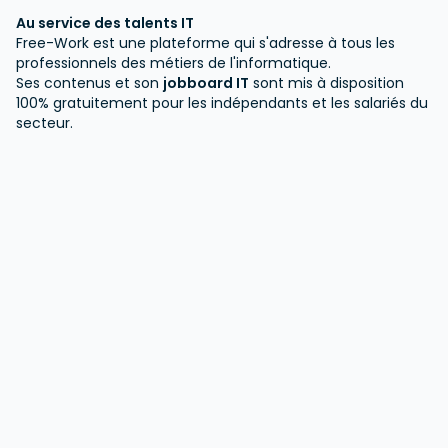
Au service des talents IT
Free-Work est une plateforme qui s'adresse à tous les
professionnels des métiers de l'informatique.
Ses contenus et son
jobboard IT
sont mis à disposition
100% gratuitement pour les indépendants et les salariés du
secteur.