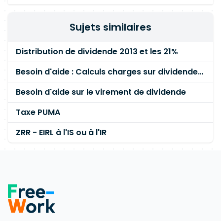
Sujets similaires
Distribution de dividende 2013 et les 21%
Besoin d'aide : Calculs charges sur dividendes pour provisions
Besoin d'aide sur le virement de dividende
Taxe PUMA
ZRR - EIRL à l'IS ou à l'IR