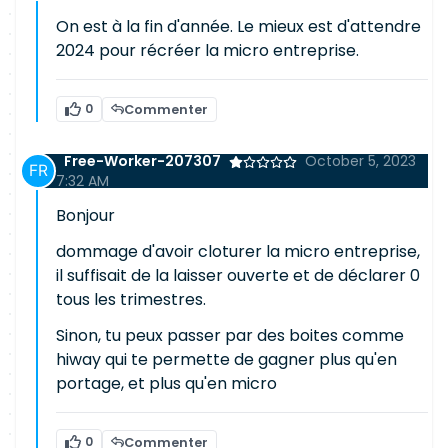
On est à la fin d'année. Le mieux est d'attendre
2024 pour récréer la micro entreprise.
0
Commenter
Free-Worker-207307
October 5, 2023
7:32 AM
Bonjour
dommage d'avoir cloturer la micro entreprise,
il suffisait de la laisser ouverte et de déclarer 0
tous les trimestres.
Sinon, tu peux passer par des boites comme
hiway qui te permette de gagner plus qu'en
portage, et plus qu'en micro
0
Commenter