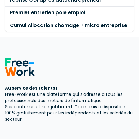
Premier entretien pôle emploi
Cumul Allocation chomage + micro entreprise
Au service des talents IT
Free-Work est une plateforme qui s'adresse à tous les
professionnels des métiers de l'informatique.
Ses contenus et son
jobboard IT
sont mis à disposition
100% gratuitement pour les indépendants et les salariés du
secteur.