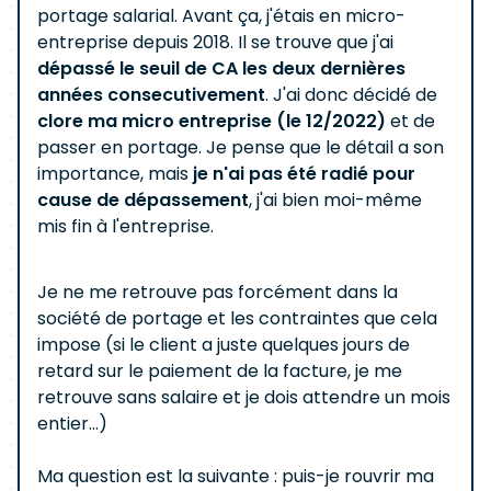
portage salarial. Avant ça, j'étais en micro-
entreprise depuis 2018. Il se trouve que j'ai
dépassé le seuil de CA les deux dernières
années consecutivement
. J'ai donc décidé de
clore ma micro entreprise (le 12/2022)
et de
passer en portage. Je pense que le détail a son
importance, mais
je n'ai pas été radié pour
cause de dépassement
, j'ai bien moi-même
mis fin à l'entreprise.
Je ne me retrouve pas forcément dans la
société de portage et les contraintes que cela
impose (si le client a juste quelques jours de
retard sur le paiement de la facture, je me
retrouve sans salaire et je dois attendre un mois
entier...)
Ma question est la suivante : puis-je rouvrir ma