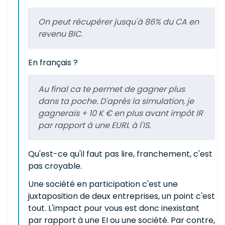
On peut récupérer jusqu'à 86% du CA en
revenu BIC.
En français ?
Au final ca te permet de gagner plus
dans ta poche. D'après la simulation, je
gagnerais + 10 K € en plus avant impôt IR
par rapport à une EURL à l'IS.
Qu'est-ce qu'il faut pas lire, franchement, c'est
pas croyable.
Une société en participation c'est une
juxtaposition de deux entreprises, un point c'est
tout. L'impact pour vous est donc inexistant
par rapport à une EI ou une société. Par contre,