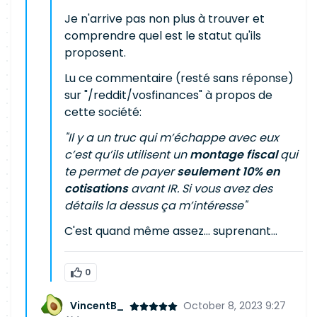
Je n'arrive pas non plus à trouver et
comprendre quel est le statut qu'ils
proposent.
Lu ce commentaire (resté sans réponse)
sur "/reddit/vosfinances" à propos de
cette société:
"Il y a un truc qui m’échappe avec eux
c’est qu’ils utilisent un
montage fiscal
qui
te permet de payer
seulement 10% en
cotisations
avant IR. Si vous avez des
détails la dessus ça m’intéresse"
C'est quand même assez... suprenant...
0
VincentB_
October 8, 2023 9:27