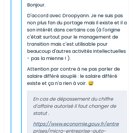
Bonjour.
D'accord avec Droopyann. Je ne suis pas
non plus fan du portage mais il existe et il a
son intérêt dans certains cas (à l'origine
c'était surtout pour le management de
transition mais c'est utilisable pour
beaucoup d'autres activités intellectuelles
- pas la mienne ! ).
Attention par contre à ne pas parler de
salaire différé siouplé : le salaire différé
existe et ça n'a rien à voir. 😅
En cas de dépassement du chiffre
d'affaire autorisé il faut changer de
statut .
https://www.economie.gouv.fr/entre
prises/micro-entreprise-auto-