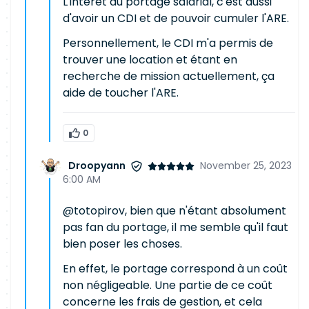
L'intérêt du portage salarial, c'est aussi
d'avoir un CDI et de pouvoir cumuler l'ARE.
Personnellement, le CDI m'a permis de
trouver une location et étant en
recherche de mission actuellement, ça
aide de toucher l'ARE.
0
Droopyann
November 25, 2023
6:00 AM
@totopirov, bien que n'étant absolument
pas fan du portage, il me semble qu'il faut
bien poser les choses.
En effet, le portage correspond à un coût
non négligeable. Une partie de ce coût
concerne les frais de gestion, et cela