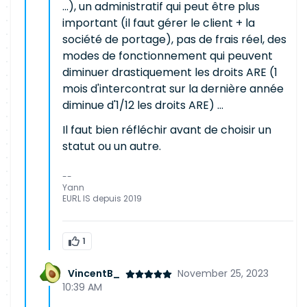
...), un administratif qui peut être plus
important (il faut gérer le client + la
société de portage), pas de frais réel, des
modes de fonctionnement qui peuvent
diminuer drastiquement les droits ARE (1
mois d'intercontrat sur la dernière année
diminue d'1/12 les droits ARE) ...
Il faut bien réfléchir avant de choisir un
statut ou un autre.
--
Yann
EURL IS depuis 2019
1
VincentB_
November 25, 2023
10:39 AM