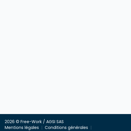
2026 © Free-Work / AGSI SAS
Mentions légales
Conditions générales