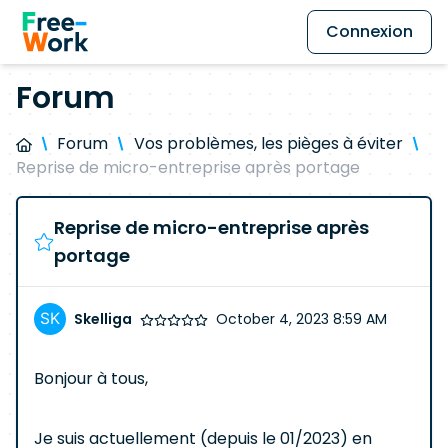
Connexion
Forum
Forum
Vos problèmes, les pièges à éviter
Reprise de micro-entreprise après portage
Reprise de micro-entreprise après
portage
Skelliga
October 4, 2023 8:59 AM
Bonjour à tous,
Je suis actuellement (depuis le 01/2023) en