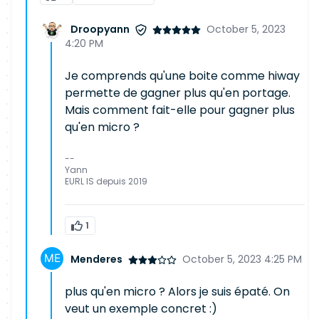
Droopyann
October 5, 2023
4:20 PM
Je comprends qu'une boite comme hiway
permette de gagner plus qu'en portage.
Mais comment fait-elle pour gagner plus
qu'en micro ?
--
Yann
EURL IS depuis 2019
1
Menderes
October 5, 2023 4:25 PM
plus qu'en micro ? Alors je suis épaté. On
veut un exemple concret :)