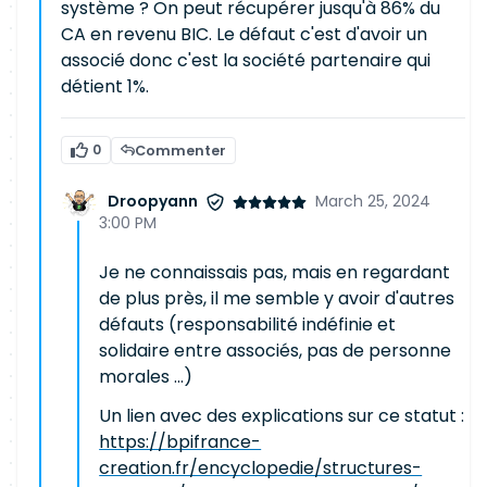
système ? On peut récupérer jusqu'à 86% du
CA en revenu BIC. Le défaut c'est d'avoir un
associé donc c'est la société partenaire qui
détient 1%.
0
Commenter
Droopyann
March 25, 2024
3:00 PM
Je ne connaissais pas, mais en regardant
de plus près, il me semble y avoir d'autres
défauts (responsabilité indéfinie et
solidaire entre associés, pas de personne
morales ...)
Un lien avec des explications sur ce statut :
https://bpifrance-
creation.fr/encyclopedie/structures-