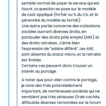
semble normal de payer le service qui est
fourni. La question se pose sur le modèle
de coût appliqué (forfait ou % du CA, et la
pérennité du modèle au forfait)
Une autre partie concerne des cotisations
sociales ouvrant diverses droits, en
particulier des droits pôle emploi (ARE) et
des droits retraites. J'aime bien
l'expression de "salaire différé". Les ARE
sont absents du statut micro, et la retraite
est limitée.
Certains cas peuvent donc trouver un
intérêt au portage.
A noter que pour aller contre le portage,
je note des frais potentiellement
important, de nombreuses sociétés qui ne
semblent pas très sérieuses (frais cachés,
difficultés diverses remontées sur le forum