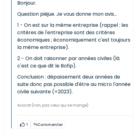
Bonjour.
Question piéjue. Je vous donne mon avis...
1 - On est sur la même entreprise (rappel : les
critères de l'entreprise sont des critères
économiques ; économiquement c'est toujours
la même entreprise).
2 - On doit raisonner par années civiles (là
c'est ce que dit le Bofip).
Conclusion : dépassement deux années de
suite donc pas possible d'être au micro l'année
civile suivante (=2023).
Avocat (non, pas celui qui se mange)
1
Commenter