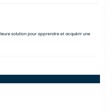
lleure solution pour apprendre et acquérir une