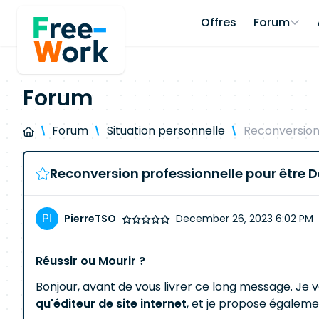
Offres
Forum
Forum
Forum
Situation personnelle
Reconversion
Reconversion professionnelle pour être 
PierreTSO
December 26, 2023 6:02 PM
Réussir
ou Mourir ?
Bonjour, avant de vous livrer ce long message. Je
qu'éditeur de site internet
, et je propose égaleme