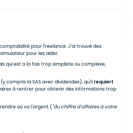
comptabilité pour freelance. J'ai trouvé des
 simulateur pour les aider.
s qui est a la fois trop simpliste ou complexe,
(y compris la SAS avec dividendes), qu'il
requiert
faires à rentrer pour obtenir des informations trop
endre où va l'argent (
"du chiffre d'affaires à votre