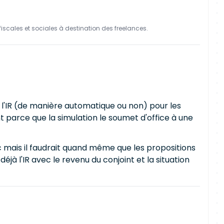
iscales et sociales à destination des freelances.
l'IR (de manière automatique ou non) pour les
t parce que la simulation le soumet d'office à une
 mais il faudrait quand même que les propositions
éjà l'IR avec le revenu du conjoint et la situation