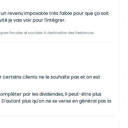
un revenu imposable très faible pour que ça soit
é je vais voir pour l'intégrer.
ques fiscales et sociales à destination des freelances.
 certains clients ne le souhaite pas et on est
ompléter par les dividendes, il peut-être plus
. D'autant plus qu'on ne se verse en général pas la