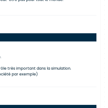
.
ôle très important dans la simulation.
 société par exemple)