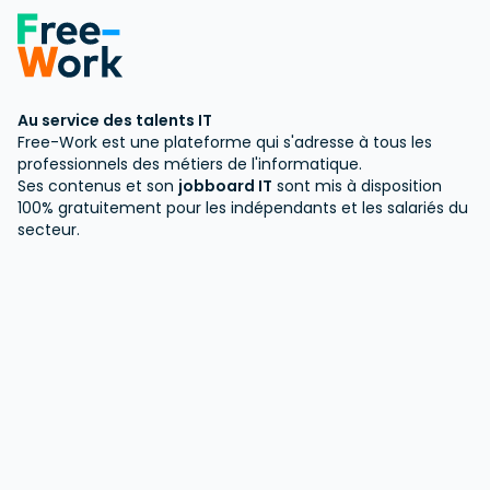
Au service des talents IT
Free-Work est une plateforme qui s'adresse à tous les
professionnels des métiers de l'informatique.
Ses contenus et son
jobboard IT
sont mis à disposition
100% gratuitement pour les indépendants et les salariés du
secteur.