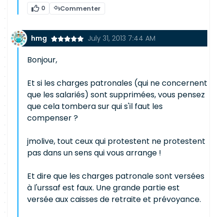
0
Commenter
hmg
July 31, 2013 7:44 AM
Bonjour,
Et si les charges patronales (qui ne concernent
que les salariés) sont supprimées, vous pensez
que cela tombera sur qui s'il faut les
compenser ?
jmolive, tout ceux qui protestent ne protestent
pas dans un sens qui vous arrange !
Et dire que les charges patronale sont versées
à l'urssaf est faux. Une grande partie est
versée aux caisses de retraite et prévoyance.