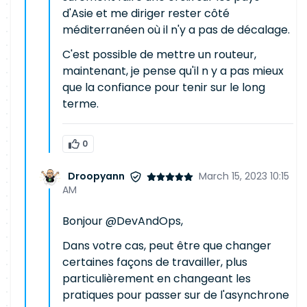
d'Asie et me diriger rester côté
méditerranéen où il n'y a pas de décalage.
C'est possible de mettre un routeur,
maintenant, je pense qu'il n y a pas mieux
que la confiance pour tenir sur le long
terme.
0
Droopyann
March 15, 2023 10:15
AM
Bonjour @DevAndOps,
Dans votre cas, peut être que changer
certaines façons de travailler, plus
particulièrement en changeant les
pratiques pour passer sur de l'asynchrone