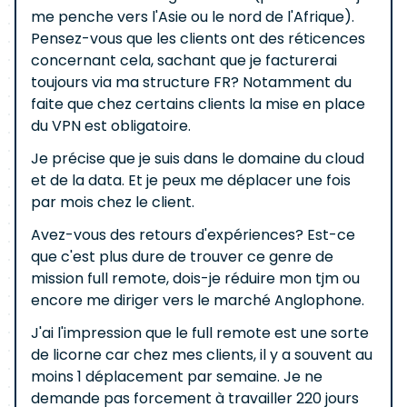
me penche vers l'Asie ou le nord de l'Afrique).
Pensez-vous que les clients ont des réticences
concernant cela, sachant que je facturerai
toujours via ma structure FR? Notamment du
faite que chez certains clients la mise en place
du VPN est obligatoire.
Je précise que je suis dans le domaine du cloud
et de la data. Et je peux me déplacer une fois
par mois chez le client.
Avez-vous des retours d'expériences? Est-ce
que c'est plus dure de trouver ce genre de
mission full remote, dois-je réduire mon tjm ou
encore me diriger vers le marché Anglophone.
J'ai l'impression que le full remote est une sorte
de licorne car chez mes clients, il y a souvent au
moins 1 déplacement par semaine. Je ne
demande pas forcement à travailler 220 jours