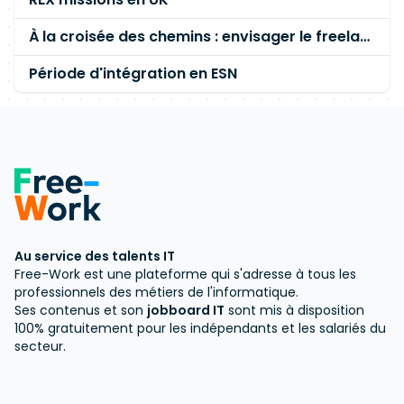
À la croisée des chemins : envisager le freelance et lancer une SARL(s)?
Période d'intégration en ESN
Au service des talents IT
Free-Work est une plateforme qui s'adresse à tous les
professionnels des métiers de l'informatique.
Ses contenus et son
jobboard IT
sont mis à disposition
100% gratuitement pour les indépendants et les salariés du
secteur.