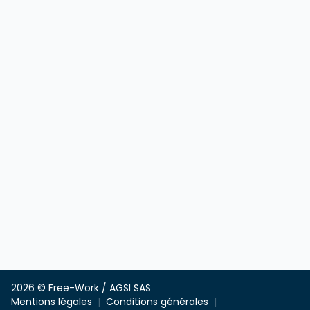
2026 © Free-Work / AGSI SAS
Mentions légales
Conditions générales