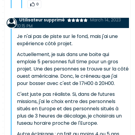
0
Utilisateur supprimé
March 14, 2023
10:15 PM
Je n'ai pas de piste sur le fond, mais j'ai une
expérience côté projet.
Actuellement, je suis dans une boite qui
emploie 5 personnes full time pour un gros
projet. Une des personnes se trouve sur la côté
ouest américaine. Donc, le créneau que j'ai
pour bosser avec c'est de 17H00 à 20H00.
C'est juste pas réaliste. Si, dans de futures
missions, j'ai le choix entre des personnels
situés en Europe et des personnels situés à
plus de 3 heures de décalage, je choisirais un
fuseau horaire proche de l'Europe.
Autre éclairage : ça fait au moins 4 ou 5 ans