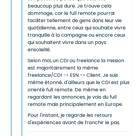
beaucoup plus dure. Je trouve cela
dommage, car le full remote pourrai
faciliter tellement de gens dans leur vie
quotidienne, entre ceux qui souhaite vivre
tranquille à la campagne ou encore ceux
qui souhaitent vivre dans un pays
ensoleillé.
Selon moi, un CDI ou freelance la mission
est majoritairement la même.
freelance/CDI -> ESN -> Client. Je suis
même étonné, d'ailleurs que le CDI est plus
orienté full remote. De même en
regardant les annonces, je vois du full
remote mais principalement en Europe.
Pour l'instant, je regarde les retours
d'expériences avant de franchir le pas.