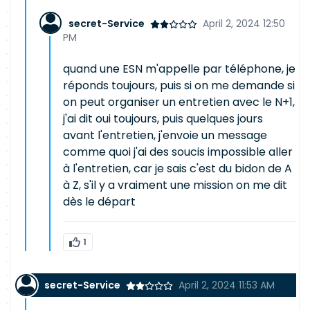
secret-Service
April 2, 2024 12:50
PM
quand une ESN m'appelle par téléphone, je
réponds toujours, puis si on me demande si
on peut organiser un entretien avec le N+1,
j'ai dit oui toujours, puis quelques jours
avant l'entretien, j'envoie un message
comme quoi j'ai des soucis impossible aller
à l'entretien, car je sais c'est du bidon de A
à Z, s'il y a vraiment une mission on me dit
dès le départ
1
secret-Service
April 2, 2024 11:53 AM