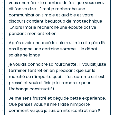
vous énumérer le nombre de fois que vous avez
dit "on va dire ...." moi je recherche une
communication simple et audible et votre
discours contient beaucoup de mot technique
....Alors !moi je recherche une écoute active
pendant mon entretien
Après avoir annoncé le salaire, il m'a dit qu'en 15
ans il gagne une certaine somme..... le débat
salaire se lance
je voulais connaître sa fourchette , Il voulait juste
terminer l'entretien en précisant que sur le
marché du n'importe quoi ..Il fait comme ci il est
pressé et voulait finir je lui remercie pour
l'échange constructif !
Je me sens frustré et déçu de cette expérience.
Que pensez vous ? il me traite n'importe
comment vu que je suis en intercontrat non ?