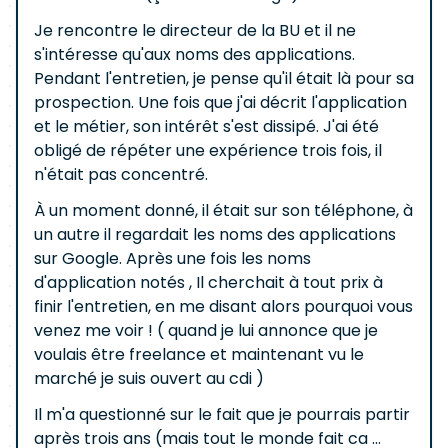
Je rencontre le directeur de la BU et il ne
s'intéresse qu'aux noms des applications.
Pendant l'entretien, je pense qu'il était là pour sa
prospection. Une fois que j'ai décrit l'application
et le métier, son intérêt s'est dissipé. J'ai été
obligé de répéter une expérience trois fois, il
n'était pas concentré.
À un moment donné, il était sur son téléphone, à
un autre il regardait les noms des applications
sur Google. Après une fois les noms
d'application notés , Il cherchait à tout prix à
finir l'entretien, en me disant alors pourquoi vous
venez me voir ! ( quand je lui annonce que je
voulais être freelance et maintenant vu le
marché je suis ouvert au cdi )
Il m'a questionné sur le fait que je pourrais partir
après trois ans (mais tout le monde fait ca ...