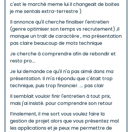
c'est le marchè meme lui il changeait de boites
je me sentais extra-terrestre )
Il annonce qu'il cherche finaliser l'entretien
(genre optimiser son temps vs recrutement) ,il
manque un trait de caractère , ma présentation
pas claire beaucoup de mots technique
Je cherche à comprendre afin de rebondir et
resto pro....
Je lui demande ce qu'il n'a pas aimé dans ma
présentation. Il m'a répondu que c'était trop
technique, puis trop financier. .... pas clair
Il semblait vouloir finir l'entretien à tout prix,
mais j'ai insisté. pour comprendre son retour
Finalement, il me sort vous voulez faire la
gestion de projet alors que vous présentez mal
les applications et je peux me permettre de