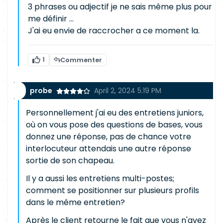
3 phrases ou adjectif je ne sais même plus pour
me définir ...
J'ai eu envie de raccrocher a ce moment la.
1
Commenter
probe
April 2, 2024 5:19 PM
Personnellement j'ai eu des entretiens juniors,
où on vous pose des questions de bases, vous
donnez une réponse, pas de chance votre
interlocuteur attendais une autre réponse
sortie de son chapeau.
Il y a aussi les entretiens multi-postes;
comment se positionner sur plusieurs profils
dans le même entretien?
Après le client retourne le fait que vous n'avez