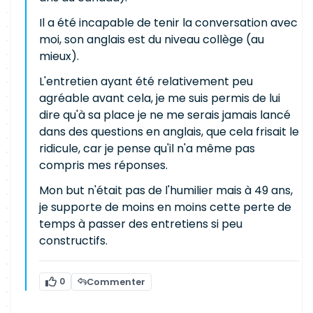
Il a été incapable de tenir la conversation avec
moi, son anglais est du niveau collège (au
mieux).
L'entretien ayant été relativement peu
agréable avant cela, je me suis permis de lui
dire qu'à sa place je ne me serais jamais lancé
dans des questions en anglais, que cela frisait le
ridicule, car je pense qu'il n'a même pas
compris mes réponses.
Mon but n'était pas de l'humilier mais à 49 ans,
je supporte de moins en moins cette perte de
temps à passer des entretiens si peu
constructifs.
0
Commenter