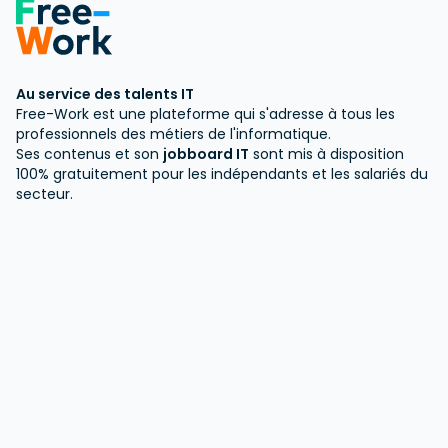
Au service des talents IT
Free-Work est une plateforme qui s'adresse à tous les
professionnels des métiers de l'informatique.
Ses contenus et son
jobboard IT
sont mis à disposition
100% gratuitement pour les indépendants et les salariés du
secteur.