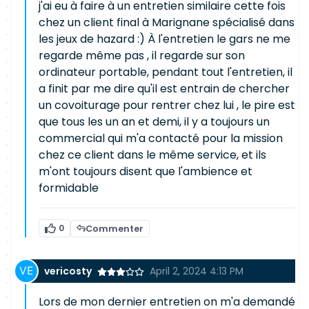
j'ai eu à faire à un entretien similaire cette fois
chez un client final à Marignane spécialisé dans
les jeux de hazard :) À l'entretien le gars ne me
regarde même pas , il regarde sur son
ordinateur portable, pendant tout l'entretien, il
a finit par me dire qu'il est entrain de chercher
un covoiturage pour rentrer chez lui , le pire est
que tous les un an et demi, il y a toujours un
commercial qui m'a contacté pour la mission
chez ce client dans le même service, et ils
m'ont toujours disent que l'ambience et
formidable
0
Commenter
vericosty
April 2, 2024 4:13 PM
Lors de mon dernier entretien on m'a demandé