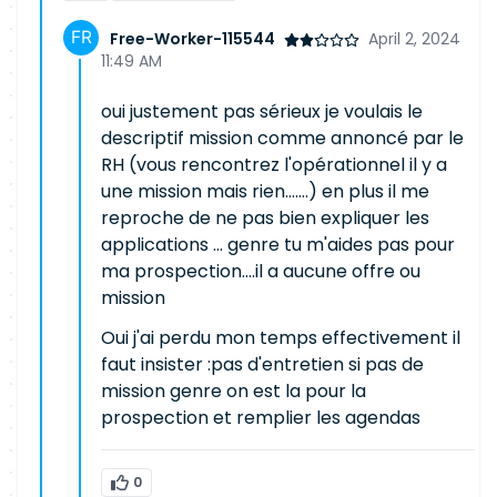
Free-Worker-115544
April 2, 2024
11:49 AM
oui justement pas sérieux je voulais le
descriptif mission comme annoncé par le
RH (vous rencontrez l'opérationnel il y a
une mission mais rien.......) en plus il me
reproche de ne pas bien expliquer les
applications ... genre tu m'aides pas pour
ma prospection....il a aucune offre ou
mission
Oui j'ai perdu mon temps effectivement il
faut insister :pas d'entretien si pas de
mission genre on est la pour la
prospection et remplier les agendas
0