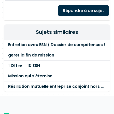
Répondre à ce sujet
Sujets similaires
Entretien avec ESN / Dossier de compétences !
gerer la fin de mission
1 Offre = 10 ESN
Mission qui s'éternise
Résiliation mutuelle entreprise conjoint hors échéance