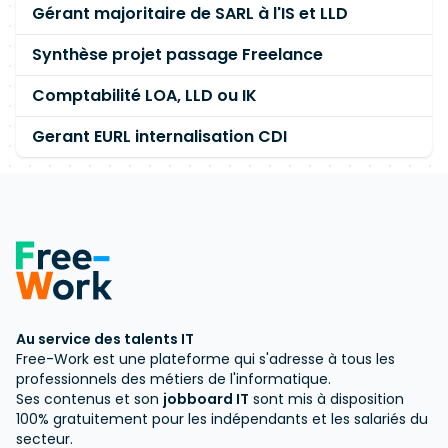
Gérant majoritaire de SARL à l'IS et LLD
Synthèse projet passage Freelance
Comptabilité LOA, LLD ou IK
Gerant EURL internalisation CDI
Au service des talents IT
Free-Work est une plateforme qui s'adresse à tous les
professionnels des métiers de l'informatique.
Ses contenus et son
jobboard IT
sont mis à disposition
100% gratuitement pour les indépendants et les salariés du
secteur.