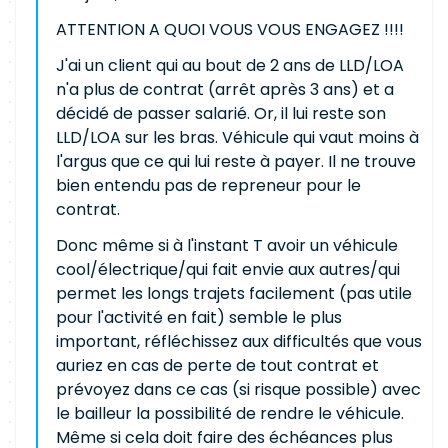
ATTENTION A QUOI VOUS VOUS ENGAGEZ !!!!
J'ai un client qui au bout de 2 ans de LLD/LOA
n'a plus de contrat (arrêt après 3 ans) et a
décidé de passer salarié. Or, il lui reste son
LLD/LOA sur les bras. Véhicule qui vaut moins à
l'argus que ce qui lui reste à payer. Il ne trouve
bien entendu pas de repreneur pour le
contrat.
Donc même si à l'instant T avoir un véhicule
cool/électrique/qui fait envie aux autres/qui
permet les longs trajets facilement (pas utile
pour l'activité en fait) semble le plus
important, réfléchissez aux difficultés que vous
auriez en cas de perte de tout contrat et
prévoyez dans ce cas (si risque possible) avec
le bailleur la possibilité de rendre le véhicule.
Même si cela doit faire des échéances plus