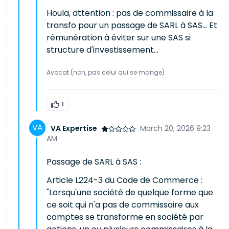
Houla, attention : pas de commissaire à la
transfo pour un passage de SARL à SAS... Et
rémunération à éviter sur une SAS si
structure d'investissement...
Avocat (non, pas celui qui se mange)
1
VA Expertise
March 20, 2026 9:23
AM
Passage de SARL à SAS :
Article L224-3 du Code de Commerce :
"Lorsqu'une société de quelque forme que
ce soit qui n'a pas de commissaire aux
comptes se transforme en société par