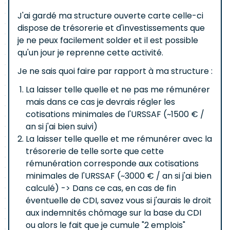
J'ai gardé ma structure ouverte carte celle-ci
dispose de trésorerie et d'investissements que
je ne peux facilement solder et il est possible
qu'un jour je reprenne cette activité.
Je ne sais quoi faire par rapport à ma structure :
La laisser telle quelle et ne pas me rémunérer
mais dans ce cas je devrais régler les
cotisations minimales de l'URSSAF (~1500 € /
an si j'ai bien suivi)
La laisser telle quelle et me rémunérer avec la
trésorerie de telle sorte que cette
rémunération corresponde aux cotisations
minimales de l'URSSAF (~3000 € / an si j'ai bien
calculé) -> Dans ce cas, en cas de fin
éventuelle de CDI, savez vous si j'aurais le droit
aux indemnités chômage sur la base du CDI
ou alors le fait que je cumule "2 emplois"