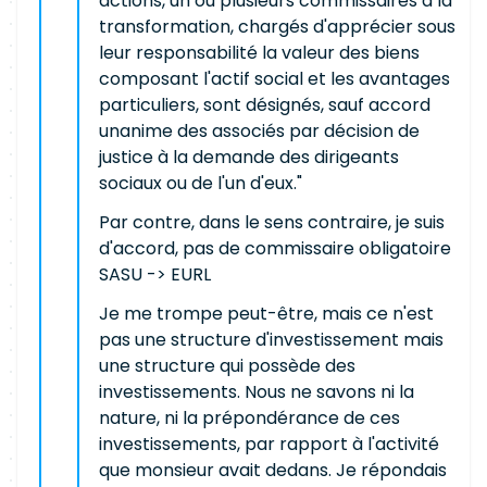
actions, un ou plusieurs commissaires à la
transformation, chargés d'apprécier sous
leur responsabilité la valeur des biens
composant l'actif social et les avantages
particuliers, sont désignés, sauf accord
unanime des associés par décision de
justice à la demande des dirigeants
sociaux ou de l'un d'eux."
Par contre, dans le sens contraire, je suis
d'accord, pas de commissaire obligatoire
SASU -> EURL
Je me trompe peut-être, mais ce n'est
pas une structure d'investissement mais
une structure qui possède des
investissements. Nous ne savons ni la
nature, ni la prépondérance de ces
investissements, par rapport à l'activité
que monsieur avait dedans. Je répondais