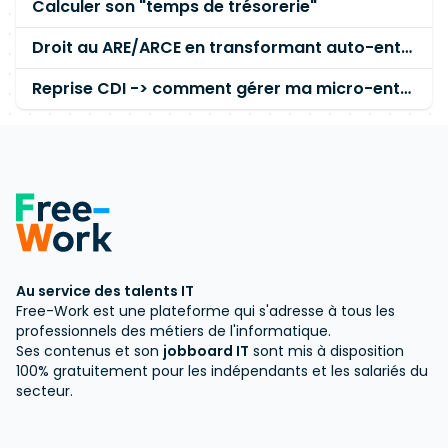
Calculer son "temps de trésorerie"
Droit au ARE/ARCE en transformant auto-entrepreneur en SASU/EURL
Reprise CDI -> comment gérer ma micro-entreprise et ARE
Au service des talents IT
Free-Work est une plateforme qui s'adresse à tous les
professionnels des métiers de l'informatique.
Ses contenus et son
jobboard IT
sont mis à disposition
100% gratuitement pour les indépendants et les salariés du
secteur.