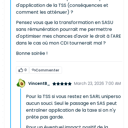
d'application de la TSS (conséquences et
comment les atténuer) ?
Pensez vous que la transformation en SASU
sans rémunération pourrait me permettre
d'optimiser mes chances d'avoir le droit à l'ARE
dans le cas où mon CDI tournerait mal ?
Bonne soirée !
0
Commenter
VincentB_
March 23, 2026 7:00 AM
Pour la TSS si vous restez en SARL uniperso
aucun souci. Seul le passage en SAS peut
entraîner application de la taxe si on n'y
prête pas garde.
Pour un éventuel impact positif de la