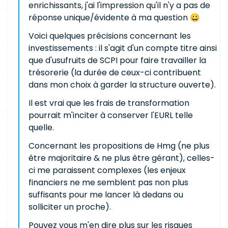
enrichissants, j'ai l'impression qu'il n'y a pas de
réponse unique/évidente à ma question 😀
Voici quelques précisions concernant les
investissements : il s'agit d'un compte titre ainsi
que d'usufruits de SCPI pour faire travailler la
trésorerie (la durée de ceux-ci contribuent
dans mon choix à garder la structure ouverte).
Il est vrai que les frais de transformation
pourrait m'inciter à conserver l'EURL telle
quelle.
Concernant les propositions de Hmg (ne plus
être majoritaire & ne plus être gérant), celles-
ci me paraissent complexes (les enjeux
financiers ne me semblent pas non plus
suffisants pour me lancer là dedans ou
solliciter un proche).
Pouvez vous m'en dire plus sur les risques