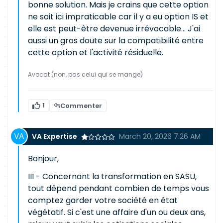
bonne solution. Mais je crains que cette option
ne soit ici impraticable car il y a eu option IS et
elle est peut-être devenue irrévocable... J'ai
aussi un gros doute sur la compatibilité entre
cette option et l'activité résiduelle.
Avocat (non, pas celui qui se mange)
1
Commenter
VA Expertise
March 20, 2026 7:26 AM
Bonjour,
III - Concernant la transformation en SASU,
tout dépend pendant combien de temps vous
comptez garder votre société en état
végétatif. Si c'est une affaire d'un ou deux ans,