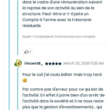
dans le cadre d'une rémunération suivant
la reprise de son activité au sein de la
structure. Peut-être a-t-il juste un
Compte à Terme avec la trésorerie
résiduelle.
Expert-Comptable et Commissaire aux comptes
1
VincentB_
March 20, 2026 11:28 AM
Pour le cat j'ai voulu éditer mais trop tard.
😅
Par contre pas d'erreur pour ce qui est de
l'activité. En effet il parle bien d'un arrêt de
l'activité dans la société et il ne nous reste
plus que la gestion d'investissements... qui