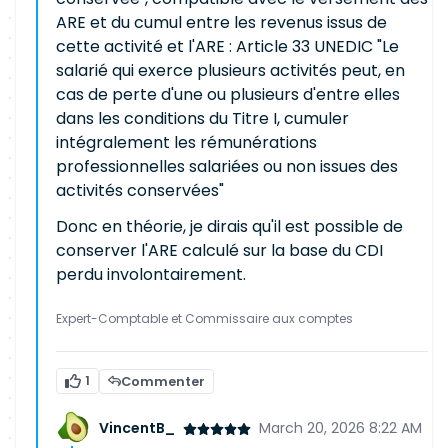
ARE et du cumul entre les revenus issus de
cette activité et l'ARE : Article 33 UNEDIC "Le
salarié qui exerce plusieurs activités peut, en
cas de perte d'une ou plusieurs d'entre elles
dans les conditions du Titre I, cumuler
intégralement les rémunérations
professionnelles salariées ou non issues des
activités conservées"
Donc en théorie, je dirais qu'il est possible de
conserver l'ARE calculé sur la base du CDI
perdu involontairement.
Expert-Comptable et Commissaire aux comptes
1
Commenter
VincentB_
March 20, 2026 8:22 AM