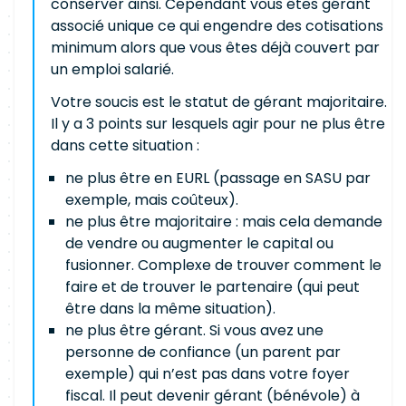
conserver ainsi. Cependant vous êtes gérant
associé unique ce qui engendre des cotisations
minimum alors que vous êtes déjà couvert par
un emploi salarié.
Votre soucis est le statut de gérant majoritaire.
Il y a 3 points sur lesquels agir pour ne plus être
dans cette situation :
ne plus être en EURL (passage en SASU par
exemple, mais coûteux).
ne plus être majoritaire : mais cela demande
de vendre ou augmenter le capital ou
fusionner. Complexe de trouver comment le
faire et de trouver le partenaire (qui peut
être dans la même situation).
ne plus être gérant. Si vous avez une
personne de confiance (un parent par
exemple) qui n’est pas dans votre foyer
fiscal. Il peut devenir gérant (bénévole) à