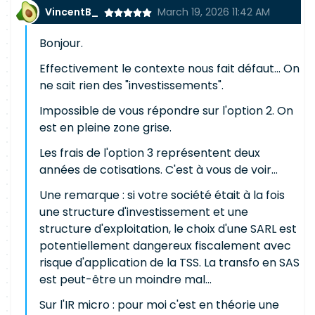
VincentB_
March 19, 2026 11:42 AM
Bonjour.
Effectivement le contexte nous fait défaut... On
ne sait rien des "investissements".
Impossible de vous répondre sur l'option 2. On
est en pleine zone grise.
Les frais de l'option 3 représentent deux
années de cotisations. C'est à vous de voir...
Une remarque : si votre société était à la fois
une structure d'investissement et une
structure d'exploitation, le choix d'une SARL est
potentiellement dangereux fiscalement avec
risque d'application de la TSS. La transfo en SAS
est peut-être un moindre mal...
Sur l'IR micro : pour moi c'est en théorie une