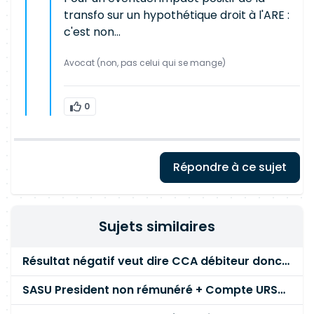
transfo sur un hypothétique droit à l'ARE :
c'est non...
Avocat (non, pas celui qui se mange)
0
Répondre à ce sujet
Sujets similaires
Résultat négatif veut dire CCA débiteur donc illégal ?
SASU President non rémunéré + Compte URSSAF