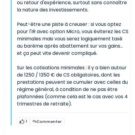
ou retour d'expérience, surtout sans connaître
la nature des investissements.
Peut-être une piste à creuser : si vous optez
pour l'IR avec option Micro, vous éviterez les CS
minimales mais vous serez logiquement taxé
au barème après abattement sur vos gains...
et ça peut vite devenir compliqué.
Sur les cotisations minimales : il y a bien autour
de 1250 / 1350 € de CS obligatoires, dont les
prestations peuvent se cumuler avec celles du
régime général, à condition de ne pas être
plafonnées (comme cela est le cas avec vos 4
trimestres de retraite).
1
Commenter